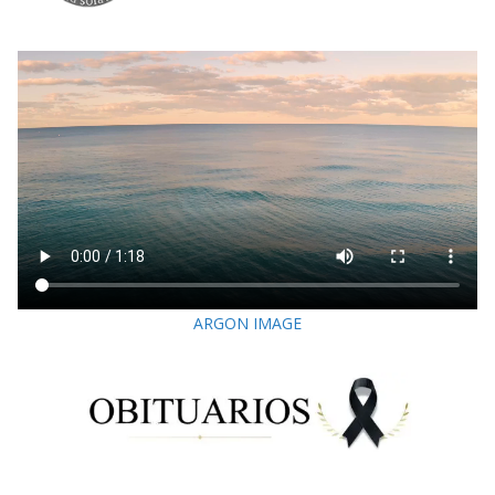
ARGON IMAGE