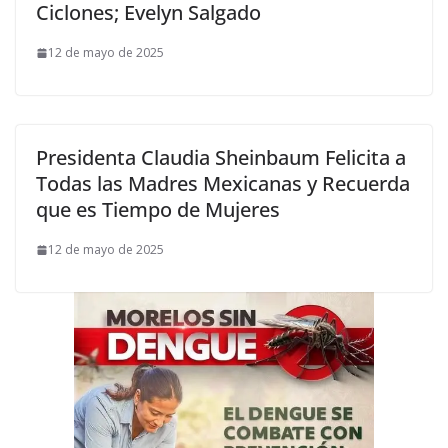
Ciclones; Evelyn Salgado
12 de mayo de 2025
Presidenta Claudia Sheinbaum Felicita a
Todas las Madres Mexicanas y Recuerda
que es Tiempo de Mujeres
12 de mayo de 2025