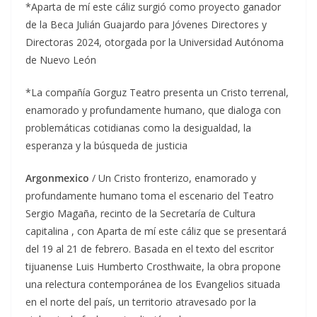
*Aparta de mí este cáliz surgió como proyecto ganador
de la Beca Julián Guajardo para Jóvenes Directores y
Directoras 2024, otorgada por la Universidad Autónoma
de Nuevo León
*La compañía Gorguz Teatro presenta un Cristo terrenal,
enamorado y profundamente humano, que dialoga con
problemáticas cotidianas como la desigualdad, la
esperanza y la búsqueda de justicia
Argonmexico
/ Un Cristo fronterizo, enamorado y
profundamente humano toma el escenario del Teatro
Sergio Magaña, recinto de la Secretaría de Cultura
capitalina , con Aparta de mí este cáliz que se presentará
del 19 al 21 de febrero. Basada en el texto del escritor
tijuanense Luis Humberto Crosthwaite, la obra propone
una relectura contemporánea de los Evangelios situada
en el norte del país, un territorio atravesado por la