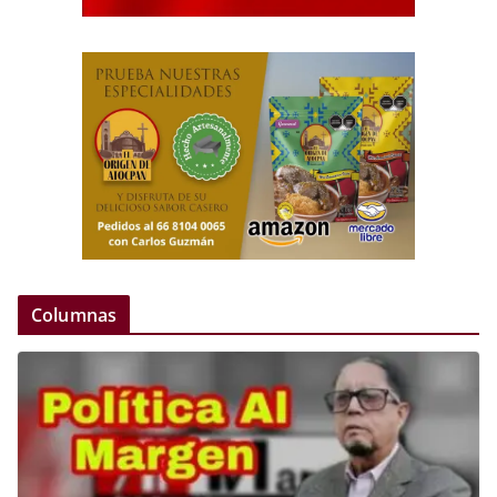
Columnas