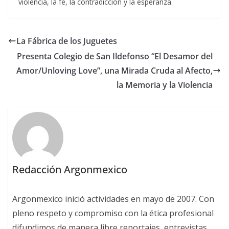
violencia, la fe, la contradicción y la esperanza.
La Fábrica de los Juguetes
Presenta Colegio de San Ildefonso “El Desamor del
Amor/Unloving Love”, una Mirada Cruda al Afecto,
la Memoria y la Violencia
Redacción Argonmexico
Argonmexico inició actividades en mayo de 2007. Con
pleno respeto y compromiso con la ética profesional
difundimos de manera libre reportajes, entrevistas,