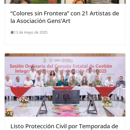
“Colores sin Frontera” con 21 Artistas de
la Asociación Gens’Art
13 de mayo de 2025
Listo Protección Civil por Temporada de