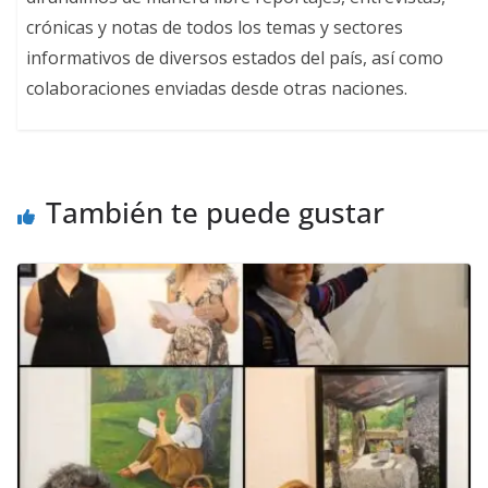
crónicas y notas de todos los temas y sectores
informativos de diversos estados del país, así como
colaboraciones enviadas desde otras naciones.
También te puede gustar