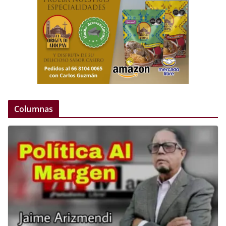
Columnas