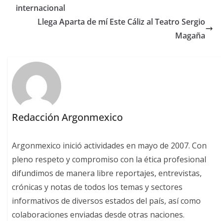
internacional
Llega Aparta de mí Este Cáliz al Teatro Sergio
Magaña
Redacción Argonmexico
Argonmexico inició actividades en mayo de 2007. Con
pleno respeto y compromiso con la ética profesional
difundimos de manera libre reportajes, entrevistas,
crónicas y notas de todos los temas y sectores
informativos de diversos estados del país, así como
colaboraciones enviadas desde otras naciones.