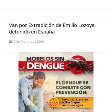
Van por Extradición de Emilio Lozoya,
detenido en España
12 de febrero de 2020