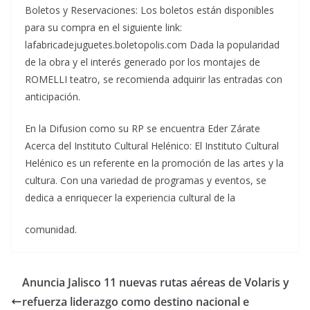
Boletos y Reservaciones: Los boletos están disponibles
para su compra en el siguiente link:
lafabricadejuguetes.boletopolis.com Dada la popularidad
de la obra y el interés generado por los montajes de
ROMELLI teatro, se recomienda adquirir las entradas con
anticipación.
En la Difusion como su RP se encuentra Eder Zárate
Acerca del Instituto Cultural Helénico: El Instituto Cultural
Helénico es un referente en la promoción de las artes y la
cultura. Con una variedad de programas y eventos, se
dedica a enriquecer la experiencia cultural de la
comunidad.
Anuncia Jalisco 11 nuevas rutas aéreas de Volaris y
refuerza liderazgo como destino nacional e