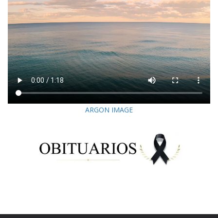
ARGON IMAGE