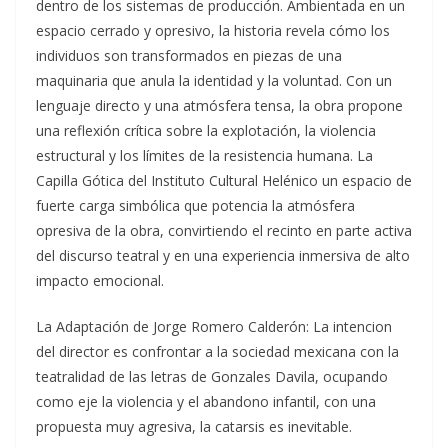
dentro de los sistemas de producción. Ambientada en un
espacio cerrado y opresivo, la historia revela cómo los
individuos son transformados en piezas de una
maquinaria que anula la identidad y la voluntad. Con un
lenguaje directo y una atmósfera tensa, la obra propone
una reflexión crítica sobre la explotación, la violencia
estructural y los límites de la resistencia humana. La
Capilla Gótica del Instituto Cultural Helénico un espacio de
fuerte carga simbólica que potencia la atmósfera
opresiva de la obra, convirtiendo el recinto en parte activa
del discurso teatral y en una experiencia inmersiva de alto
impacto emocional.
La Adaptación de Jorge Romero Calderón: La intencion
del director es confrontar a la sociedad mexicana con la
teatralidad de las letras de Gonzales Davila, ocupando
como eje la violencia y el abandono infantil, con una
propuesta muy agresiva, la catarsis es inevitable.