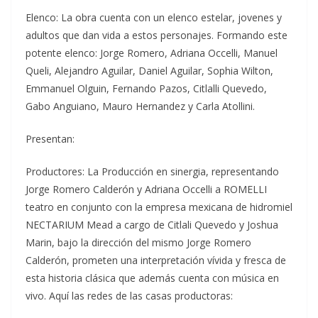
Elenco: La obra cuenta con un elenco estelar, jovenes y
adultos que dan vida a estos personajes. Formando este
potente elenco: Jorge Romero, Adriana Occelli, Manuel
Queli, Alejandro Aguilar, Daniel Aguilar, Sophia Wilton,
Emmanuel Olguin, Fernando Pazos, Citlalli Quevedo,
Gabo Anguiano, Mauro Hernandez y Carla Atollini.
Presentan:
Productores: La Producción en sinergia, representando
Jorge Romero Calderón y Adriana Occelli a ROMELLI
teatro en conjunto con la empresa mexicana de hidromiel
NECTARIUM Mead a cargo de Citlali Quevedo y Joshua
Marin, bajo la dirección del mismo Jorge Romero
Calderón, prometen una interpretación vívida y fresca de
esta historia clásica que además cuenta con música en
vivo. Aquí las redes de las casas productoras: