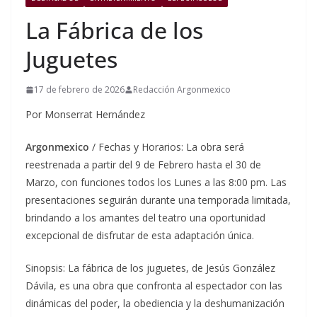
La Fábrica de los
Juguetes
17 de febrero de 2026
Redacción Argonmexico
Por Monserrat Hernández
Argonmexico
/ Fechas y Horarios: La obra será
reestrenada a partir del 9 de Febrero hasta el 30 de
Marzo, con funciones todos los Lunes a las 8:00 pm. Las
presentaciones seguirán durante una temporada limitada,
brindando a los amantes del teatro una oportunidad
excepcional de disfrutar de esta adaptación única.
Sinopsis: La fábrica de los juguetes, de Jesús González
Dávila, es una obra que confronta al espectador con las
dinámicas del poder, la obediencia y la deshumanización