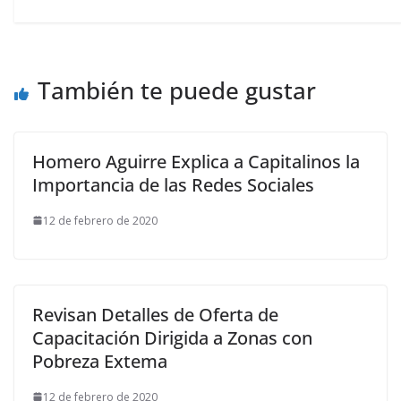
También te puede gustar
Homero Aguirre Explica a Capitalinos la
Importancia de las Redes Sociales
12 de febrero de 2020
Revisan Detalles de Oferta de
Capacitación Dirigida a Zonas con
Pobreza Extema
12 de febrero de 2020