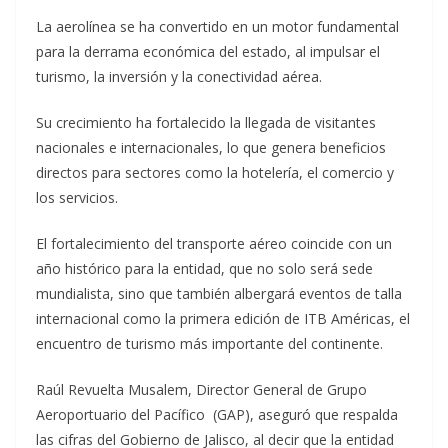
La aerolínea se ha convertido en un motor fundamental
para la derrama económica del estado, al impulsar el
turismo, la inversión y la conectividad aérea.
Su crecimiento ha fortalecido la llegada de visitantes
nacionales e internacionales, lo que genera beneficios
directos para sectores como la hotelería, el comercio y
los servicios.
El fortalecimiento del transporte aéreo coincide con un
año histórico para la entidad, que no solo será sede
mundialista, sino que también albergará eventos de talla
internacional como la primera edición de ITB Américas, el
encuentro de turismo más importante del continente.
Raúl Revuelta Musalem, Director General de Grupo
Aeroportuario del Pacífico (GAP), aseguró que respalda
las cifras del Gobierno de Jalisco, al decir que la entidad