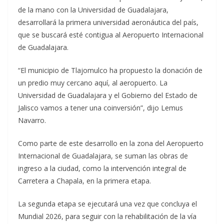
de la mano con la Universidad de Guadalajara,
desarrollará la primera universidad aeronáutica del país,
que se buscará esté contigua al Aeropuerto Internacional
de Guadalajara.
“El municipio de Tlajomulco ha propuesto la donación de
un predio muy cercano aquí, al aeropuerto. La
Universidad de Guadalajara y el Gobierno del Estado de
Jalisco vamos a tener una coinversión”, dijo Lemus
Navarro.
Como parte de este desarrollo en la zona del Aeropuerto
Internacional de Guadalajara, se suman las obras de
ingreso a la ciudad, como la intervención integral de
Carretera a Chapala, en la primera etapa.
La segunda etapa se ejecutará una vez que concluya el
Mundial 2026, para seguir con la rehabilitación de la vía