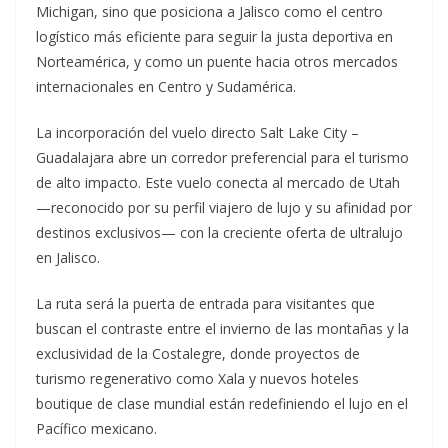
Michigan, sino que posiciona a Jalisco como el centro
logístico más eficiente para seguir la justa deportiva en
Norteamérica, y como un puente hacia otros mercados
internacionales en Centro y Sudamérica.
La incorporación del vuelo directo Salt Lake City –
Guadalajara abre un corredor preferencial para el turismo
de alto impacto. Este vuelo conecta al mercado de Utah
—reconocido por su perfil viajero de lujo y su afinidad por
destinos exclusivos— con la creciente oferta de ultralujo
en Jalisco.
La ruta será la puerta de entrada para visitantes que
buscan el contraste entre el invierno de las montañas y la
exclusividad de la Costalegre, donde proyectos de
turismo regenerativo como Xala y nuevos hoteles
boutique de clase mundial están redefiniendo el lujo en el
Pacífico mexicano.