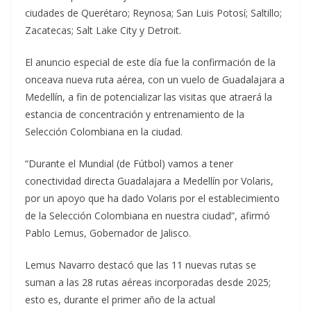
ciudades de Querétaro; Reynosa; San Luis Potosí; Saltillo;
Zacatecas; Salt Lake City y Detroit.
El anuncio especial de este día fue la confirmación de la
onceava nueva ruta aérea, con un vuelo de Guadalajara a
Medellín, a fin de potencializar las visitas que atraerá la
estancia de concentración y entrenamiento de la
Selección Colombiana en la ciudad.
“Durante el Mundial (de Fútbol) vamos a tener
conectividad directa Guadalajara a Medellín por Volaris,
por un apoyo que ha dado Volaris por el establecimiento
de la Selección Colombiana en nuestra ciudad”, afirmó
Pablo Lemus, Gobernador de Jalisco.
Lemus Navarro destacó que las 11 nuevas rutas se
suman a las 28 rutas aéreas incorporadas desde 2025;
esto es, durante el primer año de la actual