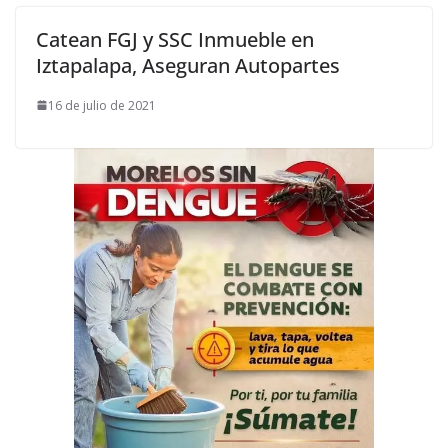
Catean FGJ y SSC Inmueble en
Iztapalapa, Aseguran Autopartes
16 de julio de 2021