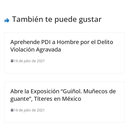
También te puede gustar
Aprehende PDI a Hombre por el Delito
Violación Agravada
16 de julio de 2021
Abre la Exposición “Guiñol. Muñecos de
guante”, Títeres en México
16 de julio de 2021