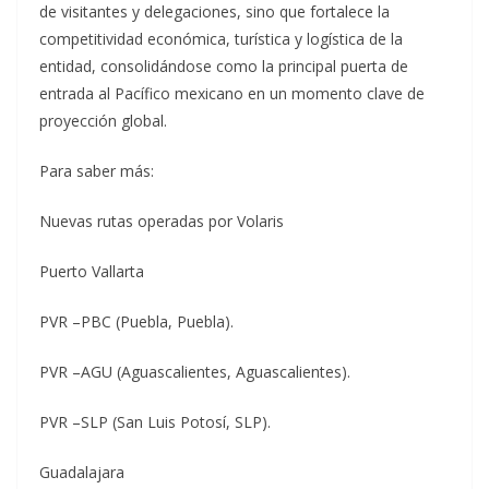
de visitantes y delegaciones, sino que fortalece la
competitividad económica, turística y logística de la
entidad, consolidándose como la principal puerta de
entrada al Pacífico mexicano en un momento clave de
proyección global.
Para saber más:
Nuevas rutas operadas por Volaris
Puerto Vallarta
PVR –PBC (Puebla, Puebla).
PVR –AGU (Aguascalientes, Aguascalientes).
PVR –SLP (San Luis Potosí, SLP).
Guadalajara