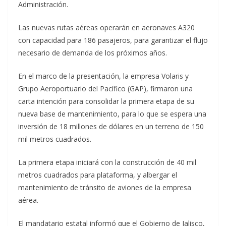
Administración.
Las nuevas rutas aéreas operarán en aeronaves A320
con capacidad para 186 pasajeros, para garantizar el flujo
necesario de demanda de los próximos años.
En el marco de la presentación, la empresa Volaris y
Grupo Aeroportuario del Pacífico (GAP), firmaron una
carta intención para consolidar la primera etapa de su
nueva base de mantenimiento, para lo que se espera una
inversión de 18 millones de dólares en un terreno de 150
mil metros cuadrados.
La primera etapa iniciará con la construcción de 40 mil
metros cuadrados para plataforma, y albergar el
mantenimiento de tránsito de aviones de la empresa
aérea.
El mandatario estatal informó que el Gobierno de Jalisco,