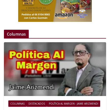
Columnas
COLUMNAS
DESTACADOS
POLÍTICA AL MARGEN - JAIME ARIZMENDI