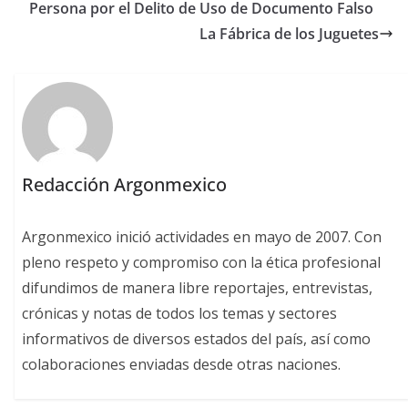
Persona por el Delito de Uso de Documento Falso
La Fábrica de los Juguetes
Redacción Argonmexico
Argonmexico inició actividades en mayo de 2007. Con
pleno respeto y compromiso con la ética profesional
difundimos de manera libre reportajes, entrevistas,
crónicas y notas de todos los temas y sectores
informativos de diversos estados del país, así como
colaboraciones enviadas desde otras naciones.