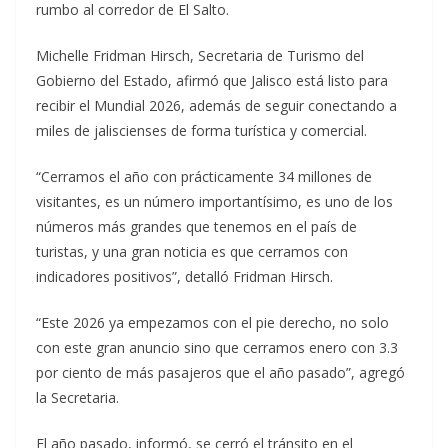
rumbo al corredor de El Salto.
Michelle Fridman Hirsch, Secretaria de Turismo del
Gobierno del Estado, afirmó que Jalisco está listo para
recibir el Mundial 2026, además de seguir conectando a
miles de jaliscienses de forma turística y comercial.
“Cerramos el año con prácticamente 34 millones de
visitantes, es un número importantísimo, es uno de los
números más grandes que tenemos en el país de
turistas, y una gran noticia es que cerramos con
indicadores positivos”, detalló Fridman Hirsch.
“Este 2026 ya empezamos con el pie derecho, no solo
con este gran anuncio sino que cerramos enero con 3.3
por ciento de más pasajeros que el año pasado”, agregó
la Secretaria.
El año pasado, informó, se cerró el tránsito en el