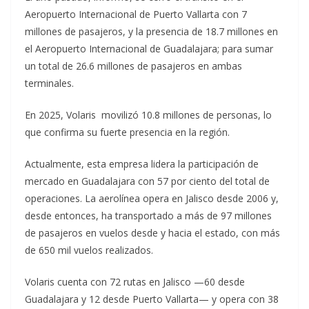
Aeropuerto Internacional de Puerto Vallarta con 7
millones de pasajeros, y la presencia de 18.7 millones en
el Aeropuerto Internacional de Guadalajara; para sumar
un total de 26.6 millones de pasajeros en ambas
terminales.
En 2025, Volaris movilizó 10.8 millones de personas, lo
que confirma su fuerte presencia en la región.
Actualmente, esta empresa lidera la participación de
mercado en Guadalajara con 57 por ciento del total de
operaciones. La aerolínea opera en Jalisco desde 2006 y,
desde entonces, ha transportado a más de 97 millones
de pasajeros en vuelos desde y hacia el estado, con más
de 650 mil vuelos realizados.
Volaris cuenta con 72 rutas en Jalisco —60 desde
Guadalajara y 12 desde Puerto Vallarta— y opera con 38