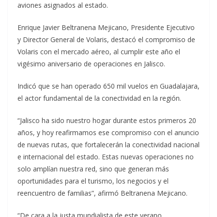
aviones asignados al estado.
Enrique Javier Beltranena Mejicano, Presidente Ejecutivo
y Director General de Volaris, destacó el compromiso de
Volaris con el mercado aéreo, al cumplir este año el
vigésimo aniversario de operaciones en Jalisco.
Indicó que se han operado 650 mil vuelos en Guadalajara,
el actor fundamental de la conectividad en la región.
“Jalisco ha sido nuestro hogar durante estos primeros 20
años, y hoy reafirmamos ese compromiso con el anuncio
de nuevas rutas, que fortalecerán la conectividad nacional
e internacional del estado. Estas nuevas operaciones no
solo amplían nuestra red, sino que generan más
oportunidades para el turismo, los negocios y el
reencuentro de familias”, afirmó Beltranena Mejicano.
“De cara a la justa mundialista de este verano,