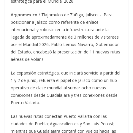
estratégica para el Mundial 2026
Argonmexico
/ Tlajomulco de Zúñiga, Jalisco,.- Para
posicionar a Jalisco como referente de enlace
internacional y robustecer la infraestructura ante la
llegada de aproximadamente de 3 millones de visitantes
por el Mundial 2026, Pablo Lemus Navarro, Gobernador
del Estado, encabezó la presentación de 11 nuevas rutas
aéreas de Volaris.
La expansión estratégica, que iniciará servicio a partir del
1 y 2 de junio, refuerza el papel de Jalisco como un hub
operativo de clase mundial al sumar ocho nuevas
conexiones desde Guadalajara y tres conexiones desde
Puerto Vallarta.
Las nuevas rutas conectan Puerto Vallarta con las
ciudades de Puebla; Aguascalientes y San Luis Potosí;
mientras que Guadalajara contará con vuelos hacia las