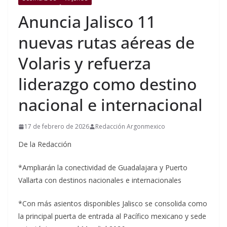
Anuncia Jalisco 11
nuevas rutas aéreas de
Volaris y refuerza
liderazgo como destino
nacional e internacional
17 de febrero de 2026
Redacción Argonmexico
De la Redacción
*Ampliarán la conectividad de Guadalajara y Puerto
Vallarta con destinos nacionales e internacionales
*Con más asientos disponibles Jalisco se consolida como
la principal puerta de entrada al Pacífico mexicano y sede