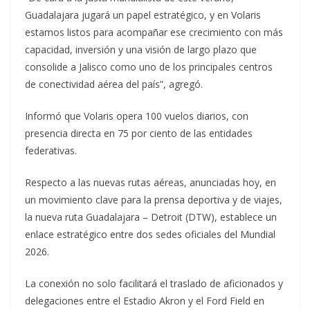
Guadalajara jugará un papel estratégico, y en Volaris
estamos listos para acompañar ese crecimiento con más
capacidad, inversión y una visión de largo plazo que
consolide a Jalisco como uno de los principales centros
de conectividad aérea del país”, agregó.
Informó que Volaris opera 100 vuelos diarios, con
presencia directa en 75 por ciento de las entidades
federativas.
Respecto a las nuevas rutas aéreas, anunciadas hoy, en
un movimiento clave para la prensa deportiva y de viajes,
la nueva ruta Guadalajara – Detroit (DTW), establece un
enlace estratégico entre dos sedes oficiales del Mundial
2026.
La conexión no solo facilitará el traslado de aficionados y
delegaciones entre el Estadio Akron y el Ford Field en