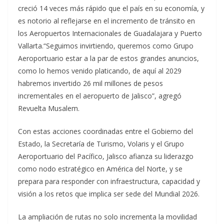
creció 14 veces más rápido que el país en su economía, y
es notorio al reflejarse en el incremento de tránsito en
los Aeropuertos Internacionales de Guadalajara y Puerto
Vallarta.“Seguimos invirtiendo, queremos como Grupo
Aeroportuario estar a la par de estos grandes anuncios,
como lo hemos venido platicando, de aquí al 2029
habremos invertido 26 mil millones de pesos
incrementales en el aeropuerto de Jalisco”, agregó
Revuelta Musalem.
Con estas acciones coordinadas entre el Gobierno del
Estado, la Secretaría de Turismo, Volaris y el Grupo
Aeroportuario del Pacífico, Jalisco afianza su liderazgo
como nodo estratégico en América del Norte, y se
prepara para responder con infraestructura, capacidad y
visión a los retos que implica ser sede del Mundial 2026.
La ampliación de rutas no solo incrementa la movilidad