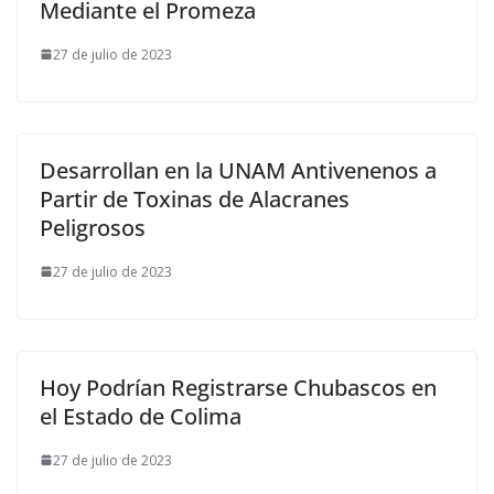
Mediante el Promeza
27 de julio de 2023
Desarrollan en la UNAM Antivenenos a
Partir de Toxinas de Alacranes
Peligrosos
27 de julio de 2023
Hoy Podrían Registrarse Chubascos en
el Estado de Colima
27 de julio de 2023