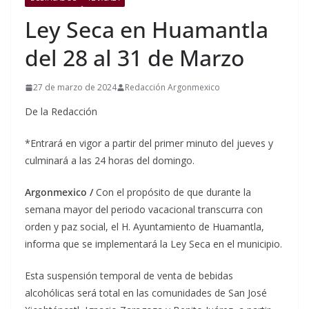
Ley Seca en Huamantla
del 28 al 31 de Marzo
27 de marzo de 2024
Redacción Argonmexico
De la Redacción
*Entrará en vigor a partir del primer minuto del jueves y
culminará a las 24 horas del domingo.
Argonmexico /
Con el propósito de que durante la
semana mayor del periodo vacacional transcurra con
orden y paz social, el H. Ayuntamiento de Huamantla,
informa que se implementará la Ley Seca en el municipio.
Esta suspensión temporal de venta de bebidas
alcohólicas será total en las comunidades de San José