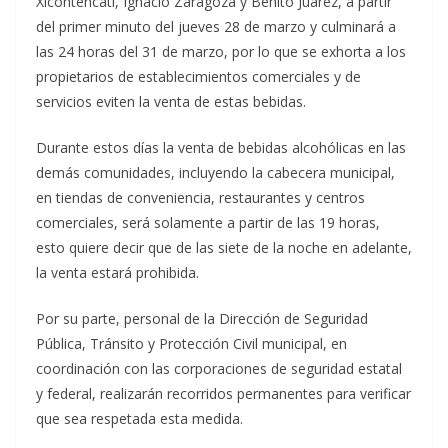
Xicohténcatl, Ignacio Zaragoza y Benito Juárez, a partir
del primer minuto del jueves 28 de marzo y culminará a
las 24 horas del 31 de marzo, por lo que se exhorta a los
propietarios de establecimientos comerciales y de
servicios eviten la venta de estas bebidas.
Durante estos días la venta de bebidas alcohólicas en las
demás comunidades, incluyendo la cabecera municipal,
en tiendas de conveniencia, restaurantes y centros
comerciales, será solamente a partir de las 19 horas,
esto quiere decir que de las siete de la noche en adelante,
la venta estará prohibida.
Por su parte, personal de la Dirección de Seguridad
Pública, Tránsito y Protección Civil municipal, en
coordinación con las corporaciones de seguridad estatal
y federal, realizarán recorridos permanentes para verificar
que sea respetada esta medida.