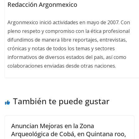
Redacción Argonmexico
Argonmexico inició actividades en mayo de 2007. Con
pleno respeto y compromiso con la ética profesional
difundimos de manera libre reportajes, entrevistas,
crónicas y notas de todos los temas y sectores
informativos de diversos estados del país, así como
colaboraciones enviadas desde otras naciones.
También te puede gustar
Anuncian Mejoras en la Zona
Arqueológica de Cobá, en Quintana roo,