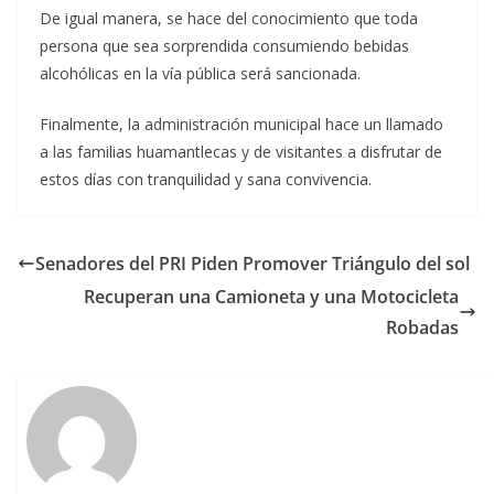
De igual manera, se hace del conocimiento que toda
persona que sea sorprendida consumiendo bebidas
alcohólicas en la vía pública será sancionada.
Finalmente, la administración municipal hace un llamado
a las familias huamantlecas y de visitantes a disfrutar de
estos días con tranquilidad y sana convivencia.
Senadores del PRI Piden Promover Triángulo del sol
Recuperan una Camioneta y una Motocicleta
Robadas