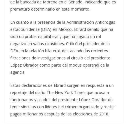
de la bancada de Morena en el Senado, indicando que es
prematuro determinarlo en este momento.
En cuanto a la presencia de la Administración Antidrogas
estadounidense (DEA) en México, Ebrard señaló que ha
sido un problema bilateral y que ha jugado un rol
negativo en varias ocasiones. Criticó el proceder de la
DEA en la relación bilateral, destacando las recientes
filtraciones de investigaciones al círculo del presidente
López Obrador como parte del modus operandi de la
agencia.
Estas declaraciones de Ebrard surgen en respuesta a un
reportaje del diario The New York Times que acusa a
funcionarios y aliados del presidente López Obrador de
tener vínculos con líderes del crimen organizado y recibir
pagos millonarios después de las elecciones de 2018.