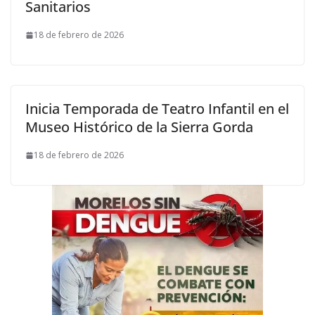
Sanitarios
18 de febrero de 2026
Inicia Temporada de Teatro Infantil en el
Museo Histórico de la Sierra Gorda
18 de febrero de 2026