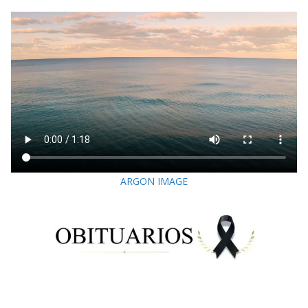
ARGON IMAGE