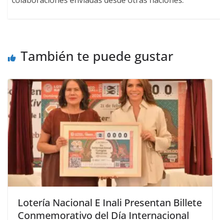
También te puede gustar
Lotería Nacional E Inali Presentan Billete
Conmemorativo del Día Internacional