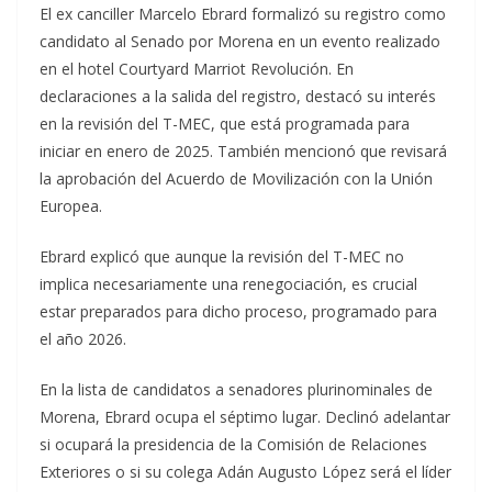
El ex canciller Marcelo Ebrard formalizó su registro como
candidato al Senado por Morena en un evento realizado
en el hotel Courtyard Marriot Revolución. En
declaraciones a la salida del registro, destacó su interés
en la revisión del T-MEC, que está programada para
iniciar en enero de 2025. También mencionó que revisará
la aprobación del Acuerdo de Movilización con la Unión
Europea.
Ebrard explicó que aunque la revisión del T-MEC no
implica necesariamente una renegociación, es crucial
estar preparados para dicho proceso, programado para
el año 2026.
En la lista de candidatos a senadores plurinominales de
Morena, Ebrard ocupa el séptimo lugar. Declinó adelantar
si ocupará la presidencia de la Comisión de Relaciones
Exteriores o si su colega Adán Augusto López será el líder