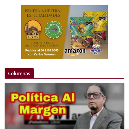
Columnas