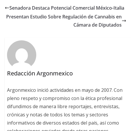
Senadora Destaca Potencial Comercial México-Italia
Presentan Estudio Sobre Regulación de Cannabis en
Cámara de Diputados
Redacción Argonmexico
Argonmexico inició actividades en mayo de 2007. Con
pleno respeto y compromiso con la ética profesional
difundimos de manera libre reportajes, entrevistas,
crónicas y notas de todos los temas y sectores
informativos de diversos estados del país, así como
colaboraciones enviadas desde otras naciones.