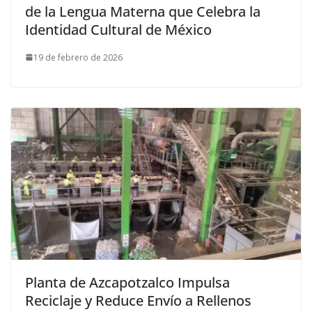
de la Lengua Materna que Celebra la
Identidad Cultural de México
19 de febrero de 2026
Planta de Azcapotzalco Impulsa
Reciclaje y Reduce Envío a Rellenos