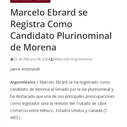
Marcelo Ebrard se
Registra Como
Candidato Plurinominal
de Morena
22 de febrero de 2024
Redacción Argonmexico
Jaime Arizmendi
Argonmexico /
Marcelo Ebrard se ha registrado como
candidato de Morena al Senado por la vía plurinominal y
ha destacado que una de sus principales preocupaciones
como legislador será la revisión del Tratado de Libre
Comercio entre México, Estados Unidos y Canadá (T-
MEC).