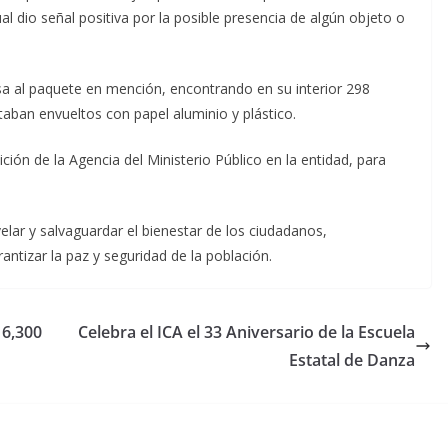
al dio señal positiva por la posible presencia de algún objeto o
osa al paquete en mención, encontrando en su interior 298
taban envueltos con papel aluminio y plástico.
ción de la Agencia del Ministerio Público en la entidad, para
lar y salvaguardar el bienestar de los ciudadanos,
ntizar la paz y seguridad de la población.
 6,300
Celebra el ICA el 33 Aniversario de la Escuela
Estatal de Danza