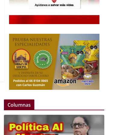
Columnas