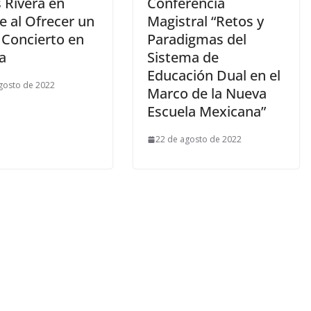
 Rivera en
Conferencia
te al Ofrecer un
Magistral “Retos y
 Concierto en
Paradigmas del
a
Sistema de
Educación Dual en el
gosto de 2022
Marco de la Nueva
Escuela Mexicana”
22 de agosto de 2022