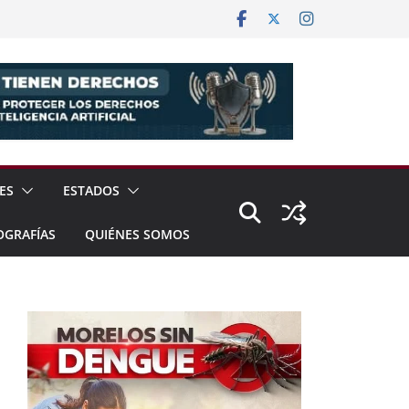
ES
ESTADOS
OGRAFÍAS
QUIÉNES SOMOS