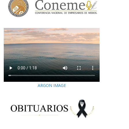
ARGON IMAGE