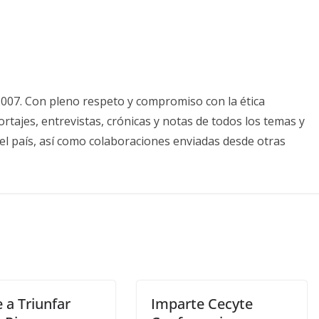
2007. Con pleno respeto y compromiso con la ética
tajes, entrevistas, crónicas y notas de todos los temas y
el país, así como colaboraciones enviadas desde otras
 a Triunfar
Imparte Cecyte