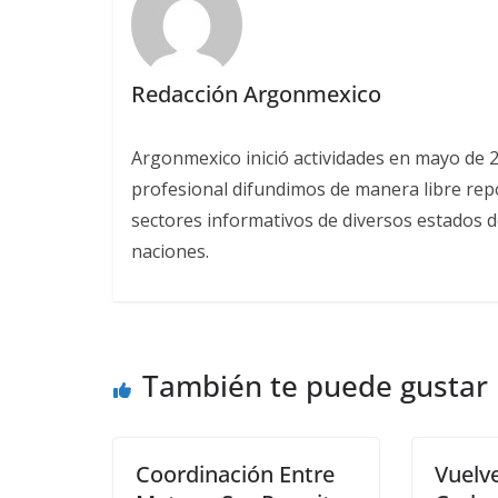
Redacción Argonmexico
Argonmexico inició actividades en mayo de 
profesional difundimos de manera libre repor
sectores informativos de diversos estados d
naciones.
También te puede gustar
Coordinación Entre
Vuelve