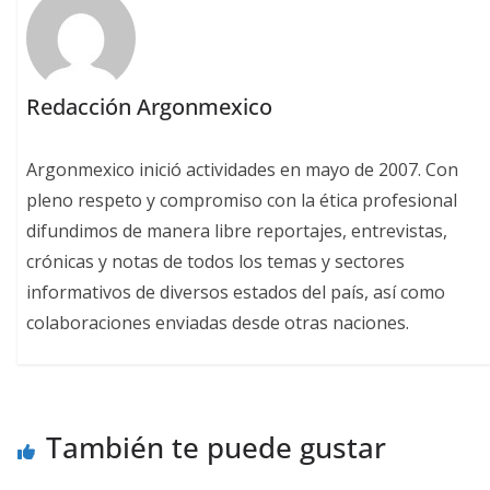
Redacción Argonmexico
Argonmexico inició actividades en mayo de 2007. Con
pleno respeto y compromiso con la ética profesional
difundimos de manera libre reportajes, entrevistas,
crónicas y notas de todos los temas y sectores
informativos de diversos estados del país, así como
colaboraciones enviadas desde otras naciones.
También te puede gustar