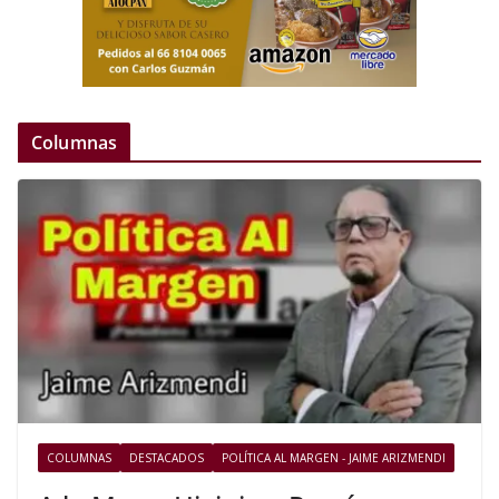
Columnas
COLUMNAS
DESTACADOS
POLÍTICA AL MARGEN - JAIME ARIZMENDI