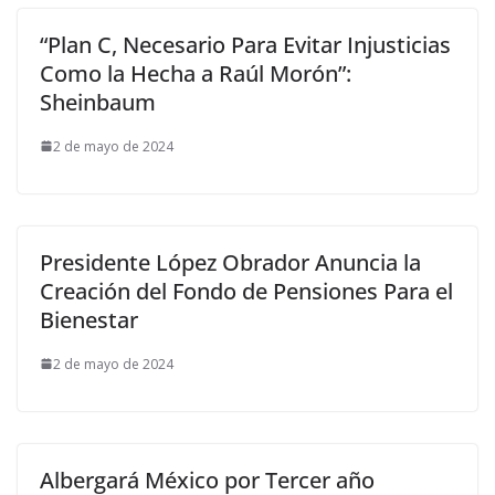
“Plan C, Necesario Para Evitar Injusticias
Como la Hecha a Raúl Morón”:
Sheinbaum
2 de mayo de 2024
Presidente López Obrador Anuncia la
Creación del Fondo de Pensiones Para el
Bienestar
2 de mayo de 2024
Albergará México por Tercer año