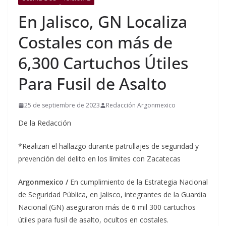
En Jalisco, GN Localiza
Costales con más de
6,300 Cartuchos Útiles
Para Fusil de Asalto
25 de septiembre de 2023
Redacción Argonmexico
De la Redacción
*Realizan el hallazgo durante patrullajes de seguridad y
prevención del delito en los límites con Zacatecas
Argonmexico /
En cumplimiento de la Estrategia Nacional
de Seguridad Pública, en Jalisco, integrantes de la Guardia
Nacional (GN) aseguraron más de 6 mil 300 cartuchos
útiles para fusil de asalto, ocultos en costales.