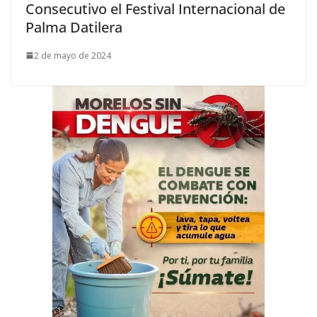
Consecutivo el Festival Internacional de
Palma Datilera
2 de mayo de 2024