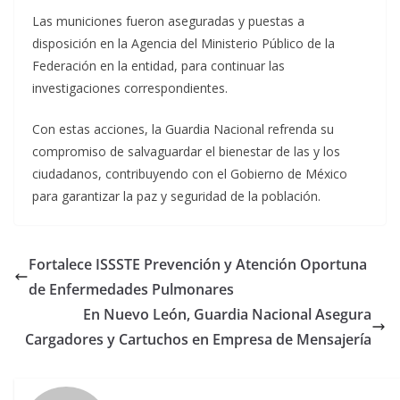
Las municiones fueron aseguradas y puestas a
disposición en la Agencia del Ministerio Público de la
Federación en la entidad, para continuar las
investigaciones correspondientes.
Con estas acciones, la Guardia Nacional refrenda su
compromiso de salvaguardar el bienestar de las y los
ciudadanos, contribuyendo con el Gobierno de México
para garantizar la paz y seguridad de la población.
Fortalece ISSSTE Prevención y Atención Oportuna
de Enfermedades Pulmonares
En Nuevo León, Guardia Nacional Asegura
Cargadores y Cartuchos en Empresa de Mensajería