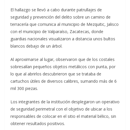
El hallazgo se llevó a cabo durante patrullajes de
seguridad y prevención del delito sobre un camino de
terracería que comunica al municipio de Mezquitic, Jalisco
con el municipio de Valparaíso, Zacatecas, donde
guardias nacionales visualizaron a distancia unos bultos
blancos debajo de un árbol.
Al aproximarse al lugar, observaron que de los costales
sobresalían pequeños objetos metálicos con punta, por
lo que al abrirlos descubrieron que se trataba de
cartuchos útiles de diversos calibres, sumando más de 6
mil 300 piezas.
Los integrantes de la institución desplegaron un operativo
de seguridad perimetral con el objetivo de ubicar a los
responsables de colocar en el sitio el material bélico, sin
obtener resultados positivos.