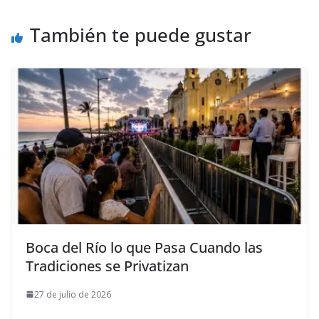
También te puede gustar
Boca del Río lo que Pasa Cuando las
Tradiciones se Privatizan
27 de julio de 2026