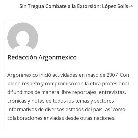
Sin Tregua Combate a la Extorsión: López Solís
Redacción Argonmexico
Argonmexico inició actividades en mayo de 2007. Con
pleno respeto y compromiso con la ética profesional
difundimos de manera libre reportajes, entrevistas,
crónicas y notas de todos los temas y sectores
informativos de diversos estados del país, así como
colaboraciones enviadas desde otras naciones.