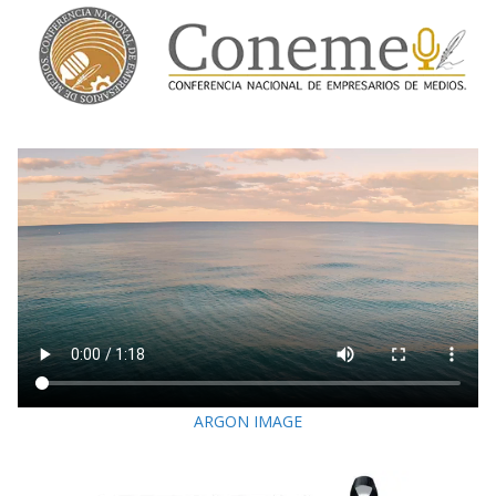
ARGON IMAGE