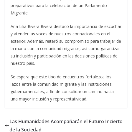
preparativos para la celebración de un Parlamento
Migrante.
Ana Lilia Rivera Rivera destacó la importancia de escuchar
y atender las voces de nuestros connacionales en el
exterior. Además, reiteró su compromiso para trabajar de
la mano con la comunidad migrante, así como garantizar
su inclusión y participación en las decisiones políticas de
nuestro país.
Se espera que este tipo de encuentros fortalezca los
lazos entre la comunidad migrante y las instituciones
gubernamentales, a fin de consolidar un camino hacia
una mayor inclusión y representatividad.
Las Humanidades Acompañarán el Futuro Incierto
de la Sociedad