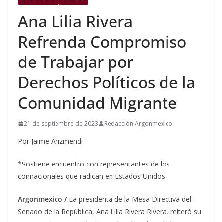
Ana Lilia Rivera
Refrenda Compromiso
de Trabajar por
Derechos Políticos de la
Comunidad Migrante
21 de septiembre de 2023
Redacción Argonmexico
Por Jaime Arizmendi
*
Sostiene encuentro con representantes de los
connacionales que radican en Estados Unidos
Argonmexico /
La presidenta de la Mesa Directiva del
Senado de la República, Ana Lilia Rivera Rivera, reiteró su