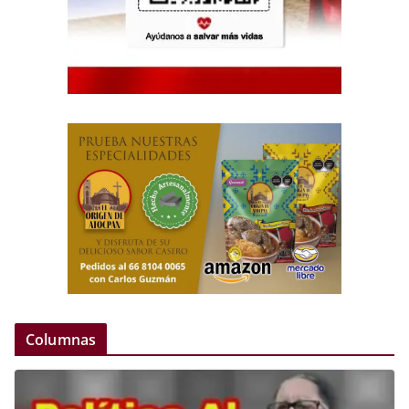
Columnas