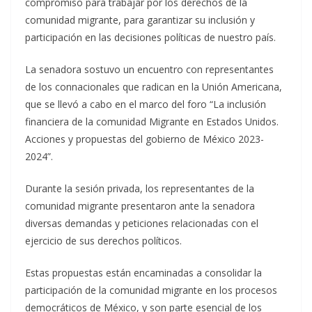
compromiso para trabajar por los derechos de la
comunidad migrante, para garantizar su inclusión y
participación en las decisiones políticas de nuestro país.
La senadora sostuvo un encuentro con representantes
de los connacionales que radican en la Unión Americana,
que se llevó a cabo en el marco del foro “La inclusión
financiera de la comunidad Migrante en Estados Unidos.
Acciones y propuestas del gobierno de México 2023-
2024”.
Durante la sesión privada, los representantes de la
comunidad migrante presentaron ante la senadora
diversas demandas y peticiones relacionadas con el
ejercicio de sus derechos políticos.
Estas propuestas están encaminadas a consolidar la
participación de la comunidad migrante en los procesos
democráticos de México, y son parte esencial de los