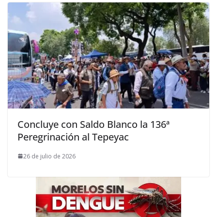
Concluye con Saldo Blanco la 136ª
Peregrinación al Tepeyac
26 de julio de 2026