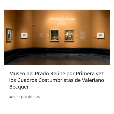
Museo del Prado Reúne por Primera vez
los Cuadros Costumbristas de Valeriano
Bécquer
27 de julio de 2026