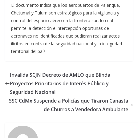
El documento indica que los aeropuertos de Palenque,
Chetumal y Tulum son estratégicos para la vigilancia y
control del espacio aéreo en la frontera sur, lo cual
permite la detección e intercepción oportunas de
aeronaves no identificadas que pudieran realizar actos
ilícitos en contra de la seguridad nacional y la integridad
territorial del país.
Invalida SCJN Decreto de AMLO que Blinda
Proyectos Prioritarios de Interés Público y
Seguridad Nacional
SSC CdMx Suspende a Policías que Tiraron Canasta
de Churros a Vendedora Ambulante