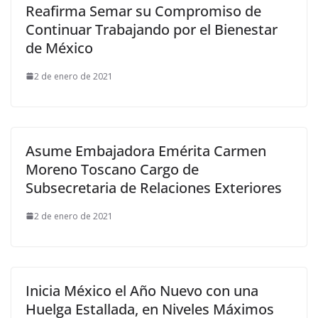
Reafirma Semar su Compromiso de
Continuar Trabajando por el Bienestar
de México
2 de enero de 2021
Asume Embajadora Emérita Carmen
Moreno Toscano Cargo de
Subsecretaria de Relaciones Exteriores
2 de enero de 2021
Inicia México el Año Nuevo con una
Huelga Estallada, en Niveles Máximos