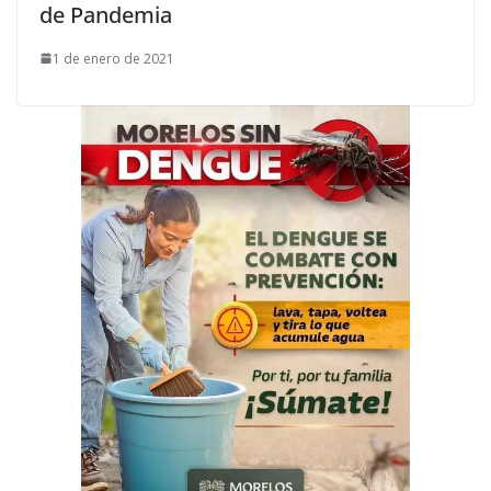
de Pandemia
1 de enero de 2021