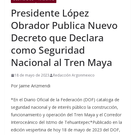
Presidente López
Obrador Publica Nuevo
Decreto que Declara
como Seguridad
Nacional al Tren Maya
18 de mayo de 2023
Redacción Argonmexico
Por Jaime Arizmendi
*En el Diario Oficial de la Federación (DOF) cataloga de
seguridad nacional y de interés público la construcción,
funcionamiento y operación del Tren Maya y el Corredor
Interoceánico del Istmo de Tehuantepec*Publicado en la
edición vespertina de hoy 18 de mayo de 2023 del DOF,