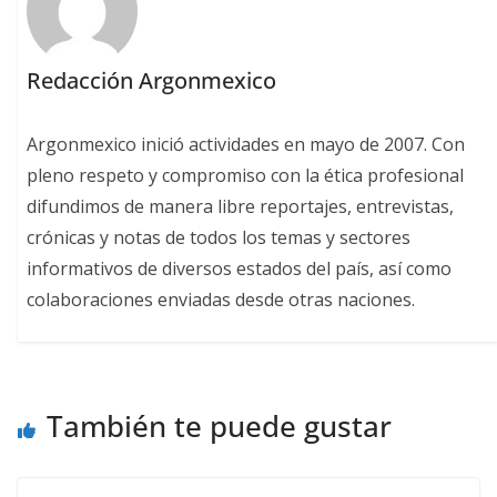
Redacción Argonmexico
Argonmexico inició actividades en mayo de 2007. Con
pleno respeto y compromiso con la ética profesional
difundimos de manera libre reportajes, entrevistas,
crónicas y notas de todos los temas y sectores
informativos de diversos estados del país, así como
colaboraciones enviadas desde otras naciones.
También te puede gustar