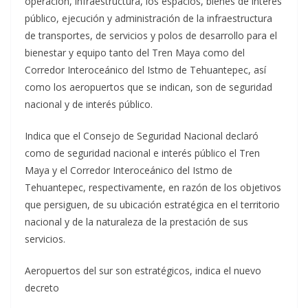
operación, infraestructura, los espacios, bienes de interés
público, ejecución y administración de la infraestructura
de transportes, de servicios y polos de desarrollo para el
bienestar y equipo tanto del Tren Maya como del
Corredor Interoceánico del Istmo de Tehuantepec, así
como los aeropuertos que se indican, son de seguridad
nacional y de interés público.
Indica que el Consejo de Seguridad Nacional declaró
como de seguridad nacional e interés público el Tren
Maya y el Corredor Interoceánico del Istmo de
Tehuantepec, respectivamente, en razón de los objetivos
que persiguen, de su ubicación estratégica en el territorio
nacional y de la naturaleza de la prestación de sus
servicios.
Aeropuertos del sur son estratégicos, indica el nuevo
decreto