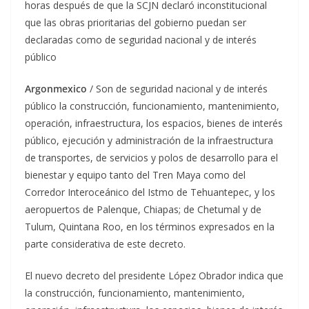
horas después de que la SCJN declaró inconstitucional
que las obras prioritarias del gobierno puedan ser
declaradas como de seguridad nacional y de interés
público
Argonmexico
/ Son de seguridad nacional y de interés
público la construcción, funcionamiento, mantenimiento,
operación, infraestructura, los espacios, bienes de interés
público, ejecución y administración de la infraestructura
de transportes, de servicios y polos de desarrollo para el
bienestar y equipo tanto del Tren Maya como del
Corredor Interoceánico del Istmo de Tehuantepec, y los
aeropuertos de Palenque, Chiapas; de Chetumal y de
Tulum, Quintana Roo, en los términos expresados en la
parte considerativa de este decreto.
El nuevo decreto del presidente López Obrador indica que
la construcción, funcionamiento, mantenimiento,