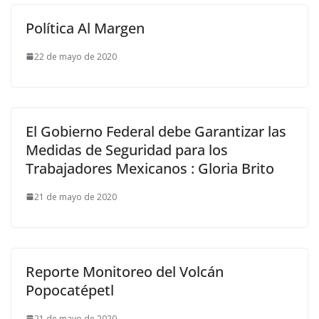
Política Al Margen
22 de mayo de 2020
El Gobierno Federal debe Garantizar las
Medidas de Seguridad para los
Trabajadores Mexicanos : Gloria Brito
21 de mayo de 2020
Reporte Monitoreo del Volcán
Popocatépetl
21 de mayo de 2020