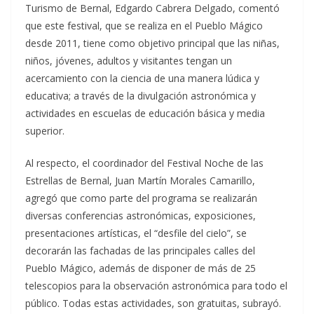
Turismo de Bernal, Edgardo Cabrera Delgado, comentó
que este festival, que se realiza en el Pueblo Mágico
desde 2011, tiene como objetivo principal que las niñas,
niños, jóvenes, adultos y visitantes tengan un
acercamiento con la ciencia de una manera lúdica y
educativa; a través de la divulgación astronómica y
actividades en escuelas de educación básica y media
superior.
Al respecto, el coordinador del Festival Noche de las
Estrellas de Bernal, Juan Martín Morales Camarillo,
agregó que como parte del programa se realizarán
diversas conferencias astronómicas, exposiciones,
presentaciones artísticas, el “desfile del cielo”, se
decorarán las fachadas de las principales calles del
Pueblo Mágico, además de disponer de más de 25
telescopios para la observación astronómica para todo el
público. Todas estas actividades, son gratuitas, subrayó.