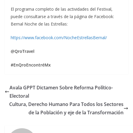
El programa completo de las actividades del Festival,
puede consultarse a través de la página de Facebook:
Bernal Noche de las Estrellas:
https://www.facebook.com/NocheEstrellasBernal/
@QroTravel
#EnQroEncontréMx
Avala GPPT Dictamen Sobre Reforma Político-
Electoral
Cultura, Derecho Humano Para Todos los Sectores
de la Población y eje de la Transformación