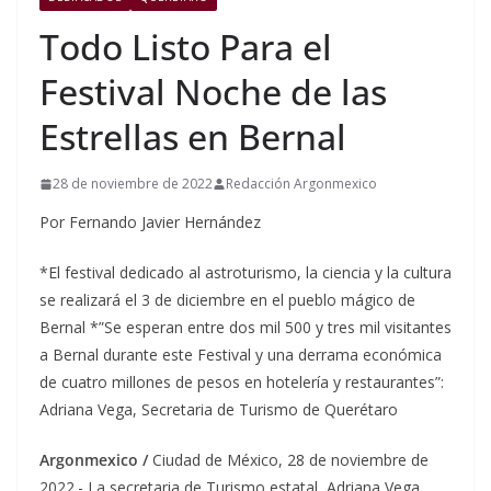
Todo Listo Para el
Festival Noche de las
Estrellas en Bernal
28 de noviembre de 2022
Redacción Argonmexico
Por Fernando Javier Hernández
*El festival dedicado al astroturismo, la ciencia y la cultura
se realizará el 3 de diciembre en el pueblo mágico de
Bernal *”Se esperan entre dos mil 500 y tres mil visitantes
a Bernal durante este Festival y una derrama económica
de cuatro millones de pesos en hotelería y restaurantes”:
Adriana Vega, Secretaria de Turismo de Querétaro
Argonmexico /
Ciudad de México, 28 de noviembre de
2022.- La secretaria de Turismo estatal, Adriana Vega