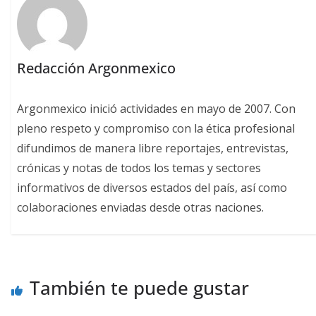
Redacción Argonmexico
Argonmexico inició actividades en mayo de 2007. Con
pleno respeto y compromiso con la ética profesional
difundimos de manera libre reportajes, entrevistas,
crónicas y notas de todos los temas y sectores
informativos de diversos estados del país, así como
colaboraciones enviadas desde otras naciones.
También te puede gustar