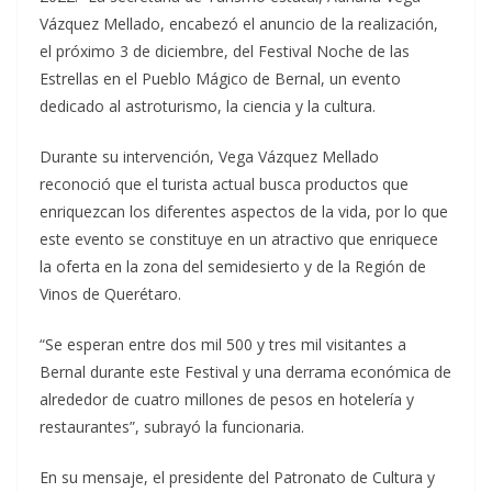
Vázquez Mellado, encabezó el anuncio de la realización,
el próximo 3 de diciembre, del Festival Noche de las
Estrellas en el Pueblo Mágico de Bernal, un evento
dedicado al astroturismo, la ciencia y la cultura.
Durante su intervención, Vega Vázquez Mellado
reconoció que el turista actual busca productos que
enriquezcan los diferentes aspectos de la vida, por lo que
este evento se constituye en un atractivo que enriquece
la oferta en la zona del semidesierto y de la Región de
Vinos de Querétaro.
“Se esperan entre dos mil 500 y tres mil visitantes a
Bernal durante este Festival y una derrama económica de
alrededor de cuatro millones de pesos en hotelería y
restaurantes”, subrayó la funcionaria.
En su mensaje, el presidente del Patronato de Cultura y