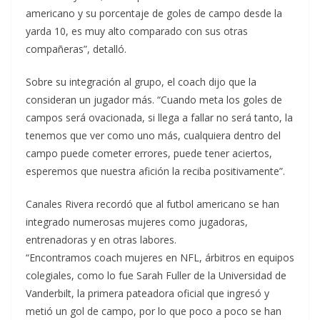
americano y su porcentaje de goles de campo desde la
yarda 10, es muy alto comparado con sus otras
compañeras”, detalló.
Sobre su integración al grupo, el coach dijo que la
consideran un jugador más. “Cuando meta los goles de
campos será ovacionada, si llega a fallar no será tanto, la
tenemos que ver como uno más, cualquiera dentro del
campo puede cometer errores, puede tener aciertos,
esperemos que nuestra afición la reciba positivamente”.
Canales Rivera recordó que al futbol americano se han
integrado numerosas mujeres como jugadoras,
entrenadoras y en otras labores.
“Encontramos coach mujeres en NFL, árbitros en equipos
colegiales, como lo fue Sarah Fuller de la Universidad de
Vanderbilt, la primera pateadora oficial que ingresó y
metió un gol de campo, por lo que poco a poco se han