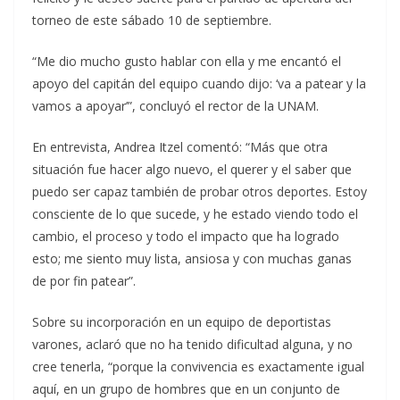
torneo de este sábado 10 de septiembre.
“Me dio mucho gusto hablar con ella y me encantó el
apoyo del capitán del equipo cuando dijo: ‘va a patear y la
vamos a apoyar’”, concluyó el rector de la UNAM.
En entrevista, Andrea Itzel comentó: “Más que otra
situación fue hacer algo nuevo, el querer y el saber que
puedo ser capaz también de probar otros deportes. Estoy
consciente de lo que sucede, y he estado viendo todo el
cambio, el proceso y todo el impacto que ha logrado
esto; me siento muy lista, ansiosa y con muchas ganas
de por fin patear”.
Sobre su incorporación en un equipo de deportistas
varones, aclaró que no ha tenido dificultad alguna, y no
cree tenerla, “porque la convivencia es exactamente igual
aquí, en un grupo de hombres que en un conjunto de