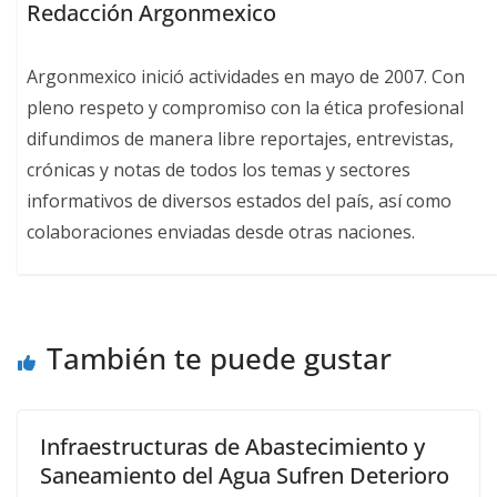
Redacción Argonmexico
Argonmexico inició actividades en mayo de 2007. Con
pleno respeto y compromiso con la ética profesional
difundimos de manera libre reportajes, entrevistas,
crónicas y notas de todos los temas y sectores
informativos de diversos estados del país, así como
colaboraciones enviadas desde otras naciones.
También te puede gustar
Infraestructuras de Abastecimiento y
Saneamiento del Agua Sufren Deterioro