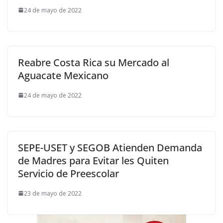
24 de mayo de 2022
Reabre Costa Rica su Mercado al
Aguacate Mexicano
24 de mayo de 2022
SEPE-USET y SEGOB Atienden Demanda
de Madres para Evitar les Quiten
Servicio de Preescolar
23 de mayo de 2022