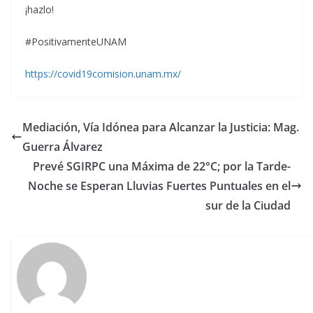
¡hazlo!
#PositivamenteUNAM
https://covid19comision.unam.mx/
Mediación, Vía Idónea para Alcanzar la Justicia: Mag.
Guerra Álvarez
Prevé SGIRPC una Máxima de 22°C; por la Tarde-
Noche se Esperan Lluvias Fuertes Puntuales en el
sur de la Ciudad