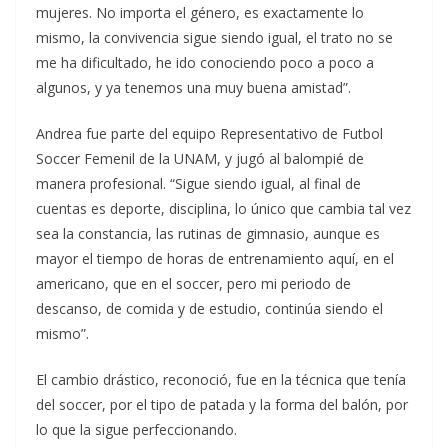
mujeres. No importa el género, es exactamente lo
mismo, la convivencia sigue siendo igual, el trato no se
me ha dificultado, he ido conociendo poco a poco a
algunos, y ya tenemos una muy buena amistad”.
Andrea fue parte del equipo Representativo de Futbol
Soccer Femenil de la UNAM, y jugó al balompié de
manera profesional. “Sigue siendo igual, al final de
cuentas es deporte, disciplina, lo único que cambia tal vez
sea la constancia, las rutinas de gimnasio, aunque es
mayor el tiempo de horas de entrenamiento aquí, en el
americano, que en el soccer, pero mi periodo de
descanso, de comida y de estudio, continúa siendo el
mismo”.
El cambio drástico, reconoció, fue en la técnica que tenía
del soccer, por el tipo de patada y la forma del balón, por
lo que la sigue perfeccionando.