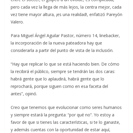
pero cada vez la llega de más lejos, la centra mejor, cada
vez tiene mayor altura, ¡es una realidad!, enfatizó Pareyón
Valero.
Para Miguel Ángel Aguilar Pastor, número 14, linebacker,
la incorporación de la nueva pateadora hay que
considerarla a partir del punto de vista de la inclusión.
“Hay que replicar lo que se está haciendo bien. De cómo
la recibirá el público, siempre se tendrán las dos caras:
habrá gente que lo aplaudirá, habrá gente que lo
reprochará, porque siguen como en esa faceta del
antes”, opinó.
Creo que tenemos que evolucionar como seres humanos
y siempre estará la pregunta: “por qué no”. Yo estoy a
favor de que si tienes las características, si te lo ganaste,
y además cuentas con la oportunidad de estar aquí,