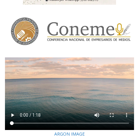
ARGON IMAGE