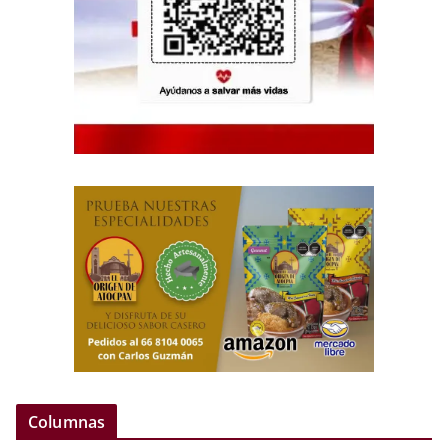
Columnas