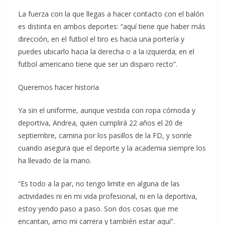
La fuerza con la que llegas a hacer contacto con el balón
es distinta en ambos deportes: “aquí tiene que haber más
dirección, en el futbol el tiro es hacia una portería y
puedes ubicarlo hacia la derecha o a la izquierda; en el
futbol americano tiene que ser un disparo recto”.
Queremos hacer historia
Ya sin el uniforme, aunque vestida con ropa cómoda y
deportiva, Andrea, quien cumplirá 22 años el 20 de
septiembre, camina por los pasillos de la FD, y sonríe
cuando asegura que el deporte y la academia siempre los
ha llevado de la mano.
“Es todo a la par, no tengo limite en alguna de las
actividades ni en mi vida profesional, ni en la deportiva,
estoy yendo paso a paso. Son dos cosas que me
encantan, amo mi carrera y también estar aquí”.