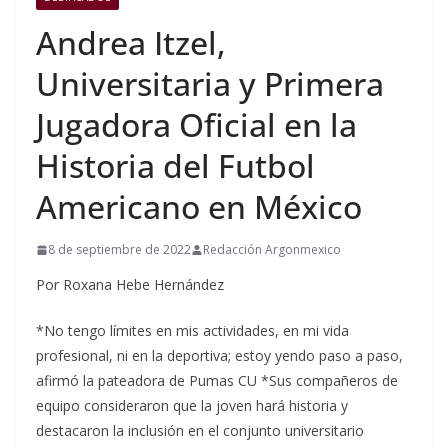
Andrea Itzel,
Universitaria y Primera
Jugadora Oficial en la
Historia del Futbol
Americano en México
8 de septiembre de 2022
Redacción Argonmexico
Por Roxana Hebe Hernández
*No tengo límites en mis actividades, en mi vida
profesional, ni en la deportiva; estoy yendo paso a paso,
afirmó la pateadora de Pumas CU *Sus compañeros de
equipo consideraron que la joven hará historia y
destacaron la inclusión en el conjunto universitario