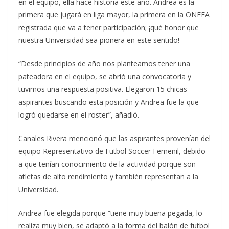
en el equipo, ella hace historia este año. Andrea es la
primera que jugará en liga mayor, la primera en la ONEFA
registrada que va a tener participación; ¡qué honor que
nuestra Universidad sea pionera en este sentido!
“Desde principios de año nos planteamos tener una
pateadora en el equipo, se abrió una convocatoria y
tuvimos una respuesta positiva. Llegaron 15 chicas
aspirantes buscando esta posición y Andrea fue la que
logró quedarse en el roster”, añadió.
Canales Rivera mencionó que las aspirantes provenían del
equipo Representativo de Futbol Soccer Femenil, debido
a que tenían conocimiento de la actividad porque son
atletas de alto rendimiento y también representan a la
Universidad.
Andrea fue elegida porque “tiene muy buena pegada, lo
realiza muy bien, se adaptó a la forma del balón de futbol