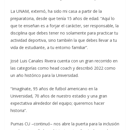
La UNAM, externó, ha sido mi casa a partir de la
preparatoria, desde que tenía 15 años de edad. “Aquí lo
que te enseñan es a forjar el carácter, ser responsable, la
disciplina que debes tener no solamente para practicar tu
actividad deportiva, sino también la que debes llevar a tu
vida de estudiante, a tu entorno familiar”.
José Luis Canales Rivera cuenta con un gran recorrido en
las categorías como head coach y describió 2022 como
un año histórico para la Universidad.
“Imagínate, 95 años de futbol americano en la
Universidad, 70 años de nuestro estadio y una gran
expectativa alrededor del equipo; queremos hacer
historia”.
Pumas CU –continuó– nos abre la puerta para la inclusión