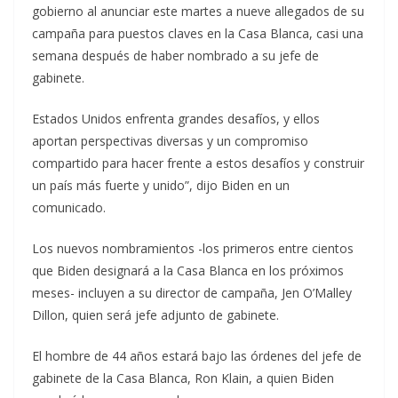
gobierno al anunciar este martes a nueve allegados de su
campaña para puestos claves en la Casa Blanca, casi una
semana después de haber nombrado a su jefe de
gabinete.
Estados Unidos enfrenta grandes desafíos, y ellos
aportan perspectivas diversas y un compromiso
compartido para hacer frente a estos desafíos y construir
un país más fuerte y unido”, dijo Biden en un
comunicado.
Los nuevos nombramientos -los primeros entre cientos
que Biden designará a la Casa Blanca en los próximos
meses- incluyen a su director de campaña, Jen O’Malley
Dillon, quien será jefe adjunto de gabinete.
El hombre de 44 años estará bajo las órdenes del jefe de
gabinete de la Casa Blanca, Ron Klain, a quien Biden