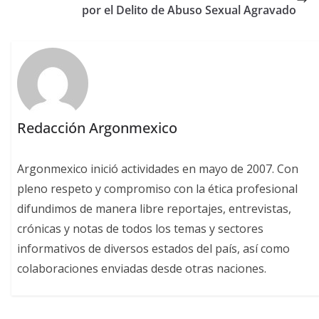
por el Delito de Abuso Sexual Agravado
Redacción Argonmexico
Argonmexico inició actividades en mayo de 2007. Con
pleno respeto y compromiso con la ética profesional
difundimos de manera libre reportajes, entrevistas,
crónicas y notas de todos los temas y sectores
informativos de diversos estados del país, así como
colaboraciones enviadas desde otras naciones.