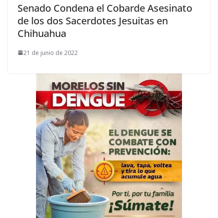
Senado Condena el Cobarde Asesinato
de los dos Sacerdotes Jesuitas en
Chihuahua
21 de junio de 2022