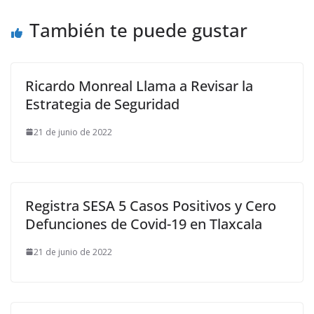
También te puede gustar
Ricardo Monreal Llama a Revisar la
Estrategia de Seguridad
21 de junio de 2022
Registra SESA 5 Casos Positivos y Cero
Defunciones de Covid-19 en Tlaxcala
21 de junio de 2022