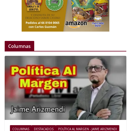
Columnas
COLUMNAS
DESTACADOS
POLÍTICA AL MARGEN - JAIME ARIZMENDI