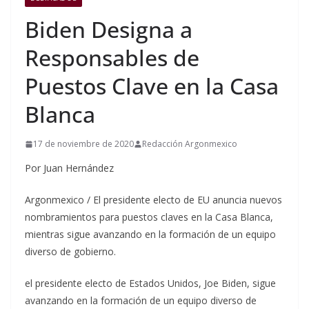
Biden Designa a
Responsables de
Puestos Clave en la Casa
Blanca
17 de noviembre de 2020
Redacción Argonmexico
Por Juan Hernández
Argonmexico / El presidente electo de EU anuncia nuevos
nombramientos para puestos claves en la Casa Blanca,
mientras sigue avanzando en la formación de un equipo
diverso de gobierno.
el presidente electo de Estados Unidos, Joe Biden, sigue
avanzando en la formación de un equipo diverso de