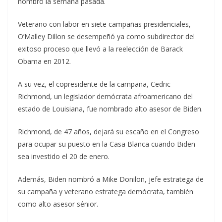
nombró la semana pasada.
Veterano con labor en siete campañas presidenciales,
O’Malley Dillon se desempeñó ya como subdirector del
exitoso proceso que llevó a la reelección de Barack
Obama en 2012.
A su vez, el copresidente de la campaña, Cedric
Richmond, un legislador demócrata afroamericano del
estado de Louisiana, fue nombrado alto asesor de Biden.
Richmond, de 47 años, dejará su escaño en el Congreso
para ocupar su puesto en la Casa Blanca cuando Biden
sea investido el 20 de enero.
Además, Biden nombró a Mike Donilon, jefe estratega de
su campaña y veterano estratega demócrata, también
como alto asesor sénior.