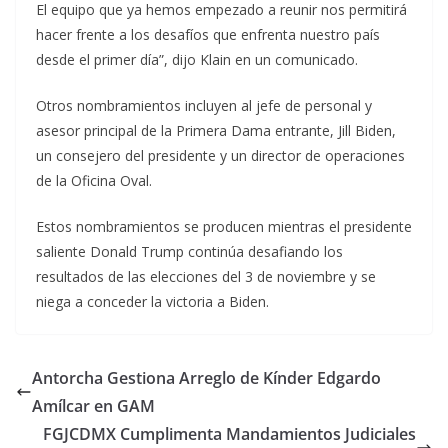
El equipo que ya hemos empezado a reunir nos permitirá
hacer frente a los desafíos que enfrenta nuestro país
desde el primer día”, dijo Klain en un comunicado.
Otros nombramientos incluyen al jefe de personal y
asesor principal de la Primera Dama entrante, Jill Biden,
un consejero del presidente y un director de operaciones
de la Oficina Oval.
Estos nombramientos se producen mientras el presidente
saliente Donald Trump continúa desafiando los
resultados de las elecciones del 3 de noviembre y se
niega a conceder la victoria a Biden.
Antorcha Gestiona Arreglo de Kínder Edgardo
Amílcar en GAM
FGJCDMX Cumplimenta Mandamientos Judiciales