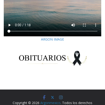
ARGON IMAGE
Copyright © 2026
Argonmexico
. Todos los derechos