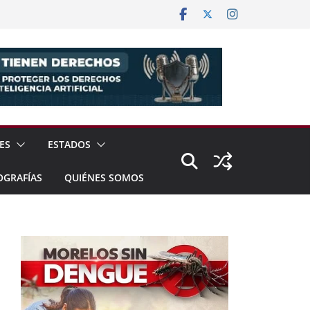
ES
ESTADOS
OGRAFÍAS
QUIÉNES SOMOS