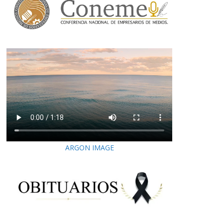
ARGON IMAGE