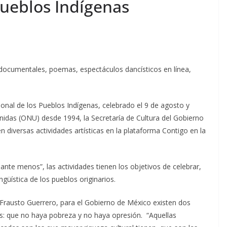
Pueblos Indígenas
 documentales, poemas, espectáculos dancísticos en línea,
nal de los Pueblos Indígenas, celebrado el 9 de agosto y
nidas (ONU) desde 1994, la Secretaría de Cultura del Gobierno
 diversas actividades artísticas en la plataforma Contigo en la
ante menos”, las actividades tienen los objetivos de celebrar,
lingüística de los pueblos originarios.
 Frausto Guerrero, para el Gobierno de México existen dos
s: que no haya pobreza y no haya opresión. “Aquellas