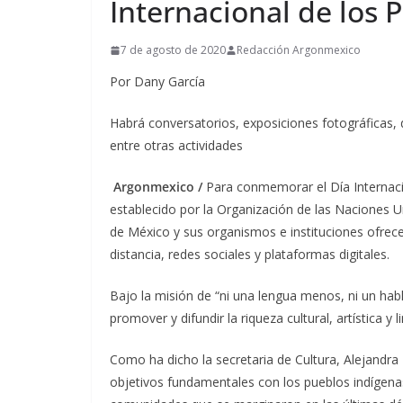
Internacional de los 
7 de agosto de 2020
Redacción Argonmexico
Por Dany García
Habrá conversatorios, exposiciones fotográficas,
entre otras actividades
Argonmexico /
Para conmemorar el Día Internacio
establecido por la Organización de las Naciones U
de México y sus organismos e instituciones ofrecen
distancia, redes sociales y plataformas digitales.
Bajo la misión de “ni una lengua menos, ni un habl
promover y difundir la riqueza cultural, artística y 
Como ha dicho la secretaria de Cultura, Alejandra
objetivos fundamentales con los pueblos indígena