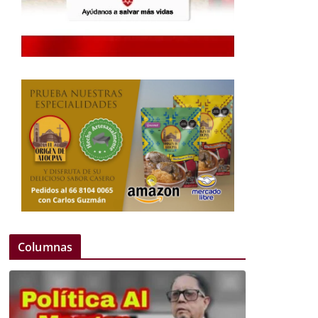
Columnas