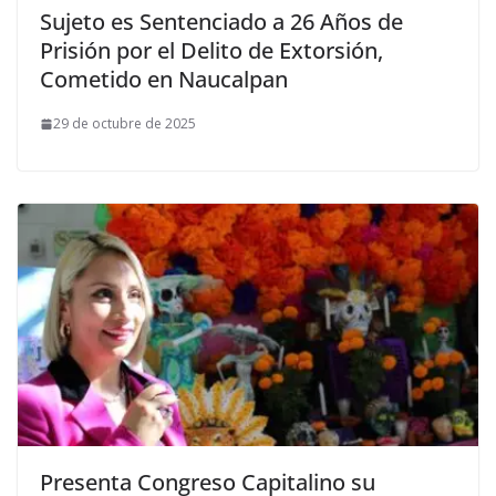
Sujeto es Sentenciado a 26 Años de
Prisión por el Delito de Extorsión,
Cometido en Naucalpan
29 de octubre de 2025
Presenta Congreso Capitalino su