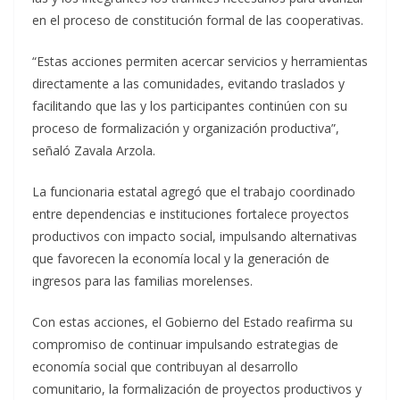
en el proceso de constitución formal de las cooperativas.
“Estas acciones permiten acercar servicios y herramientas
directamente a las comunidades, evitando traslados y
facilitando que las y los participantes continúen con su
proceso de formalización y organización productiva”,
señaló Zavala Arzola.
La funcionaria estatal agregó que el trabajo coordinado
entre dependencias e instituciones fortalece proyectos
productivos con impacto social, impulsando alternativas
que favorecen la economía local y la generación de
ingresos para las familias morelenses.
Con estas acciones, el Gobierno del Estado reafirma su
compromiso de continuar impulsando estrategias de
economía social que contribuyan al desarrollo
comunitario, la formalización de proyectos productivos y