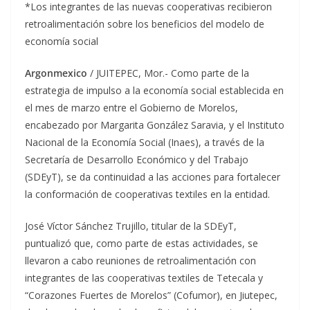
*Los integrantes de las nuevas cooperativas recibieron
retroalimentación sobre los beneficios del modelo de
economía social
Argonmexico
/ JUITEPEC, Mor.- Como parte de la
estrategia de impulso a la economía social establecida en
el mes de marzo entre el Gobierno de Morelos,
encabezado por Margarita González Saravia, y el Instituto
Nacional de la Economía Social (Inaes), a través de la
Secretaría de Desarrollo Económico y del Trabajo
(SDEyT), se da continuidad a las acciones para fortalecer
la conformación de cooperativas textiles en la entidad.
José Víctor Sánchez Trujillo, titular de la SDEyT,
puntualizó que, como parte de estas actividades, se
llevaron a cabo reuniones de retroalimentación con
integrantes de las cooperativas textiles de Tetecala y
“Corazones Fuertes de Morelos” (Cofumor), en Jiutepec,