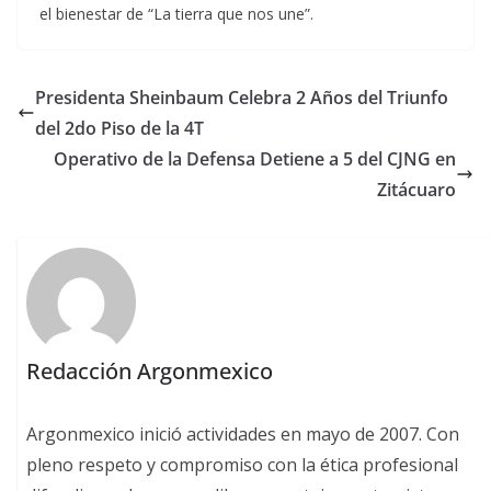
el bienestar de “La tierra que nos une”.
Presidenta Sheinbaum Celebra 2 Años del Triunfo
del 2do Piso de la 4T
Operativo de la Defensa Detiene a 5 del CJNG en
Zitácuaro
Redacción Argonmexico
Argonmexico inició actividades en mayo de 2007. Con
pleno respeto y compromiso con la ética profesional