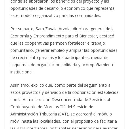
donde se abordaron los beneficios del proyecto y las
oportunidades de desarrollo económico que representa
este modelo organizativo para las comunidades.
Por su parte, Sara Zavala Arzola, directora general de la
Economía y Emprendimiento para el Bienestar, destacó
que las cooperativas permiten fortalecer el trabajo
comunitario, generar empleo y ampliar las oportunidades
de crecimiento para las y los participantes, mediante
esquemas de organización solidaria y acompañamiento
institucional.
Asimismo, explicó que, como parte del seguimiento a
estos proyectos y derivado de la coordinación establecida
con la Administración Desconcentrada de Servicios al
Contribuyente de Morelos “1” del Servicio de
Administración Tributaria (SAT), se acercará el módulo
móvil hasta las localidades, con el propósito de facilitar a
las y los integrantes los trámites necesarios para avanzar