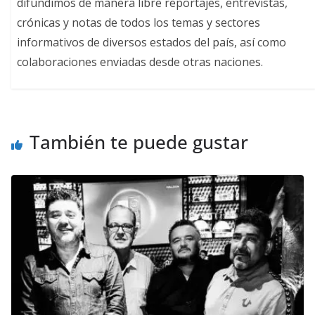
difundimos de manera libre reportajes, entrevistas,
crónicas y notas de todos los temas y sectores
informativos de diversos estados del país, así como
colaboraciones enviadas desde otras naciones.
También te puede gustar