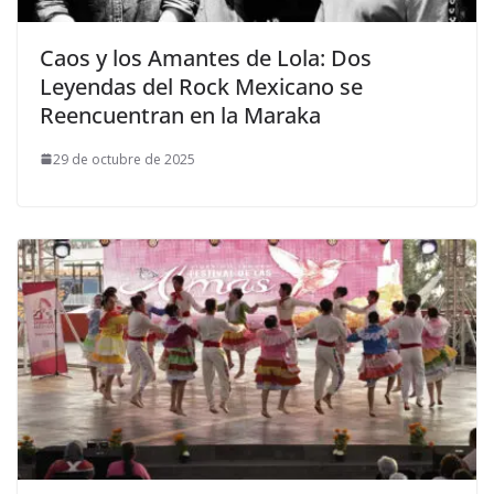
Caos y los Amantes de Lola: Dos
Leyendas del Rock Mexicano se
Reencuentran en la Maraka
29 de octubre de 2025