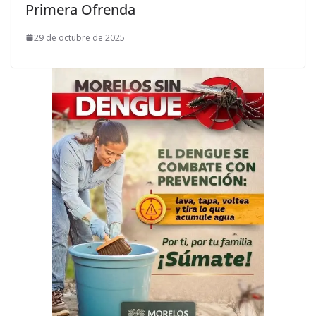
Primera Ofrenda
29 de octubre de 2025