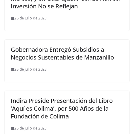
Inversión No se Reflejan
28 de julio de 2023
Gobernadora Entregó Subsidios a
Negocios Sustentables de Manzanillo
28 de julio de 2023
Indira Preside Presentación del Libro
‘Aquí es Colima’, por 500 Años de la
Fundación de Colima
28 de julio de 2023