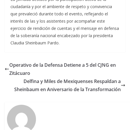
ciudadanía y por el ambiente de respeto y convivencia
que prevaleció durante todo el evento, reflejando el
interés de las y los asistentes por acompañar este
ejercicio de rendición de cuentas y el mensaje en defensa
de la soberanía nacional encabezado por la presidenta
Claudia Sheinbaum Pardo.
Operativo de la Defensa Detiene a 5 del CJNG en
Zitácuaro
Delfina y Miles de Mexiquenses Respaldan a
Sheinbaum en Aniversario de la Transformación