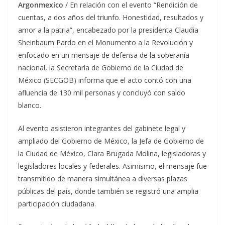
Argonmexico
/ En relación con el evento “Rendición de
cuentas, a dos años del triunfo. Honestidad, resultados y
amor a la patria”, encabezado por la presidenta Claudia
Sheinbaum Pardo en el Monumento a la Revolución y
enfocado en un mensaje de defensa de la soberanía
nacional, la Secretaría de Gobierno de la Ciudad de
México (SECGOB) informa que el acto contó con una
afluencia de 130 mil personas y concluyó con saldo
blanco.
Al evento asistieron integrantes del gabinete legal y
ampliado del Gobierno de México, la Jefa de Gobierno de
la Ciudad de México, Clara Brugada Molina, legisladoras y
legisladores locales y federales. Asimismo, el mensaje fue
transmitido de manera simultánea a diversas plazas
públicas del país, donde también se registró una amplia
participación ciudadana.