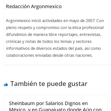
Redacción Argonmexico
Argonmexico inició actividades en mayo de 2007. Con
pleno respeto y compromiso con la ética profesional
difundimos de manera libre reportajes, entrevistas,
crónicas y notas de todos los temas y sectores
informativos de diversos estados del país, así como
colaboraciones enviadas desde otras naciones.
También te puede gustar
Sheinbaum por Salarios Dignos en
México, y en Guanajuato donde Aún con