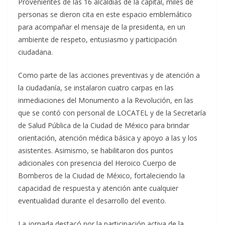
Provenientes de las 16 alcaldías de la capital, miles de
personas se dieron cita en este espacio emblemático
para acompañar el mensaje de la presidenta, en un
ambiente de respeto, entusiasmo y participación
ciudadana.
Como parte de las acciones preventivas y de atención a
la ciudadanía, se instalaron cuatro carpas en las
inmediaciones del Monumento a la Revolución, en las
que se contó con personal de LOCATEL y de la Secretaría
de Salud Pública de la Ciudad de México para brindar
orientación, atención médica básica y apoyo a las y los
asistentes. Asimismo, se habilitaron dos puntos
adicionales con presencia del Heroico Cuerpo de
Bomberos de la Ciudad de México, fortaleciendo la
capacidad de respuesta y atención ante cualquier
eventualidad durante el desarrollo del evento.
La jornada destacó por la participación activa de la