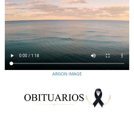
ARGON IMAGE