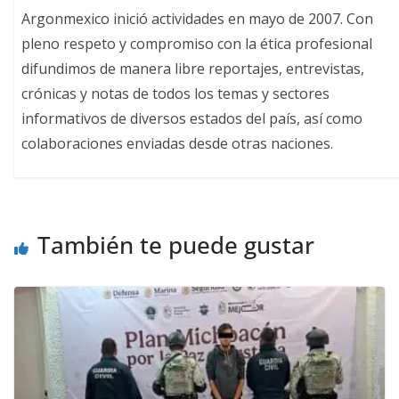
Argonmexico inició actividades en mayo de 2007. Con
pleno respeto y compromiso con la ética profesional
difundimos de manera libre reportajes, entrevistas,
crónicas y notas de todos los temas y sectores
informativos de diversos estados del país, así como
colaboraciones enviadas desde otras naciones.
También te puede gustar