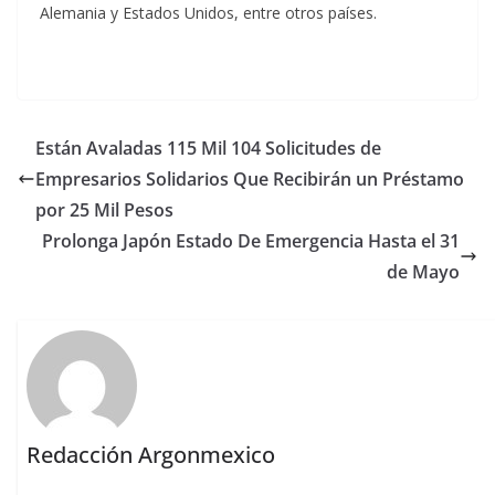
Alemania y Estados Unidos, entre otros países.
Están Avaladas 115 Mil 104 Solicitudes de
Empresarios Solidarios Que Recibirán un Préstamo
por 25 Mil Pesos
Prolonga Japón Estado De Emergencia Hasta el 31
de Mayo
Redacción Argonmexico