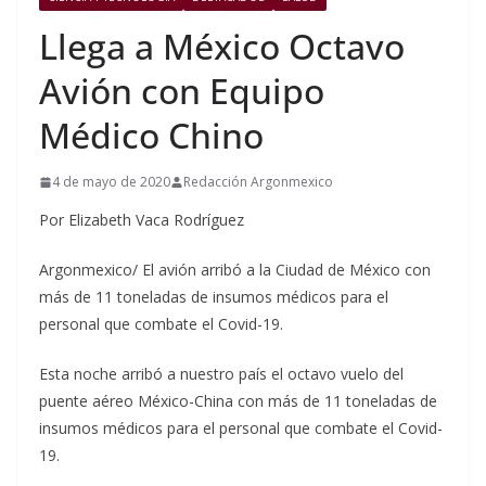
Llega a México Octavo
Avión con Equipo
Médico Chino
4 de mayo de 2020
Redacción Argonmexico
Por Elizabeth Vaca Rodríguez
Argonmexico/ El avión arribó a la Ciudad de México con
más de 11 toneladas de insumos médicos para el
personal que combate el Covid-19.
Esta noche arribó a nuestro país el octavo vuelo del
puente aéreo México-China con más de 11 toneladas de
insumos médicos para el personal que combate el Covid-
19.