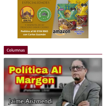
Columnas