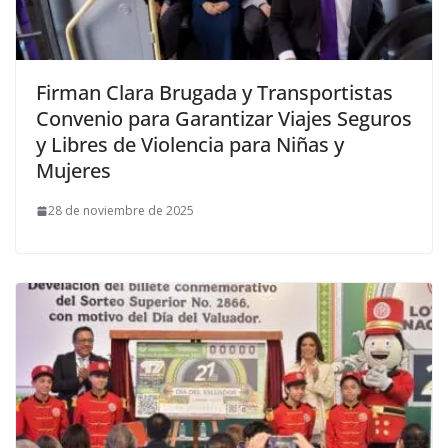
Firman Clara Brugada y Transportistas
Convenio para Garantizar Viajes Seguros
y Libres de Violencia para Niñas y
Mujeres
28 de noviembre de 2025