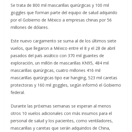
Se trata de 800 mil mascarillas quirúrgicas y 100 mil
goggles que forman parte del equipo de salud adquirido
por el Gobierno de México a empresas chinas por 56
millones de dólares.
Este nuevo cargamento se suma al de los últimos siete
vuelos, que llegaron a México entre el 8 y el 28 de abril
pasados del país asiático con 370 mil guantes de
exploración, un millón de mascarillas KN95, 484 mil
mascarillas quirúrgicas, cuatro millones 416 mil
mascarillas quirúrgicas tipo ear hanging, 523 mil caretas
protectoras y 160 mil goggles, según informó el Gobierno
federal.
Durante las próximas semanas se esperan al menos
otros 10 vuelos adicionales con más insumos para el
personal de salud y los pacientes, como ventiladores,
mascarillas y caretas que serán adquiridos de China,