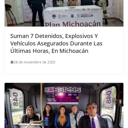
Suman 7 Detenidos, Explosivos Y
Vehículos Asegurados Durante Las
Últimas Horas, En Michoacán
28 de noviembre de 2025