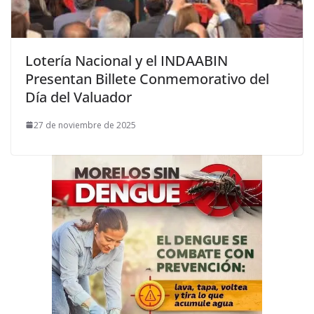
Lotería Nacional y el INDAABIN
Presentan Billete Conmemorativo del
Día del Valuador
27 de noviembre de 2025