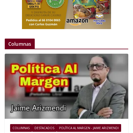
Columnas
COLUMNAS
DESTACADOS
POLÍTICA AL MARGEN - JAIME ARIZMENDI