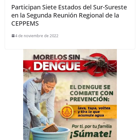
Participan Siete Estados del Sur-Sureste
en la Segunda Reunión Regional de la
CEPPEMS
4 de noviembre de 2022