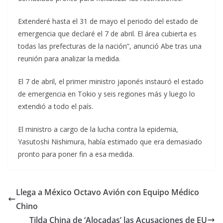
Extenderé hasta el 31 de mayo el periodo del estado de
emergencia que declaré el 7 de abril. El área cubierta es
todas las prefecturas de la nación”, anunció Abe tras una
reunión para analizar la medida.
El 7 de abril, el primer ministro japonés instauró el estado
de emergencia en Tokio y seis regiones más y luego lo
extendió a todo el país.
El ministro a cargo de la lucha contra la epidemia,
Yasutoshi Nishimura, había estimado que era demasiado
pronto para poner fin a esa medida.
Llega a México Octavo Avión con Equipo Médico
Chino
Tilda China de ‘Alocadas’ las Acusaciones de EU