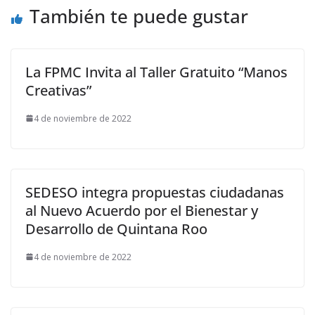
También te puede gustar
La FPMC Invita al Taller Gratuito “Manos
Creativas”
4 de noviembre de 2022
SEDESO integra propuestas ciudadanas
al Nuevo Acuerdo por el Bienestar y
Desarrollo de Quintana Roo
4 de noviembre de 2022