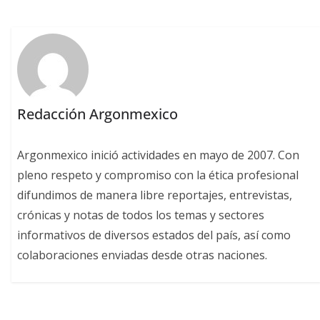
Redacción Argonmexico
Argonmexico inició actividades en mayo de 2007. Con
pleno respeto y compromiso con la ética profesional
difundimos de manera libre reportajes, entrevistas,
crónicas y notas de todos los temas y sectores
informativos de diversos estados del país, así como
colaboraciones enviadas desde otras naciones.