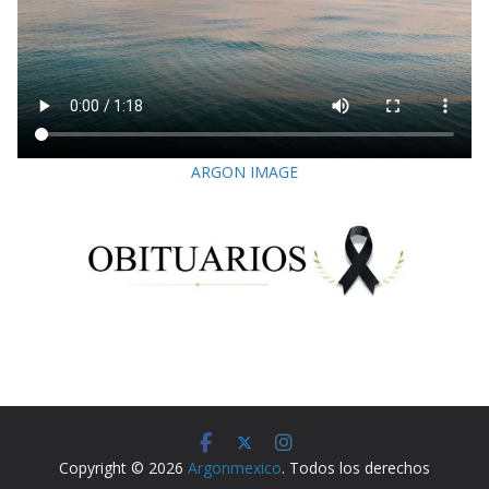
ARGON IMAGE
Copyright © 2026
Argonmexico
. Todos los derechos