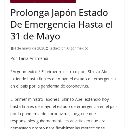
Prolonga Japón Estado
De Emergencia Hasta el
31 de Mayo
4 de mayo de 2020
Redacción Argonmexico
Por Tania Arizmendi
*Argonmexico / El primer ministro nipón, Shinzo Abe,
extiende hasta finales de mayo el estado de emergencia
en el país por la pandemia de coronavirus.
El primer ministro japonés, Shinzo Abe, extendió hoy
hasta finales de mayo el estado de emergencia en el país
por la pandemia de coronavirus, luego de que
responsables gubernamentales advirtiesen que era
demasiado pronto para flexibilizar las restricciones.