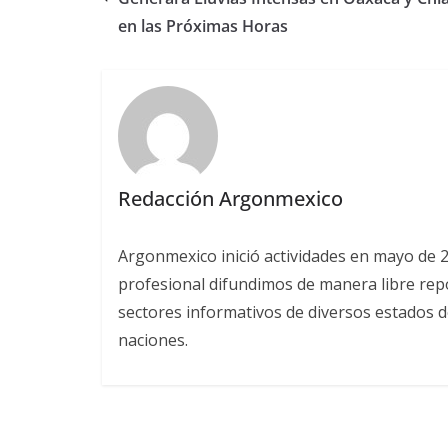
en las Próximas Horas
Redacción Argonmexico
Argonmexico inició actividades en mayo de 
profesional difundimos de manera libre repor
sectores informativos de diversos estados d
naciones.