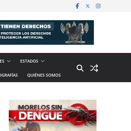
ES
ESTADOS
OGRAFÍAS
QUIÉNES SOMOS