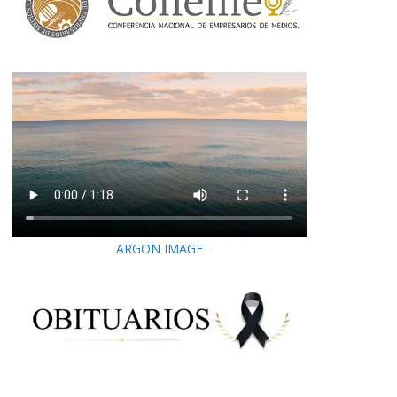
ARGON IMAGE