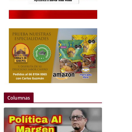
Columnas