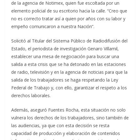
de la agencia de Notimex, quien fue escoltada por un
elemento policial de su escritorio hacia la calle. “Creo que
no es correcto tratar así a quien por años con su labor y
empeño comunicaron a nuestra Nación”.
Solicitó al Titular del Sistema Público de Radiodifusión del
Estado, el periodista de investigación Genaro Villamil,
establecer una mesa de negociación para buscar una
salida a esta crisis que se ha detonado en las estaciones
de radio, televisión y en la agencia de noticias para que la
salida de los trabajadores se haga respetando la Ley
Federal de Trabajo y, con ello, garantizar el respeto a los
derechos laborales.
Además, aseguró Fuentes Rocha, esta situación no solo
vulnera los derechos de los trabajadores, sino también de
las audiencias, ya que con esta decisión se resta
capacidad de producción y elaboración de contenidos