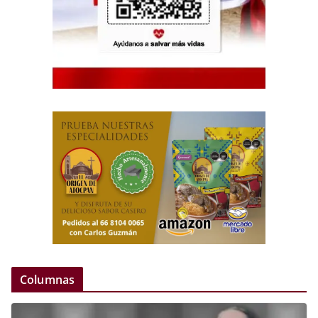
Columnas