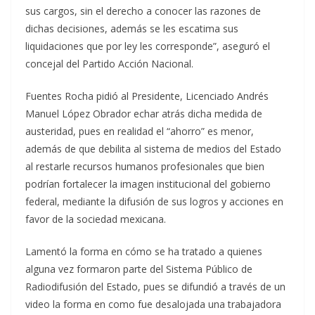
sus cargos, sin el derecho a conocer las razones de
dichas decisiones, además se les escatima sus
liquidaciones que por ley les corresponde”, aseguró el
concejal del Partido Acción Nacional.
Fuentes Rocha pidió al Presidente, Licenciado Andrés
Manuel López Obrador echar atrás dicha medida de
austeridad, pues en realidad el “ahorro” es menor,
además de que debilita al sistema de medios del Estado
al restarle recursos humanos profesionales que bien
podrían fortalecer la imagen institucional del gobierno
federal, mediante la difusión de sus logros y acciones en
favor de la sociedad mexicana.
Lamentó la forma en cómo se ha tratado a quienes
alguna vez formaron parte del Sistema Público de
Radiodifusión del Estado, pues se difundió a través de un
video la forma en como fue desalojada una trabajadora