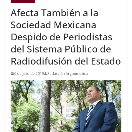
Afecta También a la
Sociedad Mexicana
Despido de Periodistas
del Sistema Público de
Radiodifusión del Estado
6 de julio de 2019
Redacción Argonmexico