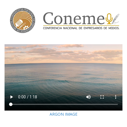
ARGON IMAGE