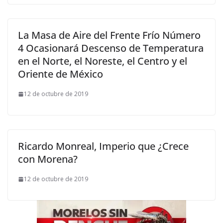
La Masa de Aire del Frente Frío Número
4 Ocasionará Descenso de Temperatura
en el Norte, el Noreste, el Centro y el
Oriente de México
12 de octubre de 2019
Ricardo Monreal, Imperio que ¿Crece
con Morena?
12 de octubre de 2019