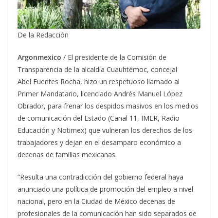
De la Redacción
Argonmexico
/ El presidente de la Comisión de
Transparencia de la alcaldía Cuauhtémoc, concejal
Abel Fuentes Rocha, hizo un respetuoso llamado al
Primer Mandatario, licenciado Andrés Manuel López
Obrador, para frenar los despidos masivos en los medios
de comunicación del Estado (Canal 11, IMER, Radio
Educación y Notimex) que vulneran los derechos de los
trabajadores y dejan en el desamparo económico a
decenas de familias mexicanas.
“Resulta una contradicción del gobierno federal haya
anunciado una política de promoción del empleo a nivel
nacional, pero en la Ciudad de México decenas de
profesionales de la comunicación han sido separados de