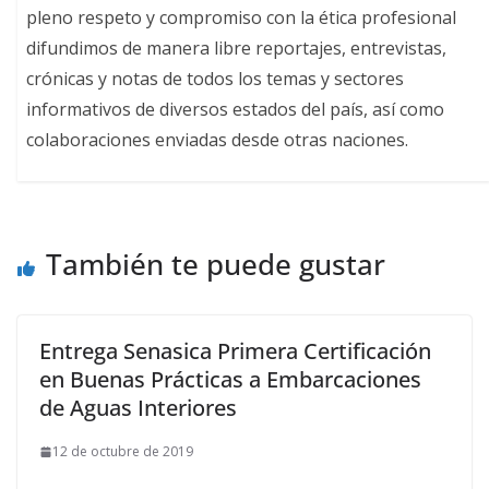
pleno respeto y compromiso con la ética profesional
difundimos de manera libre reportajes, entrevistas,
crónicas y notas de todos los temas y sectores
informativos de diversos estados del país, así como
colaboraciones enviadas desde otras naciones.
También te puede gustar
Entrega Senasica Primera Certificación
en Buenas Prácticas a Embarcaciones
de Aguas Interiores
12 de octubre de 2019