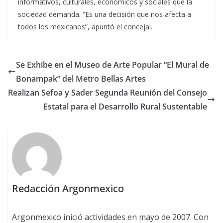
informativos, culturales, económicos y sociales que la
sociedad demanda. “Es una decisión que nos afecta a
todos los mexicanos”, apuntó el concejal.
Se Exhibe en el Museo de Arte Popular “El Mural de
Bonampak” del Metro Bellas Artes
Realizan Sefoa y Sader Segunda Reunión del Consejo
Estatal para el Desarrollo Rural Sustentable
Redacción Argonmexico
Argonmexico inició actividades en mayo de 2007. Con