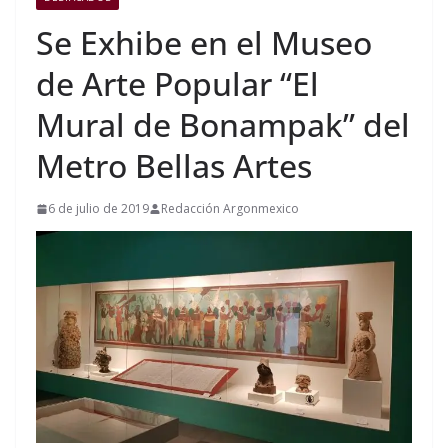
Se Exhibe en el Museo
de Arte Popular “El
Mural de Bonampak” del
Metro Bellas Artes
6 de julio de 2019
Redacción Argonmexico