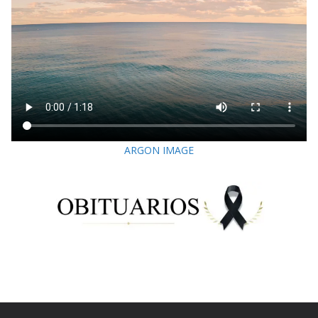
ARGON IMAGE