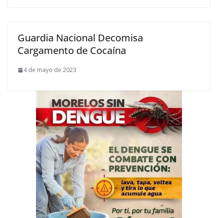
Guardia Nacional Decomisa
Cargamento de Cocaína
4 de mayo de 2023