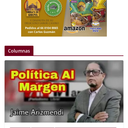
Columnas