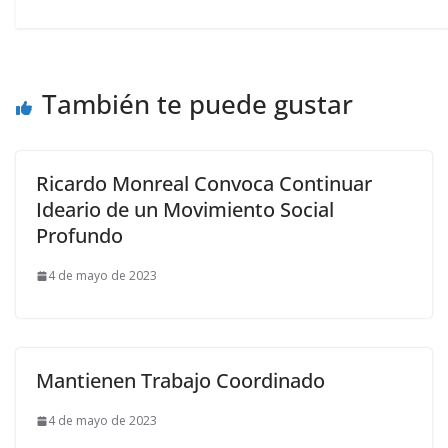
También te puede gustar
Ricardo Monreal Convoca Continuar
Ideario de un Movimiento Social
Profundo
4 de mayo de 2023
Mantienen Trabajo Coordinado
4 de mayo de 2023