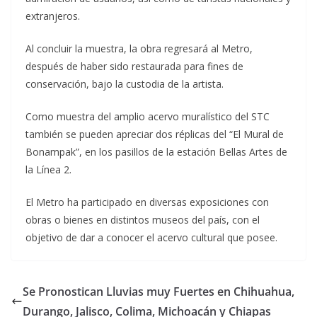
extranjeros.
Al concluir la muestra, la obra regresará al Metro,
después de haber sido restaurada para fines de
conservación, bajo la custodia de la artista.
Como muestra del amplio acervo muralístico del STC
también se pueden apreciar dos réplicas del “El Mural de
Bonampak”, en los pasillos de la estación Bellas Artes de
la Línea 2.
El Metro ha participado en diversas exposiciones con
obras o bienes en distintos museos del país, con el
objetivo de dar a conocer el acervo cultural que posee.
Se Pronostican Lluvias muy Fuertes en Chihuahua,
Durango, Jalisco, Colima, Michoacán y Chiapas