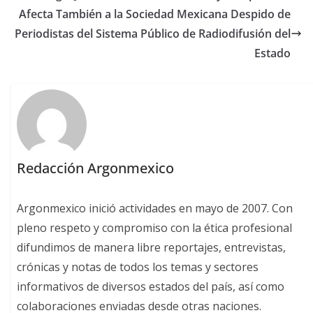
Afecta También a la Sociedad Mexicana Despido de
Periodistas del Sistema Público de Radiodifusión del
Estado
Redacción Argonmexico
Argonmexico inició actividades en mayo de 2007. Con
pleno respeto y compromiso con la ética profesional
difundimos de manera libre reportajes, entrevistas,
crónicas y notas de todos los temas y sectores
informativos de diversos estados del país, así como
colaboraciones enviadas desde otras naciones.