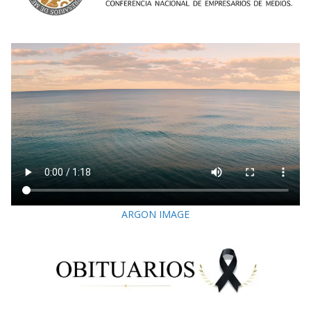
ARGON IMAGE