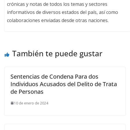
crónicas y notas de todos los temas y sectores
informativos de diversos estados del país, así como
colaboraciones enviadas desde otras naciones.
También te puede gustar
Sentencias de Condena Para dos
Individuos Acusados del Delito de Trata
de Personas
10 de enero de 2024