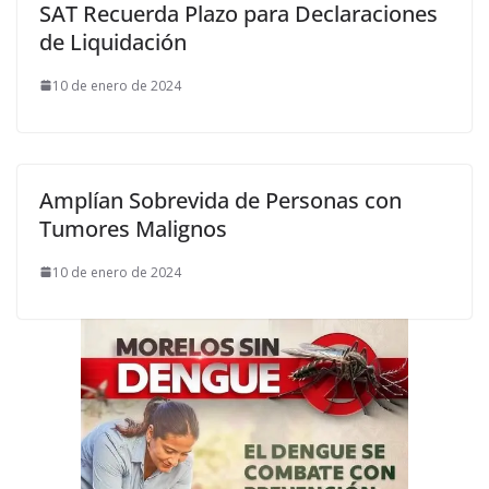
SAT Recuerda Plazo para Declaraciones
de Liquidación
10 de enero de 2024
Amplían Sobrevida de Personas con
Tumores Malignos
10 de enero de 2024