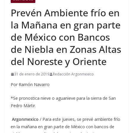
Prevén Ambiente frío en
la Mañana en gran parte
de México con Bancos
de Niebla en Zonas Altas
del Noreste y Oriente
31 de enero de 2019
Redacción Argonmexico
Por Ramón Navarro
*Se pronostica nieve o aguanieve para la sierra de San
Pedro Mártir.
Argonmexico
/ Para este jueves, se prevé ambiente frío
en la mañana en gran parte de México con bancos de