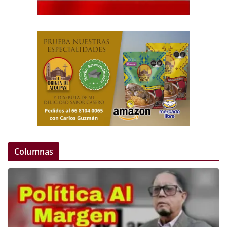
Columnas