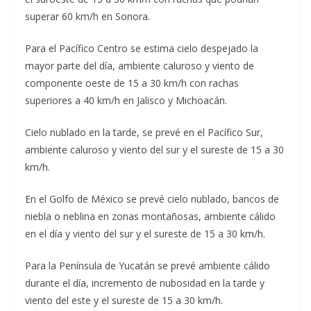
superar 60 km/h en Sonora.
Para el Pacífico Centro se estima cielo despejado la
mayor parte del día, ambiente caluroso y viento de
componente oeste de 15 a 30 km/h con rachas
superiores a 40 km/h en Jalisco y Michoacán.
Cielo nublado en la tarde, se prevé en el Pacífico Sur,
ambiente caluroso y viento del sur y el sureste de 15 a 30
km/h.
En el Golfo de México se prevé cielo nublado, bancos de
niebla o neblina en zonas montañosas, ambiente cálido
en el día y viento del sur y el sureste de 15 a 30 km/h.
Para la Península de Yucatán se prevé ambiente cálido
durante el día, incremento de nubosidad en la tarde y
viento del este y el sureste de 15 a 30 km/h.