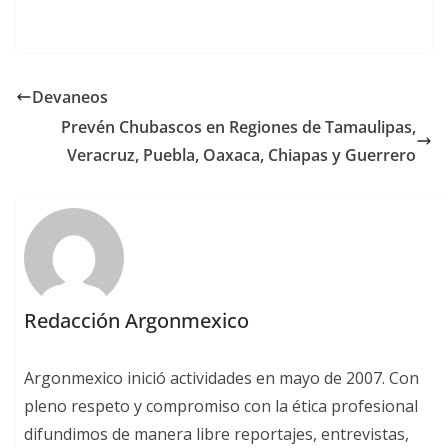
Devaneos
Prevén Chubascos en Regiones de Tamaulipas,
Veracruz, Puebla, Oaxaca, Chiapas y Guerrero
Redacción Argonmexico
Argonmexico inició actividades en mayo de 2007. Con
pleno respeto y compromiso con la ética profesional
difundimos de manera libre reportajes, entrevistas,