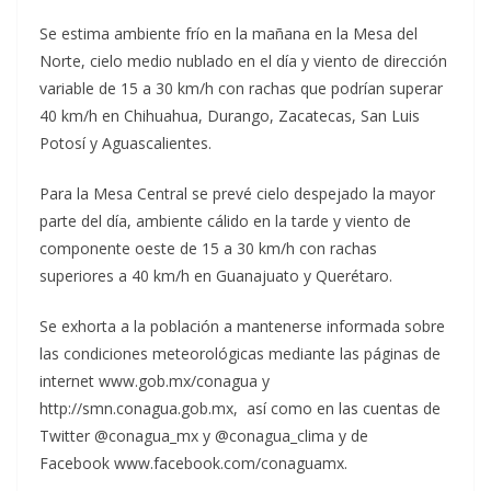
Se estima ambiente frío en la mañana en la Mesa del
Norte, cielo medio nublado en el día y viento de dirección
variable de 15 a 30 km/h con rachas que podrían superar
40 km/h en Chihuahua, Durango, Zacatecas, San Luis
Potosí y Aguascalientes.
Para la Mesa Central se prevé cielo despejado la mayor
parte del día, ambiente cálido en la tarde y viento de
componente oeste de 15 a 30 km/h con rachas
superiores a 40 km/h en Guanajuato y Querétaro.
Se exhorta a la población a mantenerse informada sobre
las condiciones meteorológicas mediante las páginas de
internet www.gob.mx/conagua y
http://smn.conagua.gob.mx, así como en las cuentas de
Twitter @conagua_mx y @conagua_clima y de
Facebook www.facebook.com/conaguamx.