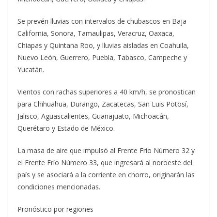
Se prevén lluvias con intervalos de chubascos en Baja
California, Sonora, Tamaulipas, Veracruz, Oaxaca,
Chiapas y Quintana Roo, y lluvias aisladas en Coahuila,
Nuevo León, Guerrero, Puebla, Tabasco, Campeche y
Yucatán.
Vientos con rachas superiores a 40 km/h, se pronostican
para Chihuahua, Durango, Zacatecas, San Luis Potosí,
Jalisco, Aguascalientes, Guanajuato, Michoacán,
Querétaro y Estado de México.
La masa de aire que impulsó al Frente Frío Número 32 y
el Frente Frío Número 33, que ingresará al noroeste del
país y se asociará a la corriente en chorro, originarán las
condiciones mencionadas.
Pronóstico por regiones