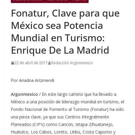
Fonatur, Clave para que
México sea Potencia
Mundial en Turismo:
Enrique De La Madrid
22 de abril de 2017
Redacción Argonmexico
Por Ariadna Arizmendi
Argonmexico
/ En este largo camino que ha llevado a
México a una posición de liderazgo mundial en turismo, el
Fondo Nacional de Fomento al Turismo (Fonatur) ha sido
una pieza clave, ya que sus Centros Integralmente
Planeados (CIP’s) como Cancún, Ixtapa-Zihuatanejo,
Huatulco, Los Cabos, Loreto, Litibú, Costa Capomo y