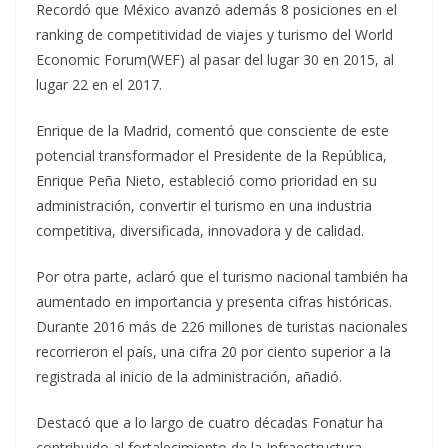
Recordó que México avanzó además 8 posiciones en el
ranking de competitividad de viajes y turismo del World
Economic Forum(WEF) al pasar del lugar 30 en 2015, al
lugar 22 en el 2017.
Enrique de la Madrid, comentó que consciente de este
potencial transformador el Presidente de la República,
Enrique Peña Nieto, estableció como prioridad en su
administración, convertir el turismo en una industria
competitiva, diversificada, innovadora y de calidad.
Por otra parte, aclaró que el turismo nacional también ha
aumentado en importancia y presenta cifras históricas.
Durante 2016 más de 226 millones de turistas nacionales
recorrieron el país, una cifra 20 por ciento superior a la
registrada al inicio de la administración, añadió.
Destacó que a lo largo de cuatro décadas Fonatur ha
contribuido al fortalecimiento de la Infraestructura