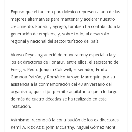
Expuso que el turismo para México representa una de las
mejores alternativas para mantener y acelerar nuestro
crecimiento. Fonatur, agregó, también ha contribuido a la
generación de empleos, y, sobre todo, al desarrollo
regional y nacional del sector turístico del país.
Alonso Reyes agradeció de manera muy especial a la y
los ex directores de Fonatur, entre ellos, el secretario de
Energía, Pedro Joaquín Coldwell, el senador, Emilio
Gamboa Patrón, y Romárico Arroyo Marroquín, por su
asistencia a la conmemoración del 43 aniversario del
organismo, que -dijo- permite aquilatar lo que a lo largo
de más de cuatro décadas se ha realizado en esta
institución.
Asimismo, reconoció la contribución de los ex directores
Kemil A. Rizk Aziz, John McCarthy, Miguel Gómez Mont,