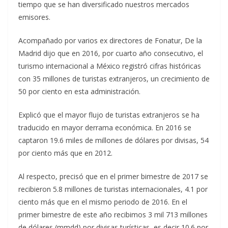
tiempo que se han diversificado nuestros mercados
emisores.
Acompañado por varios ex directores de Fonatur, De la
Madrid dijo que en 2016, por cuarto año consecutivo, el
turismo internacional a México registró cifras históricas
con 35 millones de turistas extranjeros, un crecimiento de
50 por ciento en esta administración.
Explicó que el mayor flujo de turistas extranjeros se ha
traducido en mayor derrama económica. En 2016 se
captaron 19.6 miles de millones de dólares por divisas, 54
por ciento más que en 2012.
Al respecto, precisó que en el primer bimestre de 2017 se
recibieron 5.8 millones de turistas internacionales, 4.1 por
ciento más que en el mismo periodo de 2016. En el
primer bimestre de este año recibimos 3 mil 713 millones
de dólares (mmdd) por divisas turísticas, es decir 10.6 por