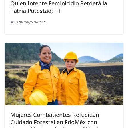
Quien Intente Feminicidio Perderá la
Patria Potestad; PT
10 de mayo de 2026
Mujeres Combatientes Refuerzan
Cuidado Forestal en EdoMéx con