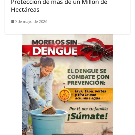
Protección de más de un Millón de
Hectáreas
9 de mayo de 2026