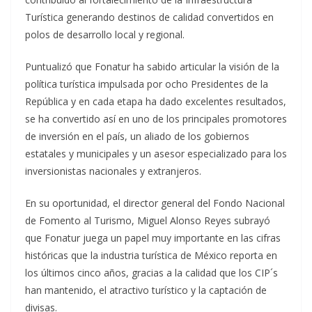
Turística generando destinos de calidad convertidos en
polos de desarrollo local y regional.
Puntualizó que Fonatur ha sabido articular la visión de la
política turística impulsada por ocho Presidentes de la
República y en cada etapa ha dado excelentes resultados,
se ha convertido así en uno de los principales promotores
de inversión en el país, un aliado de los gobiernos
estatales y municipales y un asesor especializado para los
inversionistas nacionales y extranjeros.
En su oportunidad, el director general del Fondo Nacional
de Fomento al Turismo, Miguel Alonso Reyes subrayó
que Fonatur juega un papel muy importante en las cifras
históricas que la industria turística de México reporta en
los últimos cinco años, gracias a la calidad que los CIP´s
han mantenido, el atractivo turístico y la captación de
divisas.