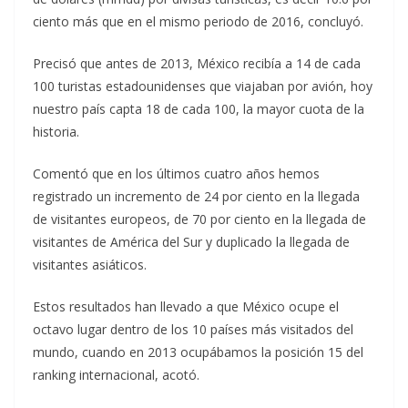
ciento más que en el mismo periodo de 2016, concluyó.
Precisó que antes de 2013, México recibía a 14 de cada
100 turistas estadounidenses que viajaban por avión, hoy
nuestro país capta 18 de cada 100, la mayor cuota de la
historia.
Comentó que en los últimos cuatro años hemos
registrado un incremento de 24 por ciento en la llegada
de visitantes europeos, de 70 por ciento en la llegada de
visitantes de América del Sur y duplicado la llegada de
visitantes asiáticos.
Estos resultados han llevado a que México ocupe el
octavo lugar dentro de los 10 países más visitados del
mundo, cuando en 2013 ocupábamos la posición 15 del
ranking internacional, acotó.