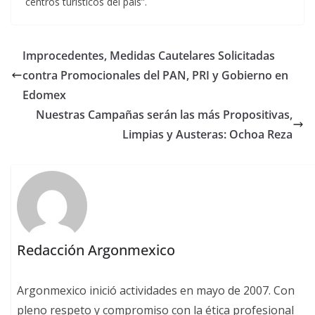
centros turísticos del país”.
Improcedentes, Medidas Cautelares Solicitadas
contra Promocionales del PAN, PRI y Gobierno en
Edomex
Nuestras Campañas serán las más Propositivas,
Limpias y Austeras: Ochoa Reza
Redacción Argonmexico
Argonmexico inició actividades en mayo de 2007. Con
pleno respeto y compromiso con la ética profesional