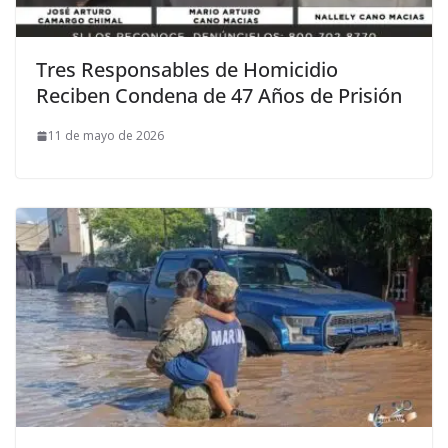
Tres Responsables de Homicidio
Reciben Condena de 47 Años de Prisión
11 de mayo de 2026