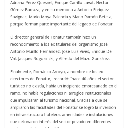
Adriana Pérez Quesnel, Enrique Carrillo Lavat, Héctor
Gómez Barraza, y en su memoria a Antonio Enríquez
Savignac, Mario Moya Palencia y Mario Ramón Beteta,
porque forman parte importante del legado de Fonatur.
El director general de Fonatur también hizo un
reconocimiento a los ex titulares del organismo José
Antonio Murillo Hernández, José Luis Vives, Enrique Del
Val, Jacques Rogozinzki, y Alfredo del Mazo González.
Finalmente, Romárico Arroyo, a nombre de los ex
directores de Fonatur, recordó: “hace 40 años el sector
turístico no existía, había un incipiente empresariado en el
ramo, no había regulaciones ni arreglos institucionales
que impulsaran al turismo nacional. Gracias a que se
ampliaron las facultades del Fonatur se logró la inversión
en infraestructura hotelera, amenidades e instalaciones
que detonaron interés del sector privado en diferentes