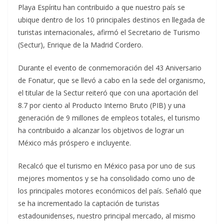
Playa Espíritu han contribuido a que nuestro país se
ubique dentro de los 10 principales destinos en llegada de
turistas internacionales, afirmó el Secretario de Turismo
(Sectur), Enrique de la Madrid Cordero.
Durante el evento de conmemoración del 43 Aniversario
de Fonatur, que se llevó a cabo en la sede del organismo,
el titular de la Sectur reiteró que con una aportación del
8.7 por ciento al Producto Interno Bruto (PIB) y una
generación de 9 millones de empleos totales, el turismo
ha contribuido a alcanzar los objetivos de lograr un
México más próspero e incluyente.
Recalcó que el turismo en México pasa por uno de sus
mejores momentos y se ha consolidado como uno de
los principales motores económicos del país. Señaló que
se ha incrementado la captación de turistas
estadounidenses, nuestro principal mercado, al mismo