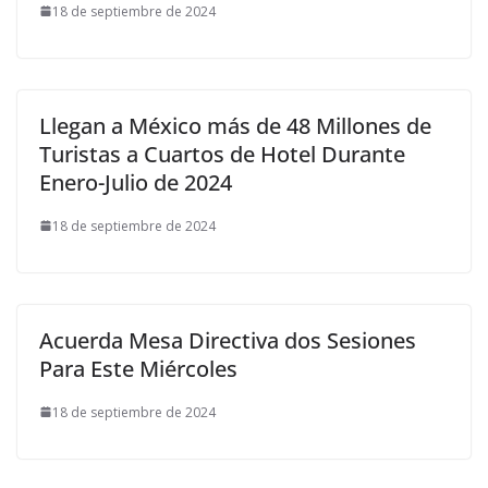
18 de septiembre de 2024
Llegan a México más de 48 Millones de
Turistas a Cuartos de Hotel Durante
Enero-Julio de 2024
18 de septiembre de 2024
Acuerda Mesa Directiva dos Sesiones
Para Este Miércoles
18 de septiembre de 2024