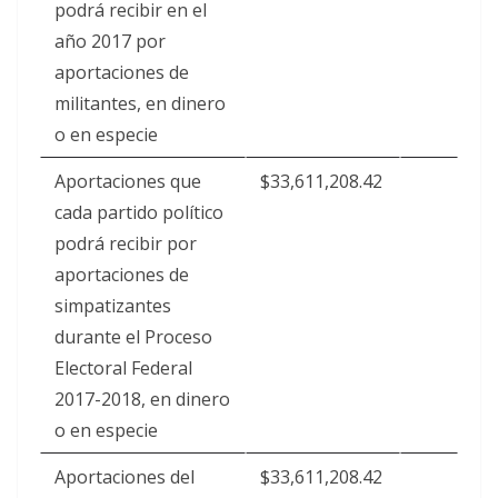
podrá recibir en el
año 2017 por
aportaciones de
militantes, en dinero
o en especie
Aportaciones que
$33,611,208.42
cada partido político
podrá recibir por
aportaciones de
simpatizantes
durante el Proceso
Electoral Federal
2017-2018, en dinero
o en especie
Aportaciones del
$33,611,208.42