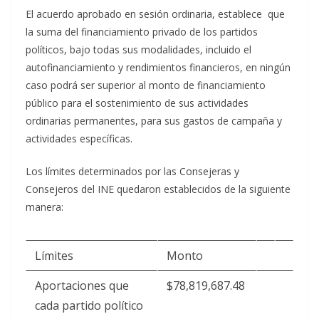
El acuerdo aprobado en sesión ordinaria,
establece que
la suma del financiamiento privado de los partidos
políticos, bajo todas sus modalidades, incluido el
autofinanciamiento y rendimientos financieros, en ningún
caso podrá ser superior al monto de financiamiento
público para el sostenimiento de sus actividades
ordinarias permanentes, para sus gastos de campaña y
actividades específicas.
Los límites determinados por las Consejeras y
Consejeros del INE quedaron establecidos de la siguiente
manera:
Límites
Monto
Aportaciones que
$78,819,687.48
cada partido político