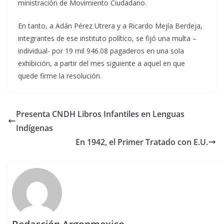
ministración de Movimiento Ciudadano.
En tanto, a Adán Pérez Utrera y a Ricardo Mejía Berdeja,
integrantes de ese instituto político, se fijó una multa –
individual- por 19 mil 946.08 pagaderos en una sola
exhibición, a partir del mes siguiente a aquel en que
quede firme la resolución.
Presenta CNDH Libros Infantiles en Lenguas
Indígenas
En 1942, el Primer Tratado con E.U.