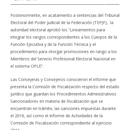
Posteriormente, en acatamiento a sentencias del Tribunal
Electoral del Poder Judicial de la Federación (TEPJF), la
autoridad electoral aprobó los “Lineamientos para
integrar los rangos correspondientes a los Cuerpos de la
Función Ejecutiva y de la Función Técnica y el
procedimiento para otorgar promociones en rango a los
Miembros del Servicio Profesional Electoral Nacional en
el sistema OPLE”.
Las Consejeras y Consejeros conocieron el informe que
presenta la Comisión de Fiscalización respecto del estado
jurídico que guardan los Procedimientos Administrativos
Sancionadores en materia de fiscalización que se
encuentran en trámite, las sanciones impuestas durante
el 2016, así como el Informe de Actividades de la
Comisión de Fiscalización correspondiente al ejercicio