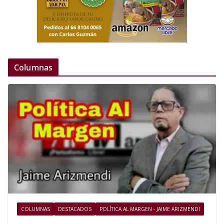
Columnas
COLUMNAS
DESTACADOS
POLÍTICA AL MARGEN - JAIME ARIZMENDI