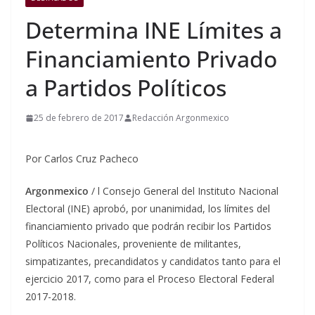
Determina INE Límites a
Financiamiento Privado
a Partidos Políticos
25 de febrero de 2017
Redacción Argonmexico
Por Carlos Cruz Pacheco
Argonmexico
/ l Consejo General del Instituto Nacional
Electoral (INE) aprobó, por unanimidad, los límites del
financiamiento privado que podrán recibir los Partidos
Políticos Nacionales, proveniente de militantes,
simpatizantes, precandidatos y candidatos tanto para el
ejercicio 2017, como para el Proceso Electoral Federal
2017-2018.