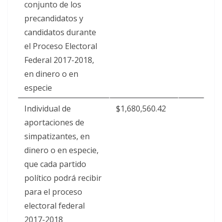
conjunto de los
precandidatos y
candidatos durante
el Proceso Electoral
Federal 2017-2018,
en dinero o en
especie
Individual de
$1,680,560.42
aportaciones de
simpatizantes, en
dinero o en especie,
que cada partido
político podrá recibir
para el proceso
electoral federal
2017-2018