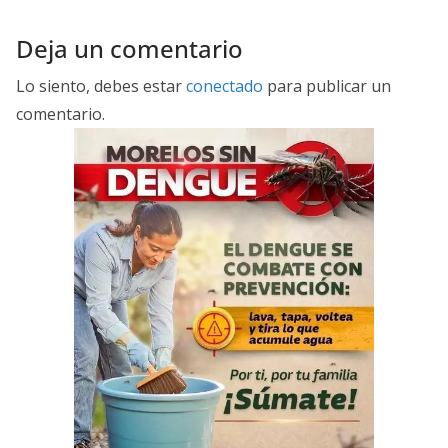
Deja un comentario
Lo siento, debes estar
conectado
para publicar un
comentario.