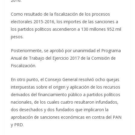
2016.
Como resultado de la fiscalización de los procesos
electorales 2015-2016, los importes de las sanciones a
los partidos políticos ascendieron a 130 millones 952 mil
pesos.
Posteriormente, se aprobó por unanimidad el Programa
Anual de Trabajo del Ejercicio 2017 de la Comisión de
Fiscalización.
En otro punto, el Consejo General resolvió ocho quejas
interpuestas sobre el origen y aplicación de los recursos
derivados del financiamiento público a partidos políticos
nacionales, de los cuales cuatro resultaron infundados,
dos desechados y dos fundados que implicaron la
aprobación de sanciones económicas en contra del PAN
y PRD.