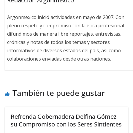
Redacción Argonmexico
Argonmexico inició actividades en mayo de 2007. Con
pleno respeto y compromiso con la ética profesional
difundimos de manera libre reportajes, entrevistas,
crónicas y notas de todos los temas y sectores
informativos de diversos estados del país, así como
colaboraciones enviadas desde otras naciones.
También te puede gustar
Refrenda Gobernadora Delfina Gómez
su Compromiso con los Seres Sintientes