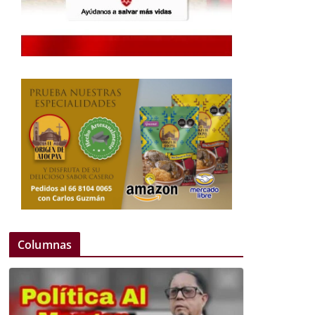
Columnas