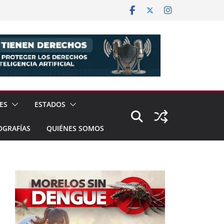
ES
ESTADOS
OGRAFÍAS
QUIÉNES SOMOS