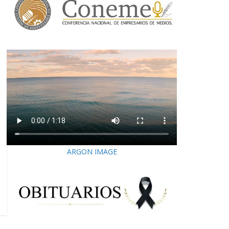
ARGON IMAGE