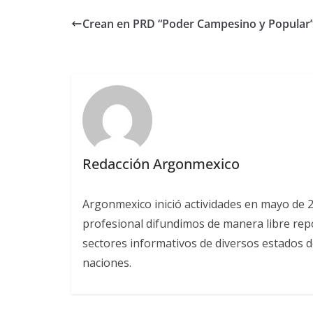
Crean en PRD “Poder Campesino y Popular
Redacción Argonmexico
Argonmexico inició actividades en mayo de 
profesional difundimos de manera libre repor
sectores informativos de diversos estados d
naciones.