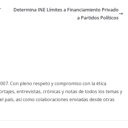
”
Determina INE Límites a Financiamiento Privado
a Partidos Políticos
2007. Con pleno respeto y compromiso con la ética
tajes, entrevistas, crónicas y notas de todos los temas y
el país, así como colaboraciones enviadas desde otras