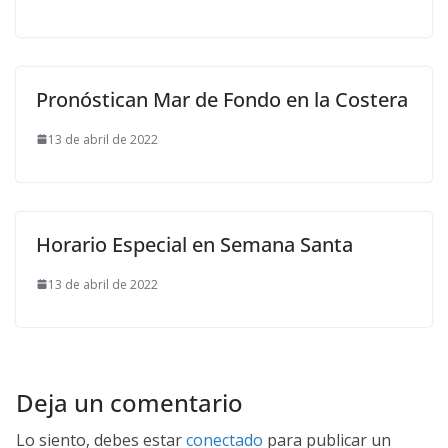
Pronóstican Mar de Fondo en la Costera
13 de abril de 2022
Horario Especial en Semana Santa
13 de abril de 2022
Deja un comentario
Lo siento, debes estar
conectado
para publicar un