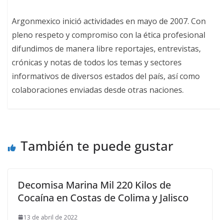
Argonmexico inició actividades en mayo de 2007. Con
pleno respeto y compromiso con la ética profesional
difundimos de manera libre reportajes, entrevistas,
crónicas y notas de todos los temas y sectores
informativos de diversos estados del país, así como
colaboraciones enviadas desde otras naciones.
También te puede gustar
Decomisa Marina Mil 220 Kilos de
Cocaína en Costas de Colima y Jalisco
13 de abril de 2022