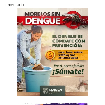
comentario.