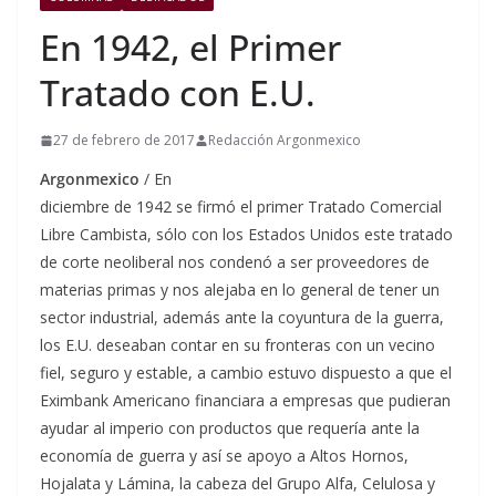
En 1942, el Primer
Tratado con E.U.
27 de febrero de 2017
Redacción Argonmexico
Argonmexico
/ En
diciembre de 1942 se firmó el primer Tratado Comercial
Libre Cambista, sólo con los Estados Unidos este tratado
de corte neoliberal nos condenó a ser proveedores de
materias primas y nos alejaba en lo general de tener un
sector industrial, además ante la coyuntura de la guerra,
los E.U. deseaban contar en su fronteras con un vecino
fiel, seguro y estable, a cambio estuvo dispuesto a que el
Eximbank Americano financiara a empresas que pudieran
ayudar al imperio con productos que requería ante la
economía de guerra y así se apoyo a Altos Hornos,
Hojalata y Lámina, la cabeza del Grupo Alfa, Celulosa y