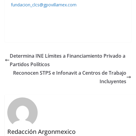
fundacion_clcs@gpovillamex.com
Determina INE Límites a Financiamiento Privado a
Partidos Políticos
Reconocen STPS e Infonavit a Centros de Trabajo
Incluyentes
Redacción Argonmexico