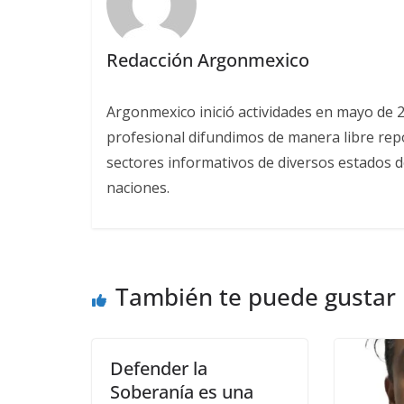
Redacción Argonmexico
Argonmexico inició actividades en mayo de 
profesional difundimos de manera libre repor
sectores informativos de diversos estados d
naciones.
También te puede gustar
Defender la
Soberanía es una