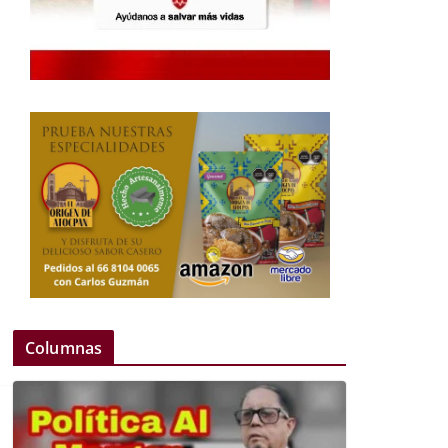
Columnas