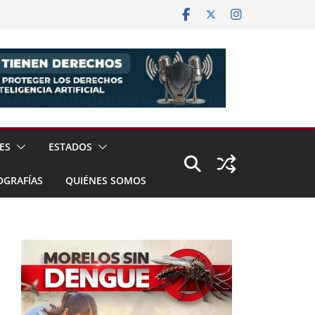
ES
ESTADOS
OGRAFÍAS
QUIÉNES SOMOS