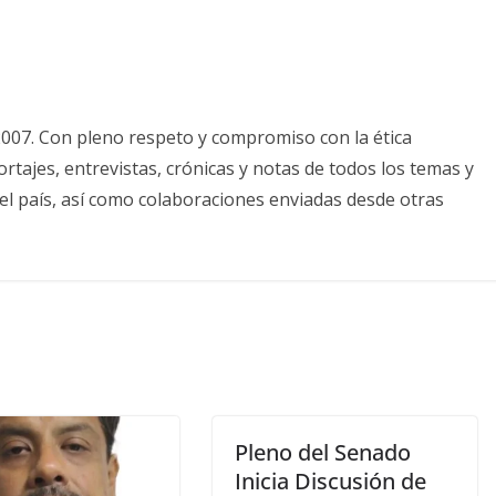
2007. Con pleno respeto y compromiso con la ética
tajes, entrevistas, crónicas y notas de todos los temas y
el país, así como colaboraciones enviadas desde otras
Pleno del Senado
Inicia Discusión de