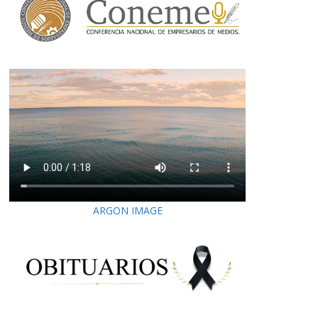
ARGON IMAGE