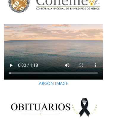
ARGON IMAGE