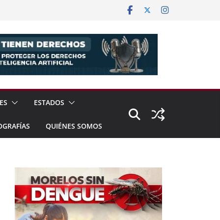
ES
ESTADOS
OGRAFÍAS
QUIÉNES SOMOS