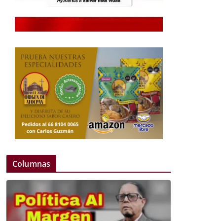
Columnas