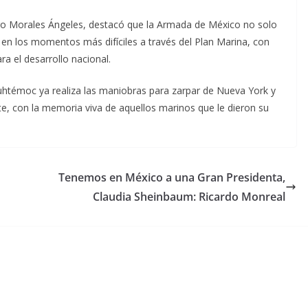
ro Morales Ángeles, destacó que la Armada de México no solo
en los momentos más difíciles a través del Plan Marina, con
a el desarrollo nacional.
htémoc ya realiza las maniobras para zarpar de Nueva York y
e, con la memoria viva de aquellos marinos que le dieron su
Tenemos en México a una Gran Presidenta,
Claudia Sheinbaum: Ricardo Monreal