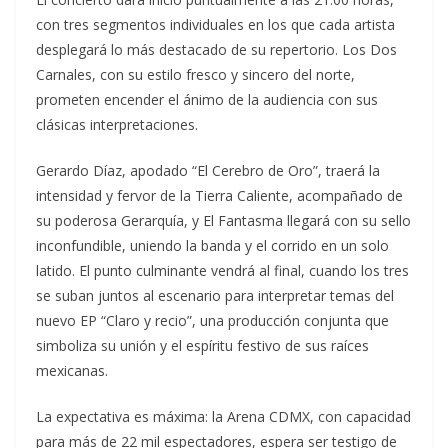
con tres segmentos individuales en los que cada artista
desplegará lo más destacado de su repertorio. Los Dos
Carnales, con su estilo fresco y sincero del norte,
prometen encender el ánimo de la audiencia con sus
clásicas interpretaciones.
Gerardo Díaz, apodado “El Cerebro de Oro”, traerá la
intensidad y fervor de la Tierra Caliente, acompañado de
su poderosa Gerarquía, y El Fantasma llegará con su sello
inconfundible, uniendo la banda y el corrido en un solo
latido. El punto culminante vendrá al final, cuando los tres
se suban juntos al escenario para interpretar temas del
nuevo EP “Claro y recio”, una producción conjunta que
simboliza su unión y el espíritu festivo de sus raíces
mexicanas.
La expectativa es máxima: la Arena CDMX, con capacidad
para más de 22 mil espectadores, espera ser testigo de