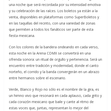
una noche que será recordada por su intensidad emotiva
y su celebración de las raíces. Los boletos ya están a la
venta, disponibles en plataformas como SuperBoletos y
en las taquillas del recinto, con una variedad de zonas
que permiten a todos los fanáticos ser parte de esta
fiesta mexicana.
Con los colores de la bandera ondeando en cada verso,
esta noche en la Arena CDMX se convertirá en una
ofrenda sonora: un ritual de orgullo y pertenencia. Será un
encuentro entre tradición y modernidad, donde el canto
norteño, el corrido y la banda convergerán en un abrazo
entre hermanos sobre el escenario.
Verde, Blanco y Rojo no sólo es el nombre de la gira, es
un himno vivo que resonará en cada aplauso, cada grito y
cada corazón mexicano que baile y cante al ritmo de
estas voces que, juntas, representan lo mejor del