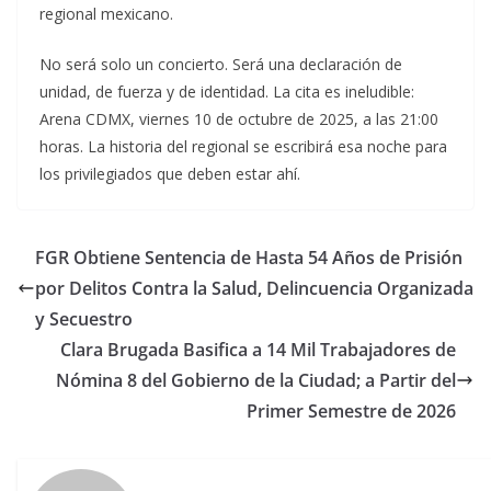
regional mexicano.
No será solo un concierto. Será una declaración de
unidad, de fuerza y de identidad. La cita es ineludible:
Arena CDMX, viernes 10 de octubre de 2025, a las 21:00
horas. La historia del regional se escribirá esa noche para
los privilegiados que deben estar ahí.
FGR Obtiene Sentencia de Hasta 54 Años de Prisión
por Delitos Contra la Salud, Delincuencia Organizada
y Secuestro
Clara Brugada Basifica a 14 Mil Trabajadores de
Nómina 8 del Gobierno de la Ciudad; a Partir del
Primer Semestre de 2026