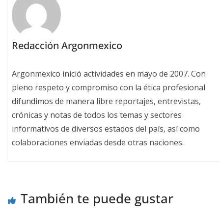
Redacción Argonmexico
Argonmexico inició actividades en mayo de 2007. Con
pleno respeto y compromiso con la ética profesional
difundimos de manera libre reportajes, entrevistas,
crónicas y notas de todos los temas y sectores
informativos de diversos estados del país, así como
colaboraciones enviadas desde otras naciones.
También te puede gustar