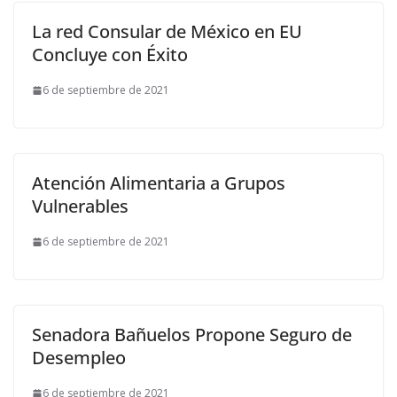
La red Consular de México en EU
Concluye con Éxito
6 de septiembre de 2021
Atención Alimentaria a Grupos
Vulnerables
6 de septiembre de 2021
Senadora Bañuelos Propone Seguro de
Desempleo
6 de septiembre de 2021