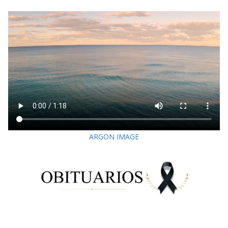
ARGON IMAGE