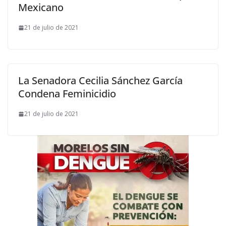
Mexicano
21 de julio de 2021
La Senadora Cecilia Sánchez García
Condena Feminicidio
21 de julio de 2021