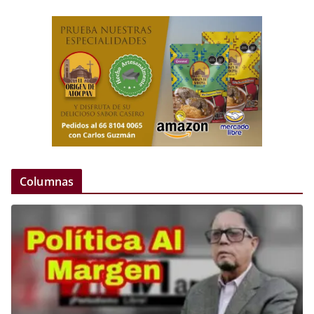
Columnas