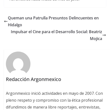
Queman una Patrulla Presuntos Delincuentes en
Hidalgo
Impulsar el Cine para el Desarrollo Social: Beatriz
Mojica
Redacción Argonmexico
Argonmexico inició actividades en mayo de 2007. Con
pleno respeto y compromiso con la ética profesional
difundimos de manera libre reportajes, entrevistas,