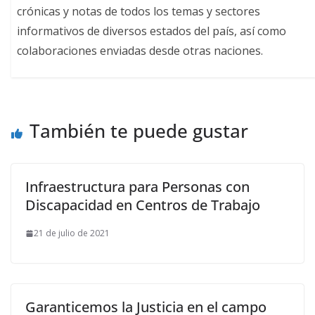
crónicas y notas de todos los temas y sectores
informativos de diversos estados del país, así como
colaboraciones enviadas desde otras naciones.
También te puede gustar
Infraestructura para Personas con
Discapacidad en Centros de Trabajo
21 de julio de 2021
Garanticemos la Justicia en el campo