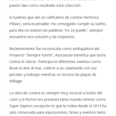
pasión dan como resultado está colección.
Si tuvieras que dar un calificativo de Lorena Hermoso
Pélaez, sería incansable. Ha conseguido cumplir su sueño,
para ella no existen las palabras “no se puede”, siempre
encuentra una solución y da respuesta.
Recientemente fue reconocida como embajadora del
Proyecto “Siempre fuerte”, Asociación benéfica que lucha
contra el cáncer. Participa en diferentes eventos como
llevar el arte al mar, subirse a un catamarán con sus
pinceles y trabajar mientras se recorre las playas de
Málaga.
La obra de Lorena es siempre muy visceral a través del
color y la forma nos presenta tanto mundo interior como
Super Express excepción lo que la rodea desde el 2013 ha
sido convocada para exposiciones, ferias y eventos tanto