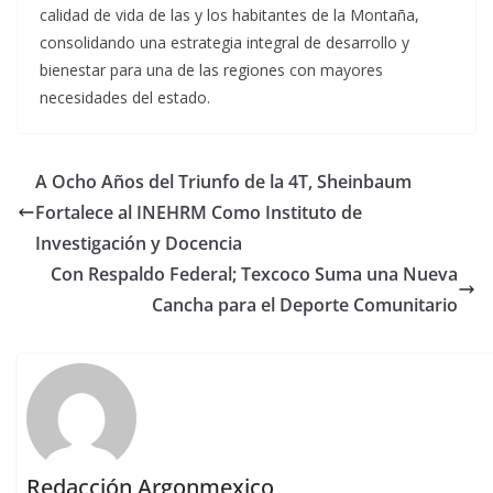
calidad de vida de las y los habitantes de la Montaña,
consolidando una estrategia integral de desarrollo y
bienestar para una de las regiones con mayores
necesidades del estado.
A Ocho Años del Triunfo de la 4T, Sheinbaum
Fortalece al INEHRM Como Instituto de
Investigación y Docencia
Con Respaldo Federal; Texcoco Suma una Nueva
Cancha para el Deporte Comunitario
Redacción Argonmexico