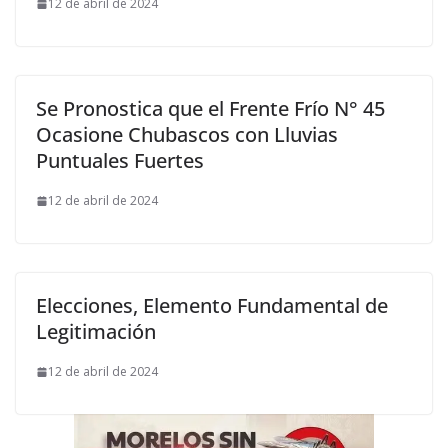
12 de abril de 2024
Se Pronostica que el Frente Frío N° 45
Ocasione Chubascos con Lluvias
Puntuales Fuertes
12 de abril de 2024
Elecciones, Elemento Fundamental de
Legitimación
12 de abril de 2024