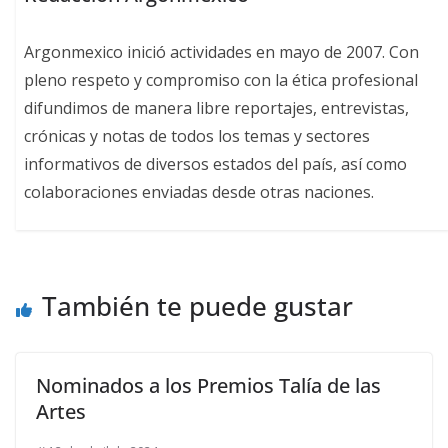
Argonmexico inició actividades en mayo de 2007. Con
pleno respeto y compromiso con la ética profesional
difundimos de manera libre reportajes, entrevistas,
crónicas y notas de todos los temas y sectores
informativos de diversos estados del país, así como
colaboraciones enviadas desde otras naciones.
También te puede gustar
Nominados a los Premios Talía de las
Artes