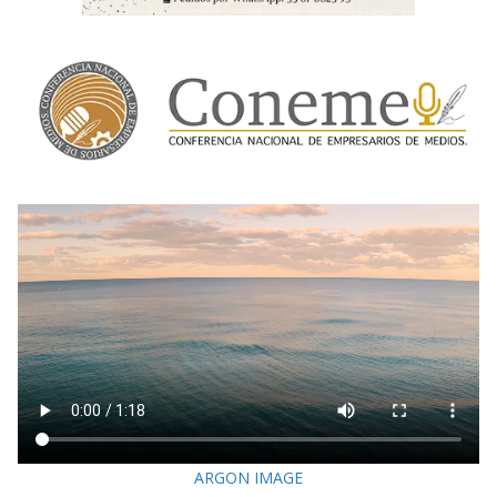
ARGON IMAGE