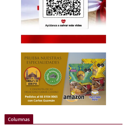
Columnas