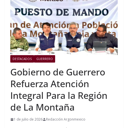
DESTACADOS
GUERRERO
Gobierno de Guerrero
Refuerza Atención
Integral Para la Región
de La Montaña
1 de julio de 2026
Redacción Argonmexico