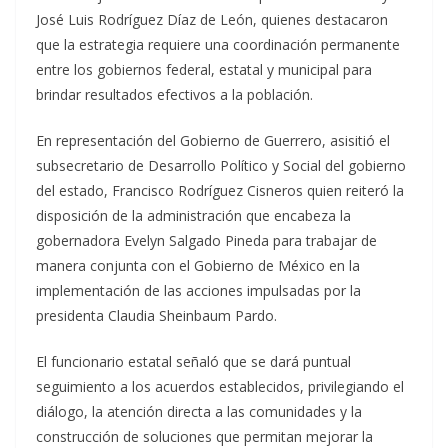
José Luis Rodríguez Díaz de León, quienes destacaron
que la estrategia requiere una coordinación permanente
entre los gobiernos federal, estatal y municipal para
brindar resultados efectivos a la población.
En representación del Gobierno de Guerrero, asisitió el
subsecretario de Desarrollo Político y Social del gobierno
del estado, Francisco Rodríguez Cisneros quien reiteró la
disposición de la administración que encabeza la
gobernadora Evelyn Salgado Pineda para trabajar de
manera conjunta con el Gobierno de México en la
implementación de las acciones impulsadas por la
presidenta Claudia Sheinbaum Pardo.
El funcionario estatal señaló que se dará puntual
seguimiento a los acuerdos establecidos, privilegiando el
diálogo, la atención directa a las comunidades y la
construcción de soluciones que permitan mejorar la