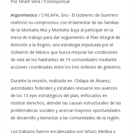
Por Hiram Vera / Corresponsal
Argonmexico
/ CHILAPA, Gro.- El Gobierno de Guerrero
reafirmó su compromiso con el bienestar de las familias
de la Montaña Alta y Montaña Baja al participar en la
mesa de trabajo para dar seguimiento al Plan Integral de
Atención a la Región, una estrategia impulsada por el
Gobierno de México que busca mejorar las condiciones
de vida de los habitantes de 19 comunidades mediante
acciones coordinadas entre los tres órdenes de gobierno.
Durante la reunión, realizada en Chilapa de Álvarez,
autoridades federales y estatales revisaron los avances
de los 13 ejes estratégicos del plan, enfocados en
restituir derechos, atender las causas estructurales de las
problemáticas sociales y acercar mayores oportunidades
de desarrollo y bienestar a las comunidades de la región.
Los trabajos fueron encabezados por Arturo Medina y