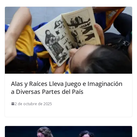
Alas y Raíces Lleva Juego e Imaginación
a Diversas Partes del País
2 de octubre de 2025