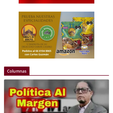
Columnas