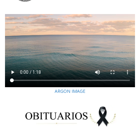
ARGON IMAGE