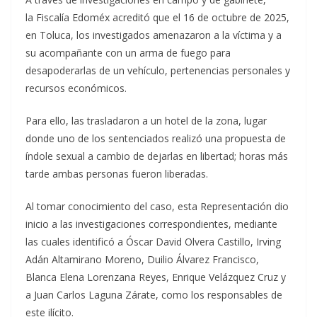
la Fiscalía Edoméx acreditó que el 16 de octubre de 2025,
en Toluca, los investigados amenazaron a la víctima y a
su acompañante con un arma de fuego para
desapoderarlas de un vehículo, pertenencias personales y
recursos económicos.
Para ello, las trasladaron a un hotel de la zona, lugar
donde uno de los sentenciados realizó una propuesta de
índole sexual a cambio de dejarlas en libertad; horas más
tarde ambas personas fueron liberadas.
Al tomar conocimiento del caso, esta Representación dio
inicio a las investigaciones correspondientes, mediante
las cuales identificó a Óscar David Olvera Castillo, Irving
Adán Altamirano Moreno, Duilio Álvarez Francisco,
Blanca Elena Lorenzana Reyes, Enrique Velázquez Cruz y
a Juan Carlos Laguna Zárate, como los responsables de
este ilícito.