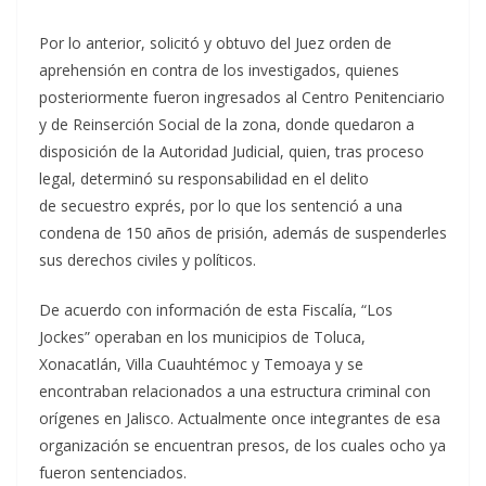
Por lo anterior, solicitó y obtuvo del Juez orden de
aprehensión en contra de los investigados, quienes
posteriormente fueron ingresados al Centro Penitenciario
y de Reinserción Social de la zona, donde quedaron a
disposición de la Autoridad Judicial, quien, tras proceso
legal, determinó su responsabilidad en el delito
de secuestro exprés, por lo que los sentenció a una
condena de 150 años de prisión, además de suspenderles
sus derechos civiles y políticos.
De acuerdo con información de esta Fiscalía, “Los
Jockes” operaban en los municipios de Toluca,
Xonacatlán, Villa Cuauhtémoc y Temoaya y se
encontraban relacionados a una estructura criminal con
orígenes en Jalisco. Actualmente once integrantes de esa
organización se encuentran presos, de los cuales ocho ya
fueron sentenciados.