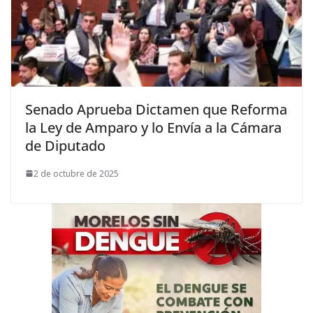
Senado Aprueba Dictamen que Reforma
la Ley de Amparo y lo Envía a la Cámara
de Diputado
2 de octubre de 2025