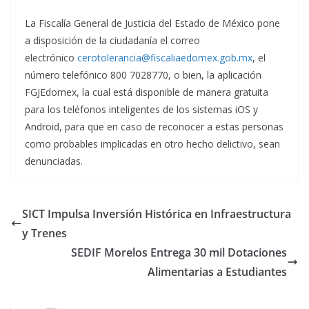
La Fiscalía General de Justicia del Estado de México pone
a disposición de la ciudadanía el correo
electrónico
cerotolerancia@fiscaliaedomex.gob.mx
, el
número telefónico 800 7028770, o bien, la aplicación
FGJEdomex, la cual está disponible de manera gratuita
para los teléfonos inteligentes de los sistemas iOS y
Android, para que en caso de reconocer a estas personas
como probables implicadas en otro hecho delictivo, sean
denunciadas.
SICT Impulsa Inversión Histórica en Infraestructura
y Trenes
SEDIF Morelos Entrega 30 mil Dotaciones
Alimentarias a Estudiantes