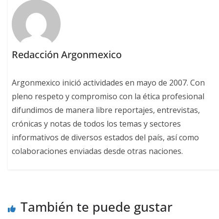
Redacción Argonmexico
Argonmexico inició actividades en mayo de 2007. Con
pleno respeto y compromiso con la ética profesional
difundimos de manera libre reportajes, entrevistas,
crónicas y notas de todos los temas y sectores
informativos de diversos estados del país, así como
colaboraciones enviadas desde otras naciones.
También te puede gustar