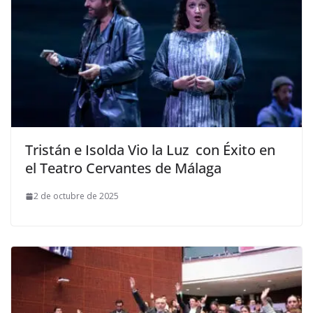
Tristán e Isolda Vio la Luz con Éxito en
el Teatro Cervantes de Málaga
2 de octubre de 2025