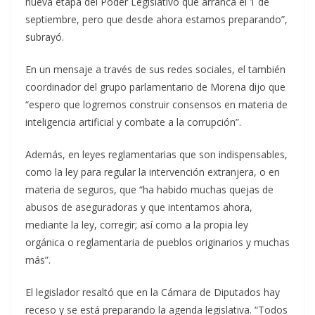
nueva etapa del Poder Legislativo que arranca el 1 de
septiembre, pero que desde ahora estamos preparando”,
subrayó.
En un mensaje a través de sus redes sociales, el también
coordinador del grupo parlamentario de Morena dijo que
“espero que logremos construir consensos en materia de
inteligencia artificial y combate a la corrupción”.
Además, en leyes reglamentarias que son indispensables,
como la ley para regular la intervención extranjera, o en
materia de seguros, que “ha habido muchas quejas de
abusos de aseguradoras y que intentamos ahora,
mediante la ley, corregir; así como a la propia ley
orgánica o reglamentaria de pueblos originarios y muchas
más”.
El legislador resaltó que en la Cámara de Diputados hay
receso y se está preparando la agenda legislativa. “Todos