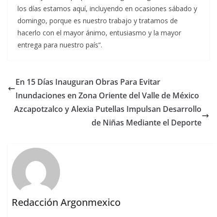
los días estamos aquí, incluyendo en ocasiones sábado y
domingo, porque es nuestro trabajo y tratamos de
hacerlo con el mayor ánimo, entusiasmo y la mayor
entrega para nuestro país”.
En 15 Días Inauguran Obras Para Evitar
Inundaciones en Zona Oriente del Valle de México
Azcapotzalco y Alexia Putellas Impulsan Desarrollo
de Niñas Mediante el Deporte
Redacción Argonmexico