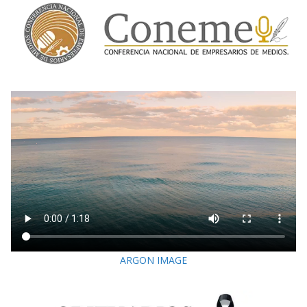
ARGON IMAGE