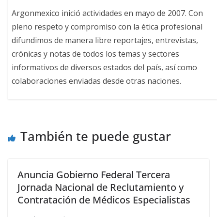
Argonmexico inició actividades en mayo de 2007. Con
pleno respeto y compromiso con la ética profesional
difundimos de manera libre reportajes, entrevistas,
crónicas y notas de todos los temas y sectores
informativos de diversos estados del país, así como
colaboraciones enviadas desde otras naciones.
También te puede gustar
Anuncia Gobierno Federal Tercera
Jornada Nacional de Reclutamiento y
Contratación de Médicos Especialistas