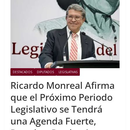
DESTACADOS
DIPUTADOS
LEGISLATIVAS
Ricardo Monreal Afirma
que el Próximo Periodo
Legislativo se Tendrá
una Agenda Fuerte,