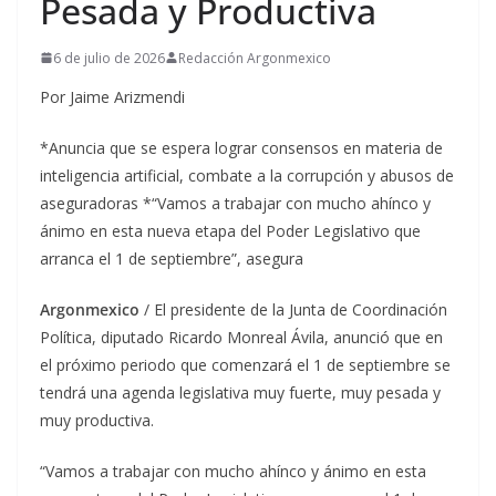
Pesada y Productiva
6 de julio de 2026
Redacción Argonmexico
Por Jaime Arizmendi
*Anuncia que se espera lograr consensos en materia de
inteligencia artificial, combate a la corrupción y abusos de
aseguradoras *“Vamos a trabajar con mucho ahínco y
ánimo en esta nueva etapa del Poder Legislativo que
arranca el 1 de septiembre”, asegura
Argonmexico
/ El presidente de la Junta de Coordinación
Política, diputado Ricardo Monreal Ávila, anunció que en
el próximo periodo que comenzará el 1 de septiembre se
tendrá una agenda legislativa muy fuerte, muy pesada y
muy productiva.
“Vamos a trabajar con mucho ahínco y ánimo en esta