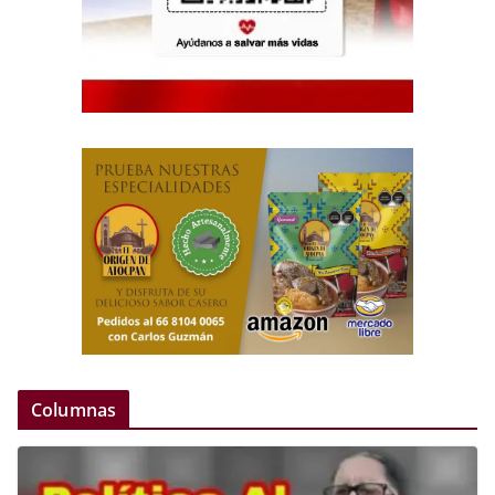
Columnas