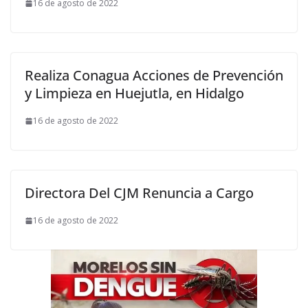
16 de agosto de 2022
Realiza Conagua Acciones de Prevención
y Limpieza en Huejutla, en Hidalgo
16 de agosto de 2022
Directora Del CJM Renuncia a Cargo
16 de agosto de 2022