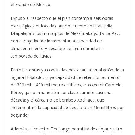
el Estado de México.
Expuso al respecto que el plan contempla seis obras
estratégicas enfocadas principalmente en la alcaldía
Iztapalapa y los municipios de Nezahualcóyotl y La Paz,
con el objetivo de incrementar la capacidad de
almacenamiento y desalojo de agua durante la
temporada de lluvias.
Entre las obras ya concluidas destacan la ampliación de la
laguna El Salado, cuya capacidad de retención aumentó
de 300 mil a 400 mil metros cúbicos; el colector Carmelo
Pérez, que permaneció inconcluso durante casi una
década; y el cárcamo de bombeo Xochiaca, que
incrementará la capacidad de desalojo en 16 mil litros por
segundo.
Además, el colector Teotongo permitirá desalojar cuatro