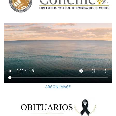
ARGON IMAGE