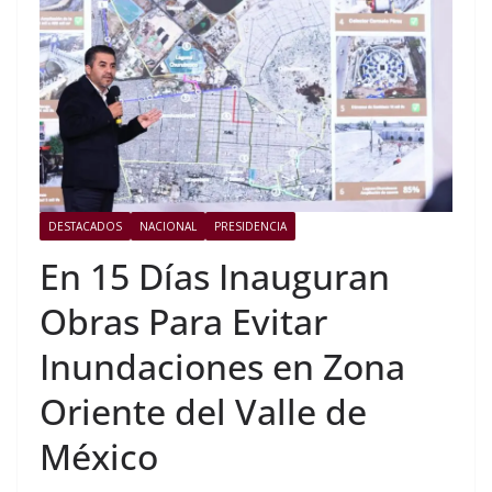
DESTACADOS
NACIONAL
PRESIDENCIA
En 15 Días Inauguran
Obras Para Evitar
Inundaciones en Zona
Oriente del Valle de
México