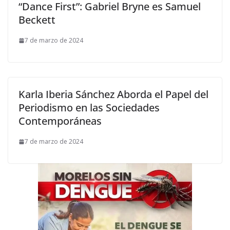
“Dance First”: Gabriel Bryne es Samuel
Beckett
7 de marzo de 2024
Karla Iberia Sánchez Aborda el Papel del
Periodismo en las Sociedades
Contemporáneas
7 de marzo de 2024