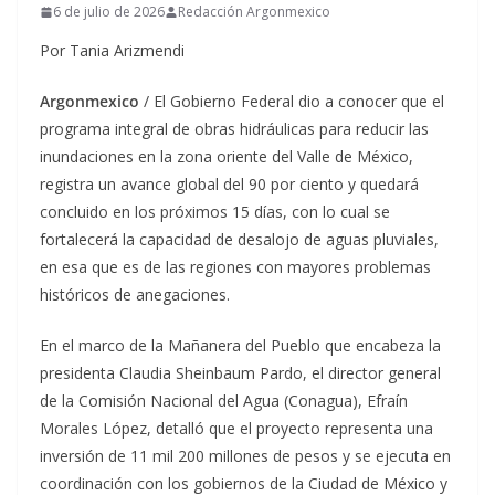
6 de julio de 2026
Redacción Argonmexico
Por Tania Arizmendi
Argonmexico
/ El Gobierno Federal dio a conocer que el
programa integral de obras hidráulicas para reducir las
inundaciones en la zona oriente del Valle de México,
registra un avance global del 90 por ciento y quedará
concluido en los próximos 15 días, con lo cual se
fortalecerá la capacidad de desalojo de aguas pluviales,
en esa que es de las regiones con mayores problemas
históricos de anegaciones.
En el marco de la Mañanera del Pueblo que encabeza la
presidenta Claudia Sheinbaum Pardo, el director general
de la Comisión Nacional del Agua (Conagua), Efraín
Morales López, detalló que el proyecto representa una
inversión de 11 mil 200 millones de pesos y se ejecuta en
coordinación con los gobiernos de la Ciudad de México y