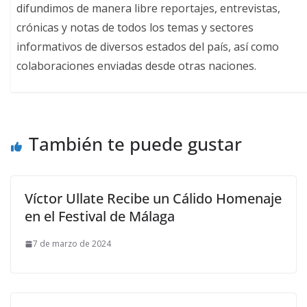
difundimos de manera libre reportajes, entrevistas,
crónicas y notas de todos los temas y sectores
informativos de diversos estados del país, así como
colaboraciones enviadas desde otras naciones.
También te puede gustar
Víctor Ullate Recibe un Cálido Homenaje
en el Festival de Málaga
7 de marzo de 2024