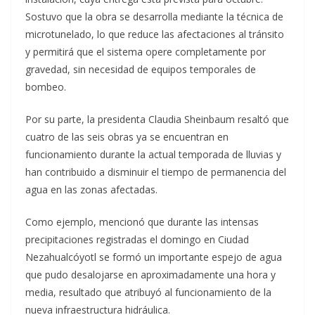
Sostuvo que la obra se desarrolla mediante la técnica de
microtunelado, lo que reduce las afectaciones al tránsito
y permitirá que el sistema opere completamente por
gravedad, sin necesidad de equipos temporales de
bombeo.
Por su parte, la presidenta Claudia Sheinbaum resaltó que
cuatro de las seis obras ya se encuentran en
funcionamiento durante la actual temporada de lluvias y
han contribuido a disminuir el tiempo de permanencia del
agua en las zonas afectadas.
Como ejemplo, mencionó que durante las intensas
precipitaciones registradas el domingo en Ciudad
Nezahualcóyotl se formó un importante espejo de agua
que pudo desalojarse en aproximadamente una hora y
media, resultado que atribuyó al funcionamiento de la
nueva infraestructura hidráulica.