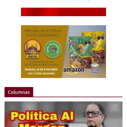
Columnas