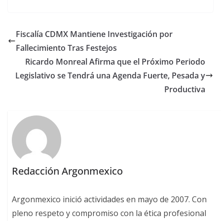
Fiscalía CDMX Mantiene Investigación por
Fallecimiento Tras Festejos
Ricardo Monreal Afirma que el Próximo Periodo
Legislativo se Tendrá una Agenda Fuerte, Pesada y
Productiva
Redacción Argonmexico
Argonmexico inició actividades en mayo de 2007. Con
pleno respeto y compromiso con la ética profesional