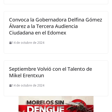
Convoca la Gobernadora Delfina Gómez
Álvarez a la Tercera Audiencia
Ciudadana en el Edomex
14 de octubre de 2024
Septiembre Volvió con el Talento de
Mikel Erentxun
14 de octubre de 2024