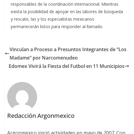
responsables de la coordinación internacional. Mientras
exista la posibilidad de apoyar en las labores de búsqueda
y rescate, las y los especialistas mexicanos
permanecerán listos para responder al llamado.
Vinculan a Proceso a Presuntos Integrantes de “Los
Madame” por Narcomenudeo
Edomex Vivirá la Fiesta del Futbol en 11 Municipios
Redacción Argonmexico
Argonmexico inició actividades en mayo de 2007. Con