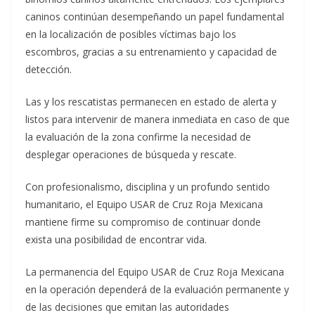
caninos continúan desempeñando un papel fundamental
en la localización de posibles víctimas bajo los
escombros, gracias a su entrenamiento y capacidad de
detección.
Las y los rescatistas permanecen en estado de alerta y
listos para intervenir de manera inmediata en caso de que
la evaluación de la zona confirme la necesidad de
desplegar operaciones de búsqueda y rescate.
Con profesionalismo, disciplina y un profundo sentido
humanitario, el Equipo USAR de Cruz Roja Mexicana
mantiene firme su compromiso de continuar donde
exista una posibilidad de encontrar vida.
La permanencia del Equipo USAR de Cruz Roja Mexicana
en la operación dependerá de la evaluación permanente y
de las decisiones que emitan las autoridades