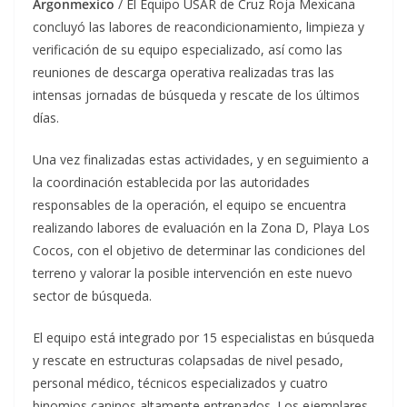
Argonmexico
/ El Equipo USAR de Cruz Roja Mexicana
concluyó las labores de reacondicionamiento, limpieza y
verificación de su equipo especializado, así como las
reuniones de descarga operativa realizadas tras las
intensas jornadas de búsqueda y rescate de los últimos
días.
Una vez finalizadas estas actividades, y en seguimiento a
la coordinación establecida por las autoridades
responsables de la operación, el equipo se encuentra
realizando labores de evaluación en la Zona D, Playa Los
Cocos, con el objetivo de determinar las condiciones del
terreno y valorar la posible intervención en este nuevo
sector de búsqueda.
El equipo está integrado por 15 especialistas en búsqueda
y rescate en estructuras colapsadas de nivel pesado,
personal médico, técnicos especializados y cuatro
binomios caninos altamente entrenados. Los ejemplares