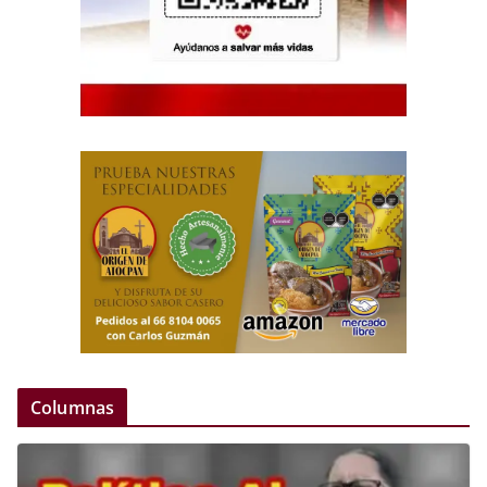
Columnas