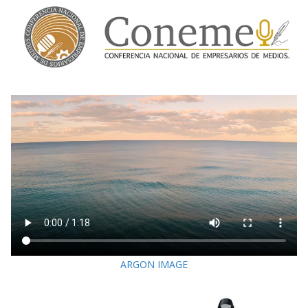
ARGON IMAGE