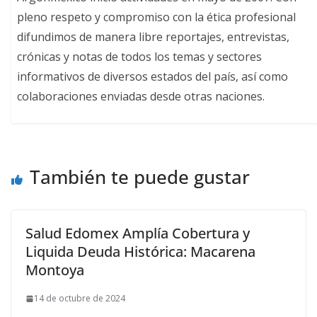
pleno respeto y compromiso con la ética profesional
difundimos de manera libre reportajes, entrevistas,
crónicas y notas de todos los temas y sectores
informativos de diversos estados del país, así como
colaboraciones enviadas desde otras naciones.
También te puede gustar
Salud Edomex Amplía Cobertura y
Liquida Deuda Histórica: Macarena
Montoya
14 de octubre de 2024