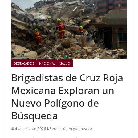
DESTACADOS
NACIONAL
SALUD
Brigadistas de Cruz Roja
Mexicana Exploran un
Nuevo Polígono de
Búsqueda
4 de julio de 2026
Redacción Argonmexico