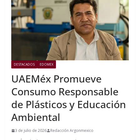
DESTACADOS
EDOMEX
UAEMéx Promueve
Consumo Responsable
de Plásticos y Educación
Ambiental
3 de julio de 2026
Redacción Argonmexico