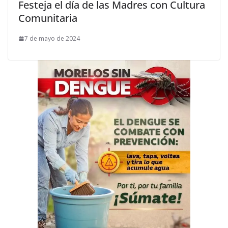
Festeja el día de las Madres con Cultura
Comunitaria
7 de mayo de 2024