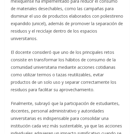
mexiquense ha implementado para reducir el consumo
de materiales desechables, como las campañas para
disminuir el uso de productos elaborados con poliestireno
expandido (unicel), además de promover la separación de
residuos y el reciclaje dentro de los espacios
universitarios.
El docente consideró que uno de los principales retos
consiste en transformar los hábitos de consumo de la
comunidad universitaria mediante acciones cotidianas
como utilizar termos o tazas reutilizables, evitar
productos de un solo uso y separar correctamente los
residuos para facilitar su aprovechamiento.
Finalmente, subrayó que la participación de estudiantes,
docentes, personal administrativo y autoridades
universitarias es indispensable para consolidar una
institución cada vez más sustentable, ya que las acciones
individuales adquieren un impacto significativo cuando se