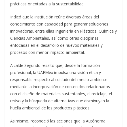
prácticas orientadas a la sustentabilidad.
Indicó que la institución reúne diversas áreas del
conocimiento con capacidad para generar soluciones
innovadoras, entre ellas Ingeniería en Plásticos, Química y
Ciencias Ambientales, así como otras disciplinas
enfocadas en el desarrollo de nuevos materiales y
procesos con menor impacto ambiental.
Alcalde Segundo resaltó que, desde la formación
profesional, la UAEMéx impulsa una visión ética y
responsable respecto al cuidado del medio ambiente
mediante la incorporación de contenidos relacionados
con el diseño de materiales sustentables, el reciclaje, el
reúso y la búsqueda de alternativas que disminuyan la
huella ambiental de los productos plásticos.
Asimismo, reconoció las acciones que la Autónoma