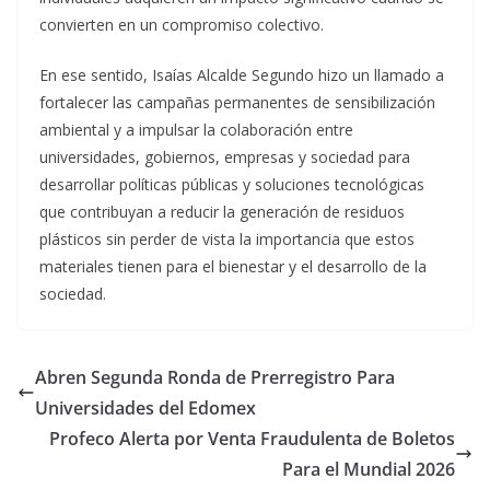
convierten en un compromiso colectivo.
En ese sentido, Isaías Alcalde Segundo hizo un llamado a
fortalecer las campañas permanentes de sensibilización
ambiental y a impulsar la colaboración entre
universidades, gobiernos, empresas y sociedad para
desarrollar políticas públicas y soluciones tecnológicas
que contribuyan a reducir la generación de residuos
plásticos sin perder de vista la importancia que estos
materiales tienen para el bienestar y el desarrollo de la
sociedad.
Abren Segunda Ronda de Prerregistro Para
Universidades del Edomex
Profeco Alerta por Venta Fraudulenta de Boletos
Para el Mundial 2026