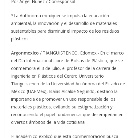
Por Ángel Núñez / Corresponsal
*La Autónoma mexiquense impulsa la educación
ambiental, la innovación y el desarrollo de materiales
sustentables para disminuir el impacto de los residuos
plásticos
Argonmexico
/ TIANGUISTENCO, Edomex.- En el marco
del Día Internacional Libre de Bolsas de Plástico, que se
conmemora el 3 de julio, el profesor de la carrera de
Ingeniería en Plásticos del Centro Universitario
Tianguistenco de la Universidad Autónoma del Estado de
México (UAEMéx), Isaías Alcalde Segundo, destacó la
importancia de promover un uso responsable de los
materiales plásticos, evitando su estigmatización y
reconociendo el papel fundamental que desempeñan en
diversos ámbitos de la vida cotidiana.
El académico explicó que esta conmemoración busca