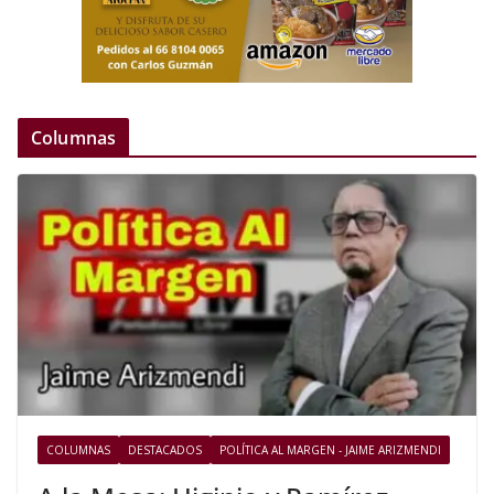
Columnas
COLUMNAS
DESTACADOS
POLÍTICA AL MARGEN - JAIME ARIZMENDI