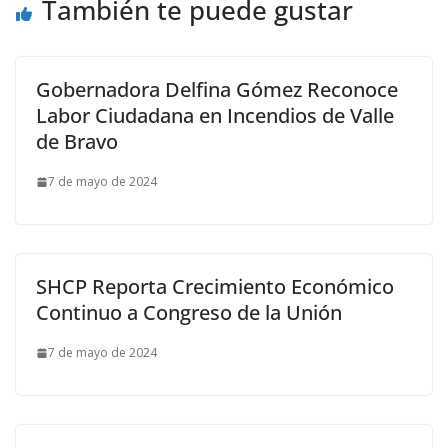
También te puede gustar
Gobernadora Delfina Gómez Reconoce
Labor Ciudadana en Incendios de Valle
de Bravo
7 de mayo de 2024
SHCP Reporta Crecimiento Económico
Continuo a Congreso de la Unión
7 de mayo de 2024