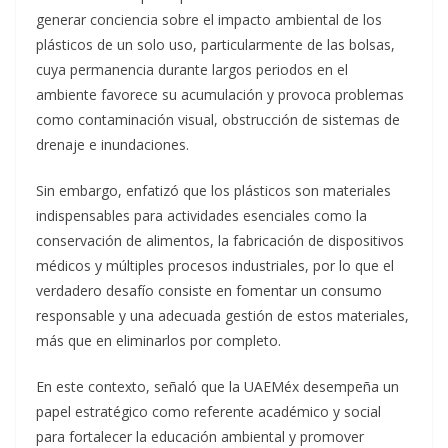
generar conciencia sobre el impacto ambiental de los
plásticos de un solo uso, particularmente de las bolsas,
cuya permanencia durante largos periodos en el
ambiente favorece su acumulación y provoca problemas
como contaminación visual, obstrucción de sistemas de
drenaje e inundaciones.
Sin embargo, enfatizó que los plásticos son materiales
indispensables para actividades esenciales como la
conservación de alimentos, la fabricación de dispositivos
médicos y múltiples procesos industriales, por lo que el
verdadero desafío consiste en fomentar un consumo
responsable y una adecuada gestión de estos materiales,
más que en eliminarlos por completo.
En este contexto, señaló que la UAEMéx desempeña un
papel estratégico como referente académico y social
para fortalecer la educación ambiental y promover