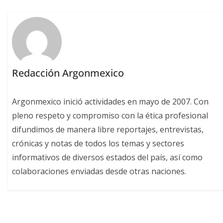
Redacción Argonmexico
Argonmexico inició actividades en mayo de 2007. Con
pleno respeto y compromiso con la ética profesional
difundimos de manera libre reportajes, entrevistas,
crónicas y notas de todos los temas y sectores
informativos de diversos estados del país, así como
colaboraciones enviadas desde otras naciones.