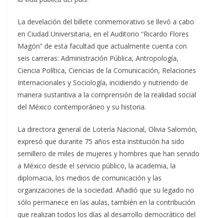
La develación del billete conmemorativo se llevó a cabo
en Ciudad Universitaria, en el Auditorio “Ricardo Flores
Magón” de esta facultad que actualmente cuenta con
seis carreras: Administración Pública, Antropología,
Ciencia Política, Ciencias de la Comunicación, Relaciones
Internacionales y Sociología, incidiendo y nutriendo de
manera sustantiva a la comprensión de la realidad social
del México contemporáneo y su historia.
La directora general de Lotería Nacional, Olivia Salomón,
expresó que durante 75 años esta institución ha sido
semillero de miles de mujeres y hombres que han servido
a México desde el servicio público, la academia, la
diplomacia, los medios de comunicación y las
organizaciones de la sociedad. Añadió que su legado no
sólo permanece en las aulas, también en la contribución
que realizan todos los días al desarrollo democrático del