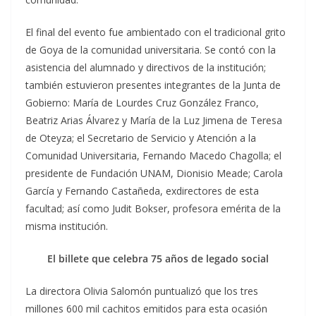
El final del evento fue ambientado con el tradicional grito
de Goya de la comunidad universitaria. Se contó con la
asistencia del alumnado y directivos de la institución;
también estuvieron presentes integrantes de la Junta de
Gobierno: María de Lourdes Cruz González Franco,
Beatriz Arias Álvarez y María de la Luz Jimena de Teresa
de Oteyza; el Secretario de Servicio y Atención a la
Comunidad Universitaria, Fernando Macedo Chagolla; el
presidente de Fundación UNAM, Dionisio Meade; Carola
García y Fernando Castañeda, exdirectores de esta
facultad; así como Judit Bokser, profesora emérita de la
misma institución.
El billete que celebra 75 años de legado social
La directora Olivia Salomón puntualizó que los tres
millones 600 mil cachitos emitidos para esta ocasión