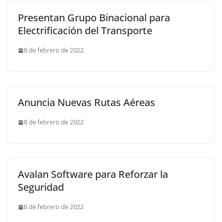
Presentan Grupo Binacional para
Electrificación del Transporte
8 de febrero de 2022
Anuncia Nuevas Rutas Aéreas
8 de febrero de 2022
Avalan Software para Reforzar la
Seguridad
8 de febrero de 2022