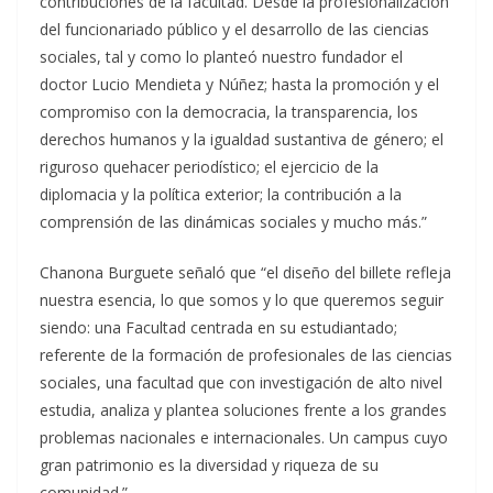
contribuciones de la facultad. Desde la profesionalización
del funcionariado público y el desarrollo de las ciencias
sociales, tal y como lo planteó nuestro fundador el
doctor Lucio Mendieta y Núñez; hasta la promoción y el
compromiso con la democracia, la transparencia, los
derechos humanos y la igualdad sustantiva de género; el
riguroso quehacer periodístico; el ejercicio de la
diplomacia y la política exterior; la contribución a la
comprensión de las dinámicas sociales y mucho más.”
Chanona Burguete señaló que “el diseño del billete refleja
nuestra esencia, lo que somos y lo que queremos seguir
siendo: una Facultad centrada en su estudiantado;
referente de la formación de profesionales de las ciencias
sociales, una facultad que con investigación de alto nivel
estudia, analiza y plantea soluciones frente a los grandes
problemas nacionales e internacionales. Un campus cuyo
gran patrimonio es la diversidad y riqueza de su
comunidad.”