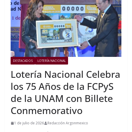
DESTACADOS
LOTERÍA NACIONAL
Lotería Nacional Celebra
los 75 Años de la FCPyS
de la UNAM con Billete
Conmemorativo
1 de julio de 2026
Redacción Argonmexico