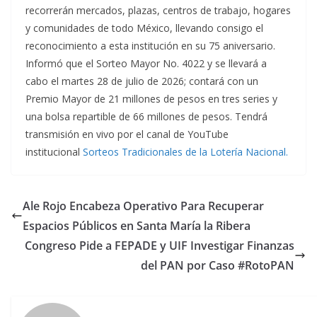
recorrerán mercados, plazas, centros de trabajo, hogares
y comunidades de todo México, llevando consigo el
reconocimiento a esta institución en su 75 aniversario.
Informó que el Sorteo Mayor No. 4022 y se llevará a
cabo el martes 28 de julio de 2026; contará con un
Premio Mayor de 21 millones de pesos en tres series y
una bolsa repartible de 66 millones de pesos. Tendrá
transmisión en vivo por el canal de YouTube
institucional
Sorteos Tradicionales de la Lotería Nacional.
Ale Rojo Encabeza Operativo Para Recuperar
Espacios Públicos en Santa María la Ribera
Congreso Pide a FEPADE y UIF Investigar Finanzas
del PAN por Caso #RotoPAN