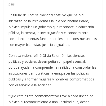
país.
La titular de Lotería Nacional sostuvo que bajo el
liderazgo de la Presidenta Claudia Sheinbaum Pardo,
México impulsa un gobierno que reconoce la educación
pública, la ciencia, la investigación y el conocimiento
como herramientas fundamentales para construir un país
con mayor bienestar, justicia e igualdad.
Con esa visión, refirió Olivia Salomón, las ciencias
políticas y sociales desempeñan un papel esencial,
porque ayudan a comprender la realidad, a consolidar las
instituciones democráticas, a enriquecer las políticas
públicas y a formar mujeres y hombres comprometidos
con el servicio a la sociedad.
“Que este billete conmemorativo lleve a cada rincón de
México el reconocimiento a una Facultad que, desde