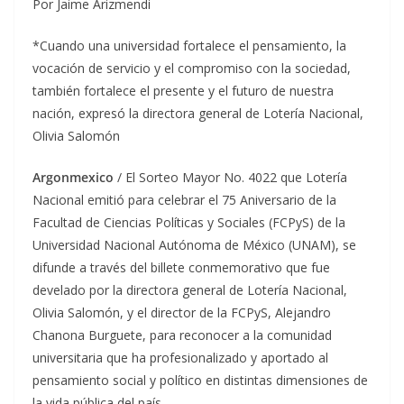
Por Jaime Arizmendi
*Cuando una universidad fortalece el pensamiento, la
vocación de servicio y el compromiso con la sociedad,
también fortalece el presente y el futuro de nuestra
nación, expresó la directora general de Lotería Nacional,
Olivia Salomón
Argonmexico
/ El Sorteo Mayor No. 4022 que Lotería
Nacional emitió para celebrar el 75 Aniversario de la
Facultad de Ciencias Políticas y Sociales (FCPyS) de la
Universidad Nacional Autónoma de México (UNAM), se
difunde a través del billete conmemorativo que fue
develado por la directora general de Lotería Nacional,
Olivia Salomón, y el director de la FCPyS, Alejandro
Chanona Burguete, para reconocer a la comunidad
universitaria que ha profesionalizado y aportado al
pensamiento social y político en distintas dimensiones de
la vida pública del país.