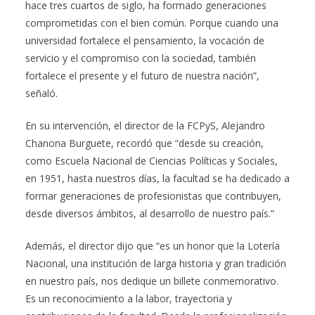
hace tres cuartos de siglo, ha formado generaciones
comprometidas con el bien común. Porque cuando una
universidad fortalece el pensamiento, la vocación de
servicio y el compromiso con la sociedad, también
fortalece el presente y el futuro de nuestra nación”,
señaló.
En su intervención, el director de la FCPyS, Alejandro
Chanona Burguete, recordó que “desde su creación,
como Escuela Nacional de Ciencias Políticas y Sociales,
en 1951, hasta nuestros días, la facultad se ha dedicado a
formar generaciones de profesionistas que contribuyen,
desde diversos ámbitos, al desarrollo de nuestro país.”
Además, el director dijo que “es un honor que la Lotería
Nacional, una institución de larga historia y gran tradición
en nuestro país, nos dedique un billete conmemorativo.
Es un reconocimiento a la labor, trayectoria y