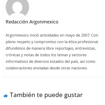
Redacción Argonmexico
Argonmexico inició actividades en mayo de 2007. Con
pleno respeto y compromiso con la ética profesional
difundimos de manera libre reportajes, entrevistas,
crónicas y notas de todos los temas y sectores
informativos de diversos estados del país, así como
colaboraciones enviadas desde otras naciones.
También te puede gustar