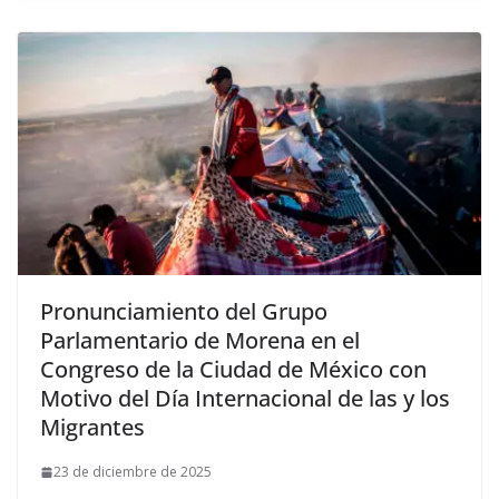
Pronunciamiento del Grupo
Parlamentario de Morena en el
Congreso de la Ciudad de México con
Motivo del Día Internacional de las y los
Migrantes
23 de diciembre de 2025