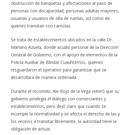
obstrucción de banquetas y afectaciones al paso de
personas con discapacidad, personas adultas mayores,
usuarias y usuarios de silla de ruedas, así como de
quienes transitan con carriolas.
Se trata de establecimientos ubicados en la calle Dr.
Mariano Azuela, donde acudió personal de la Dirección
General de Gobierno, con el apoyo de elementos de la
Policía Auxiliar de Blindar Cuauhtémoc, quienes
resguardaron el operativo para garantizar que se
desarrollara de manera ordenada.
Durante el recorrido, Ale Rojo de la Vega reiteró que su
gobierno privilegia el diálogo con comerciantes y
establecimientos, pero dejó claro que cuando se
incumple la normatividad y se afecta el derecho de las y
los vecinos a transitar libremente, la autoridad tiene la
obligación de actuar.