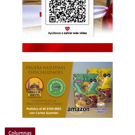
Columnas