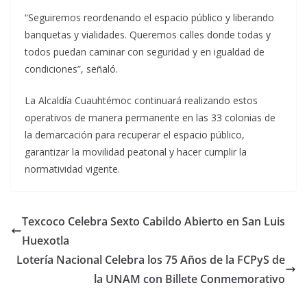
“Seguiremos reordenando el espacio público y liberando
banquetas y vialidades. Queremos calles donde todas y
todos puedan caminar con seguridad y en igualdad de
condiciones”, señaló.
La Alcaldía Cuauhtémoc continuará realizando estos
operativos de manera permanente en las 33 colonias de
la demarcación para recuperar el espacio público,
garantizar la movilidad peatonal y hacer cumplir la
normatividad vigente.
Texcoco Celebra Sexto Cabildo Abierto en San Luis
Huexotla
Lotería Nacional Celebra los 75 Años de la FCPyS de
la UNAM con Billete Conmemorativo