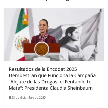
Resultados de la Encodat 2025
Demuestran que Funciona la Campaña
“Aléjate de las Drogas. el Fentanilo te
Mata”: Presidenta Claudia Sheinbaum
23 de diciembre de 2025