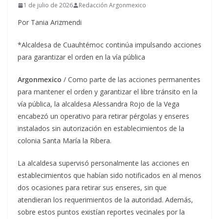
1 de julio de 2026
Redacción Argonmexico
Por Tania Arizmendi
*Alcaldesa de Cuauhtémoc continúa impulsando acciones
para garantizar el orden en la vía pública
Argonmexico
/ Como parte de las acciones permanentes
para mantener el orden y garantizar el libre tránsito en la
vía pública, la alcaldesa Alessandra Rojo de la Vega
encabezó un operativo para retirar pérgolas y enseres
instalados sin autorización en establecimientos de la
colonia Santa María la Ribera.
La alcaldesa supervisó personalmente las acciones en
establecimientos que habían sido notificados en al menos
dos ocasiones para retirar sus enseres, sin que
atendieran los requerimientos de la autoridad. Además,
sobre estos puntos existían reportes vecinales por la