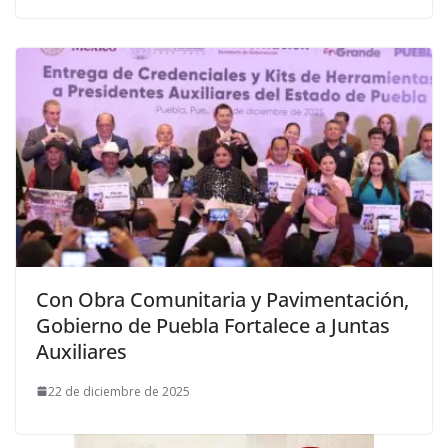
Con Obra Comunitaria y Pavimentación,
Gobierno de Puebla Fortalece a Juntas
Auxiliares
22 de diciembre de 2025