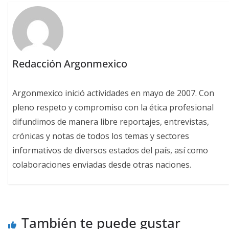
Redacción Argonmexico
Argonmexico inició actividades en mayo de 2007. Con
pleno respeto y compromiso con la ética profesional
difundimos de manera libre reportajes, entrevistas,
crónicas y notas de todos los temas y sectores
informativos de diversos estados del país, así como
colaboraciones enviadas desde otras naciones.
También te puede gustar