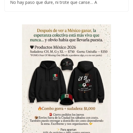
No hay paso que dure, ni trote que canse… A