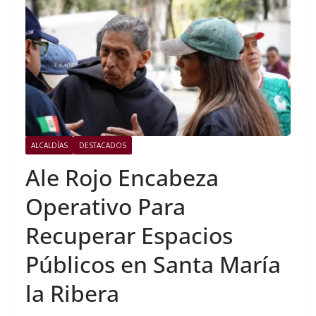
ALCALDÍAS
DESTACADOS
Ale Rojo Encabeza
Operativo Para
Recuperar Espacios
Públicos en Santa María
la Ribera