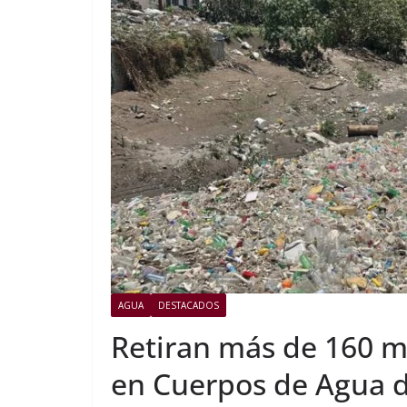
AGUA
DESTACADOS
Retiran más de 160 m
en Cuerpos de Agua d