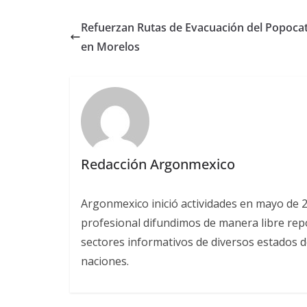
Refuerzan Rutas de Evacuación del Popocat
en Morelos
Redacción Argonmexico
Argonmexico inició actividades en mayo de 
profesional difundimos de manera libre repor
sectores informativos de diversos estados d
naciones.