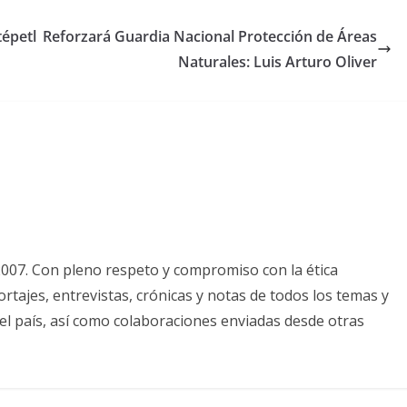
épetl
Reforzará Guardia Nacional Protección de Áreas
Naturales: Luis Arturo Oliver
2007. Con pleno respeto y compromiso con la ética
tajes, entrevistas, crónicas y notas de todos los temas y
el país, así como colaboraciones enviadas desde otras