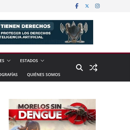
ES
ESTADOS
OGRAFÍAS
QUIÉNES SOMOS