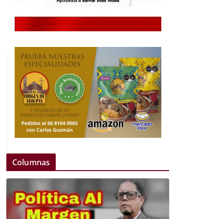
Columnas