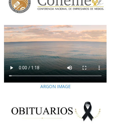
ARGON IMAGE