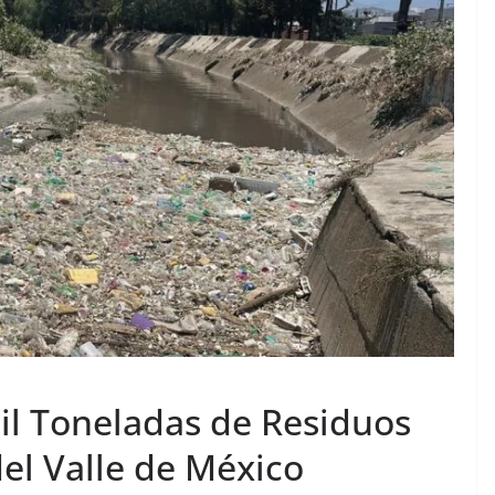
il Toneladas de Residuos
el Valle de México