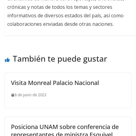
crónicas y notas de todos los temas y sectores
informativos de diversos estados del país, así como
colaboraciones enviadas desde otras naciones.
También te puede gustar
Visita Monreal Palacio Nacional
8 de junio de 2023
Posiciona UNAM sobre conferencia de
representantes de ministra Esquivel