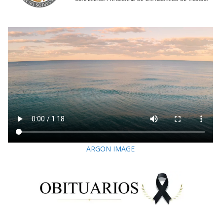
ARGON IMAGE