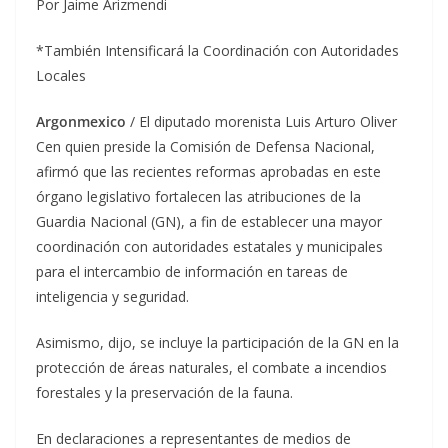
Por Jaime Arizmendi
*También Intensificará la Coordinación con Autoridades
Locales
Argonmexico
/ El diputado morenista Luis Arturo Oliver
Cen quien preside la Comisión de Defensa Nacional,
afirmó que las recientes reformas aprobadas en este
órgano legislativo fortalecen las atribuciones de la
Guardia Nacional (GN), a fin de establecer una mayor
coordinación con autoridades estatales y municipales
para el intercambio de información en tareas de
inteligencia y seguridad.
Asimismo, dijo, se incluye la participación de la GN en la
protección de áreas naturales, el combate a incendios
forestales y la preservación de la fauna.
En declaraciones a representantes de medios de