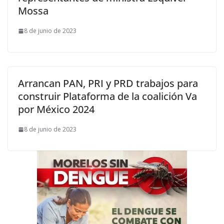
Mossa
8 de junio de 2023
Arrancan PAN, PRI y PRD trabajos para
construir Plataforma de la coalición Va
por México 2024
8 de junio de 2023