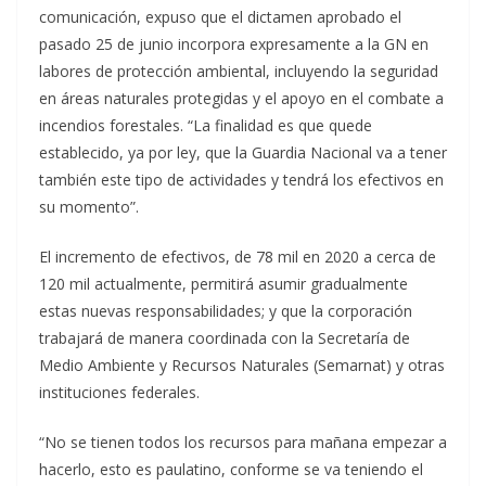
comunicación, expuso que el dictamen aprobado el
pasado 25 de junio incorpora expresamente a la GN en
labores de protección ambiental, incluyendo la seguridad
en áreas naturales protegidas y el apoyo en el combate a
incendios forestales. “La finalidad es que quede
establecido, ya por ley, que la Guardia Nacional va a tener
también este tipo de actividades y tendrá los efectivos en
su momento”.
El incremento de efectivos, de 78 mil en 2020 a cerca de
120 mil actualmente, permitirá asumir gradualmente
estas nuevas responsabilidades; y que la corporación
trabajará de manera coordinada con la Secretaría de
Medio Ambiente y Recursos Naturales (Semarnat) y otras
instituciones federales.
“No se tienen todos los recursos para mañana empezar a
hacerlo, esto es paulatino, conforme se va teniendo el