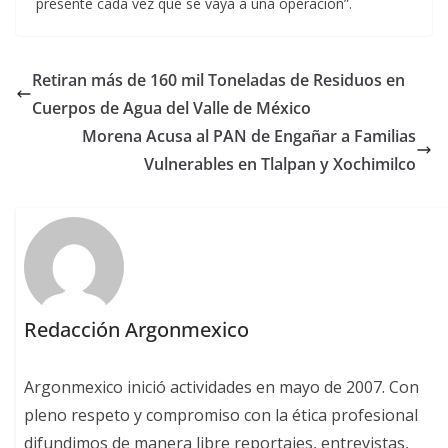
presente cada vez que se vaya a una operación”.
Retiran más de 160 mil Toneladas de Residuos en
Cuerpos de Agua del Valle de México
Morena Acusa al PAN de Engañar a Familias
Vulnerables en Tlalpan y Xochimilco
Redacción Argonmexico
Argonmexico inició actividades en mayo de 2007. Con
pleno respeto y compromiso con la ética profesional
difundimos de manera libre reportajes, entrevistas,