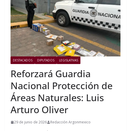
DESTACADOS
DIPUTADOS
LEGISLATIVAS
Reforzará Guardia
Nacional Protección de
Áreas Naturales: Luis
Arturo Oliver
29 de junio de 2026
Redacción Argonmexico