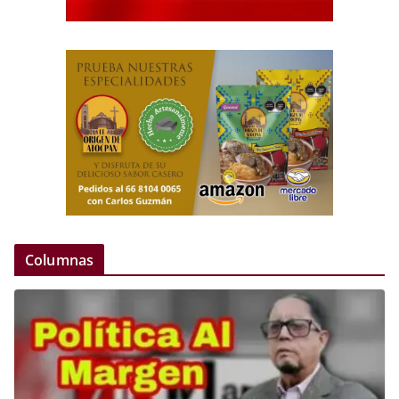
Columnas