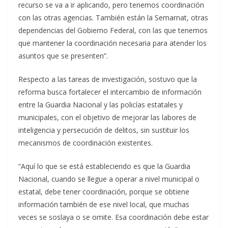
recurso se va a ir aplicando, pero tenemos coordinación
con las otras agencias. También están la Semarnat, otras
dependencias del Gobierno Federal, con las que tenemos
que mantener la coordinación necesaria para atender los
asuntos que se presenten”.
Respecto a las tareas de investigación, sostuvo que la
reforma busca fortalecer el intercambio de información
entre la Guardia Nacional y las policías estatales y
municipales, con el objetivo de mejorar las labores de
inteligencia y persecución de delitos, sin sustituir los
mecanismos de coordinación existentes.
“Aquí lo que se está estableciendo es que la Guardia
Nacional, cuando se llegue a operar a nivel municipal o
estatal, debe tener coordinación, porque se obtiene
información también de ese nivel local, que muchas
veces se soslaya o se omite. Esa coordinación debe estar