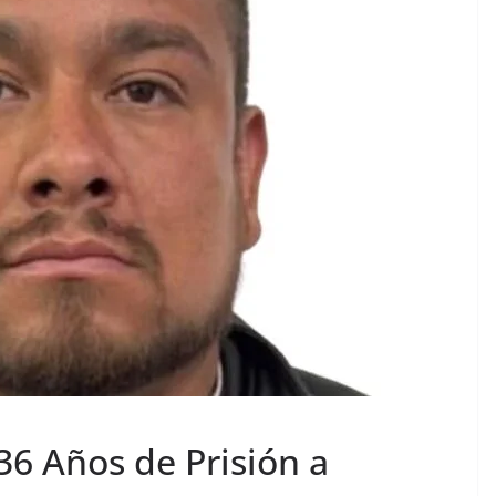
36 Años de Prisión a