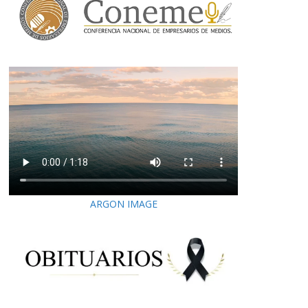
ARGON IMAGE