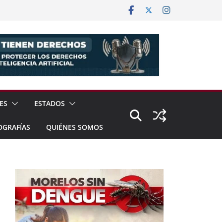
ES
ESTADOS
OGRAFÍAS
QUIÉNES SOMOS