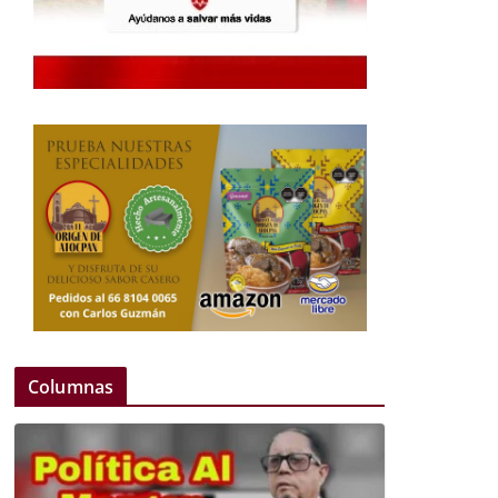
Columnas