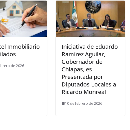
tel Inmobiliario
Iniciativa de Eduardo
ilados
Ramírez Aguilar,
Gobernador de
ebrero de 2026
Chiapas, es
Presentada por
Diputados Locales a
Ricardo Monreal
10 de febrero de 2026