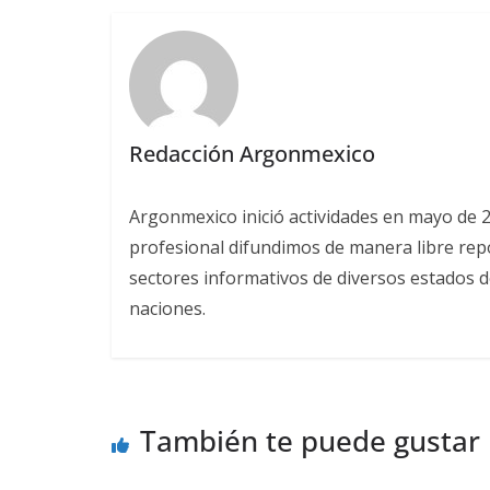
Redacción Argonmexico
Argonmexico inició actividades en mayo de 
profesional difundimos de manera libre repor
sectores informativos de diversos estados d
naciones.
También te puede gustar