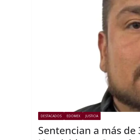
DESTACADOS
EDOMEX
JUSTICIA
Sentencian a más de 