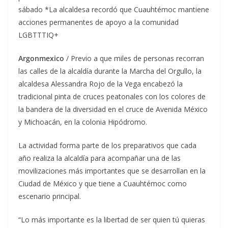
sábado *La alcaldesa recordó que Cuauhtémoc mantiene
acciones permanentes de apoyo a la comunidad
LGBTTTIQ+
Argonmexico
/ Previo a que miles de personas recorran
las calles de la alcaldía durante la Marcha del Orgullo, la
alcaldesa Alessandra Rojo de la Vega encabezó la
tradicional pinta de cruces peatonales con los colores de
la bandera de la diversidad en el cruce de Avenida México
y Michoacán, en la colonia Hipódromo.
La actividad forma parte de los preparativos que cada
año realiza la alcaldía para acompañar una de las
movilizaciones más importantes que se desarrollan en la
Ciudad de México y que tiene a Cuauhtémoc como
escenario principal.
“Lo más importante es la libertad de ser quien tú quieras