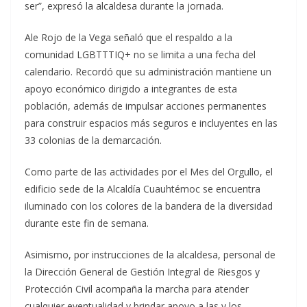
ser”, expresó la alcaldesa durante la jornada.
Ale Rojo de la Vega señaló que el respaldo a la
comunidad LGBTTTIQ+ no se limita a una fecha del
calendario. Recordó que su administración mantiene un
apoyo económico dirigido a integrantes de esta
población, además de impulsar acciones permanentes
para construir espacios más seguros e incluyentes en las
33 colonias de la demarcación.
Como parte de las actividades por el Mes del Orgullo, el
edificio sede de la Alcaldía Cuauhtémoc se encuentra
iluminado con los colores de la bandera de la diversidad
durante este fin de semana.
Asimismo, por instrucciones de la alcaldesa, personal de
la Dirección General de Gestión Integral de Riesgos y
Protección Civil acompaña la marcha para atender
cualquier eventualidad y brindar apoyo a las y los