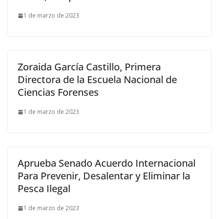
1 de marzo de 2023
Zoraida García Castillo, Primera
Directora de la Escuela Nacional de
Ciencias Forenses
1 de marzo de 2023
Aprueba Senado Acuerdo Internacional
Para Prevenir, Desalentar y Eliminar la
Pesca Ilegal
1 de marzo de 2023