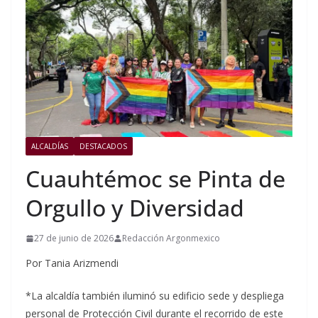
ALCALDÍAS
DESTACADOS
Cuauhtémoc se Pinta de
Orgullo y Diversidad
27 de junio de 2026
Redacción Argonmexico
Por Tania Arizmendi
*La alcaldía también iluminó su edificio sede y despliega
personal de Protección Civil durante el recorrido de este