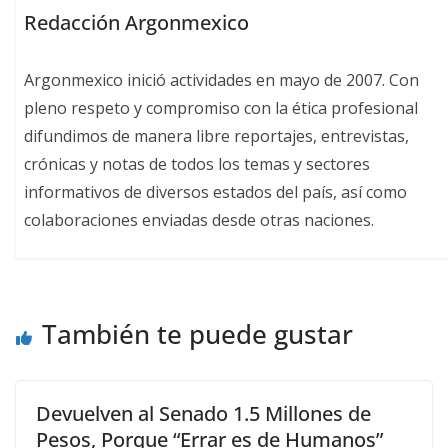
Redacción Argonmexico
Argonmexico inició actividades en mayo de 2007. Con
pleno respeto y compromiso con la ética profesional
difundimos de manera libre reportajes, entrevistas,
crónicas y notas de todos los temas y sectores
informativos de diversos estados del país, así como
colaboraciones enviadas desde otras naciones.
También te puede gustar
Devuelven al Senado 1.5 Millones de
Pesos, Porque “Errar es de Humanos”