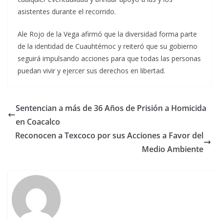
asistentes durante el recorrido.
Ale Rojo de la Vega afirmó que la diversidad forma parte
de la identidad de Cuauhtémoc y reiteró que su gobierno
seguirá impulsando acciones para que todas las personas
puedan vivir y ejercer sus derechos en libertad.
Sentencian a más de 36 Años de Prisión a Homicida
en Coacalco
Reconocen a Texcoco por sus Acciones a Favor del
Medio Ambiente