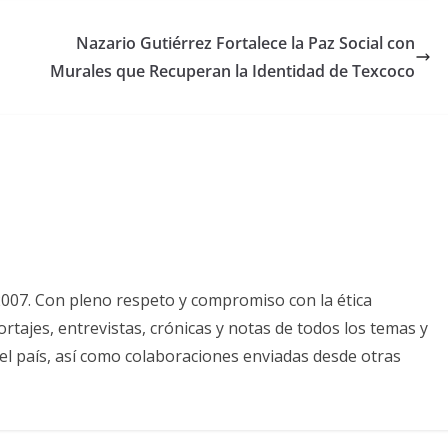
Nazario Gutiérrez Fortalece la Paz Social con
Murales que Recuperan la Identidad de Texcoco
2007. Con pleno respeto y compromiso con la ética
tajes, entrevistas, crónicas y notas de todos los temas y
el país, así como colaboraciones enviadas desde otras