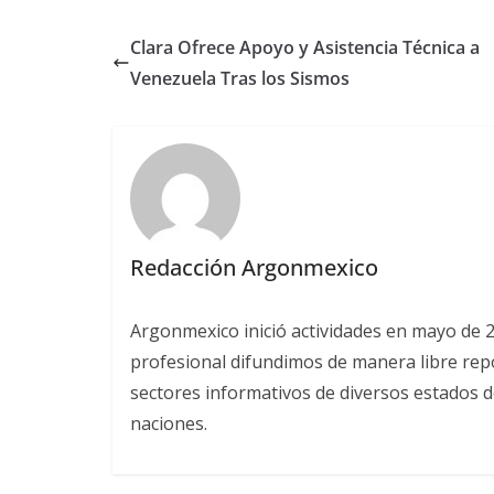
Clara Ofrece Apoyo y Asistencia Técnica a
Venezuela Tras los Sismos
Redacción Argonmexico
Argonmexico inició actividades en mayo de 
profesional difundimos de manera libre repor
sectores informativos de diversos estados d
naciones.