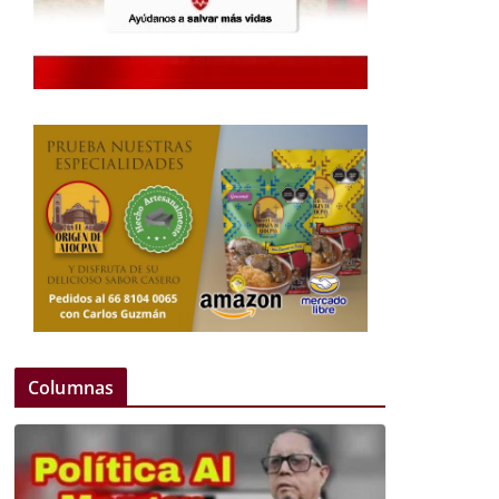
Columnas