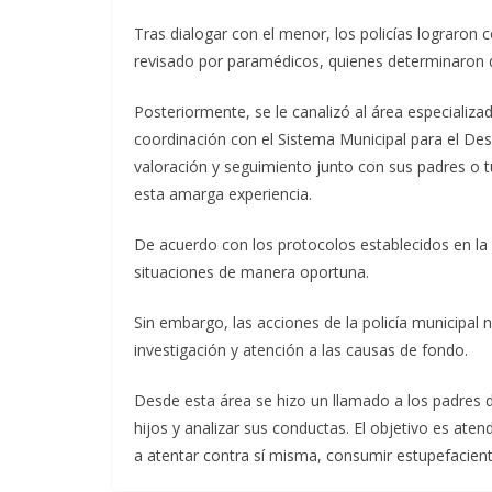
Tras dialogar con el menor, los policías lograron 
revisado por paramédicos, quienes determinaron q
Posteriormente, se le canalizó al área especializa
coordinación con el Sistema Municipal para el Desar
valoración y seguimiento junto con sus padres o t
esta amarga experiencia.
De acuerdo con los protocolos establecidos en la 
situaciones de manera oportuna.
Sin embargo, las acciones de la policía municipal 
investigación y atención a las causas de fondo.
Desde esta área se hizo un llamado a los padres
hijos y analizar sus conductas. El objetivo es aten
a atentar contra sí misma, consumir estupefacient