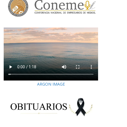
ARGON IMAGE