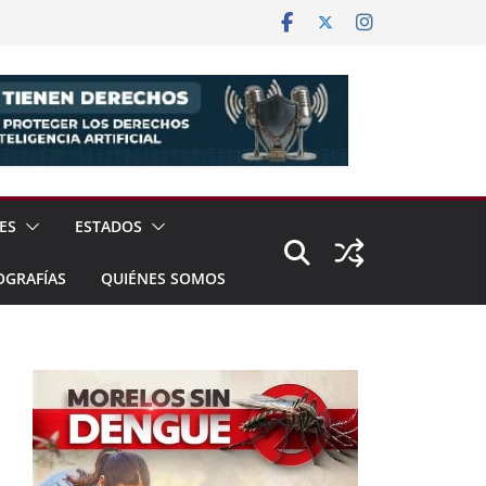
ES
ESTADOS
OGRAFÍAS
QUIÉNES SOMOS