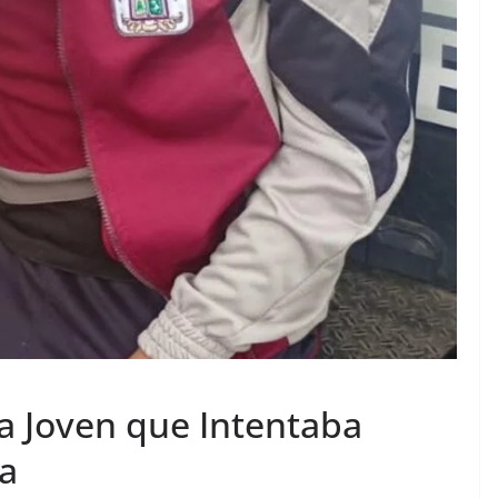
a Joven que Intentaba
da