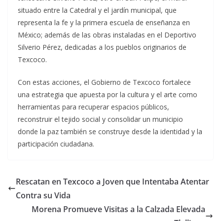
situado entre la Catedral y el jardín municipal, que
representa la fe y la primera escuela de enseñanza en
México; además de las obras instaladas en el Deportivo
Silverio Pérez, dedicadas a los pueblos originarios de
Texcoco.
Con estas acciones, el Gobierno de Texcoco fortalece
una estrategia que apuesta por la cultura y el arte como
herramientas para recuperar espacios públicos,
reconstruir el tejido social y consolidar un municipio
donde la paz también se construye desde la identidad y la
participación ciudadana.
Rescatan en Texcoco a Joven que Intentaba Atentar
Contra su Vida
Morena Promueve Visitas a la Calzada Elevada