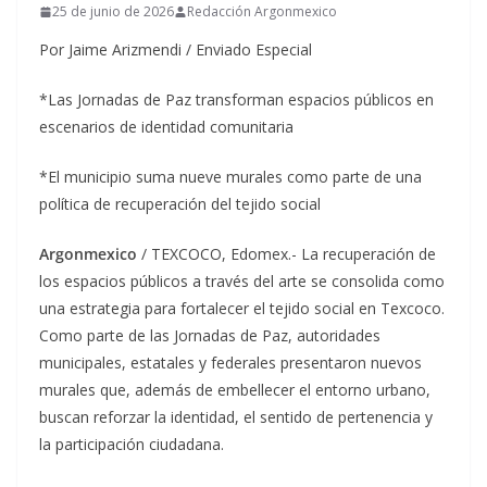
25 de junio de 2026
Redacción Argonmexico
Por Jaime Arizmendi / Enviado Especial
*Las Jornadas de Paz transforman espacios públicos en
escenarios de identidad comunitaria
*El municipio suma nueve murales como parte de una
política de recuperación del tejido social
Argonmexico
/ TEXCOCO, Edomex.- La recuperación de
los espacios públicos a través del arte se consolida como
una estrategia para fortalecer el tejido social en Texcoco.
Como parte de las Jornadas de Paz, autoridades
municipales, estatales y federales presentaron nuevos
murales que, además de embellecer el entorno urbano,
buscan reforzar la identidad, el sentido de pertenencia y
la participación ciudadana.