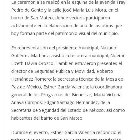
La ceremonia se realizó en la esquina de la avenida Fray
Pedro de Gante y la calle José María Luis Mora, en el
barrio de San Mateo, donde vecinos participaron
activamente en la elaboración de una de las obras que
hoy forman parte del patrimonio visual del municipio.
En representación del presidente municipal, Nazario
Gutiérrez Martínez, asistió la tesorera municipal, Noemí
Lizeth Dávila Orozco. También estuvieron presentes el
director de Seguridad Pública y Movilidad, Roberto
Hernández Romero; la secretaria técnica de la Mesa de
Paz de México, Esther García Valencia; la coordinadora
general de los Programas del Bienestar, María Victoria
Anaya Campos; Edgar Santiago Hernández, de la
Secretaría de Seguridad del Estado de México, así como
habitantes del barrio de San Mateo.
Durante el evento, Esther García Valencia reconoció el