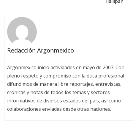
Tlallipan
Redacción Argonmexico
Argonmexico inició actividades en mayo de 2007. Con
pleno respeto y compromiso con la ética profesional
difundimos de manera libre reportajes, entrevistas,
crónicas y notas de todos los temas y sectores
informativos de diversos estados del país, así como
colaboraciones enviadas desde otras naciones.