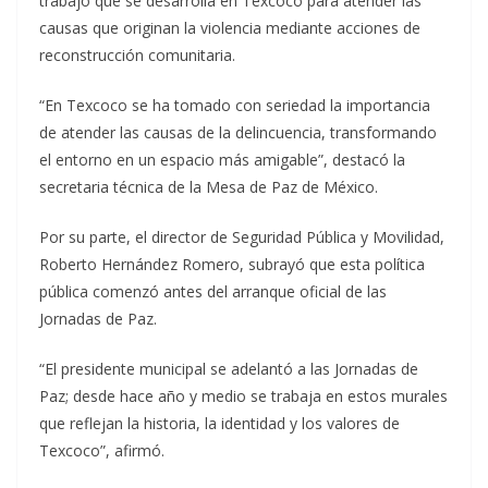
trabajo que se desarrolla en Texcoco para atender las
causas que originan la violencia mediante acciones de
reconstrucción comunitaria.
“En Texcoco se ha tomado con seriedad la importancia
de atender las causas de la delincuencia, transformando
el entorno en un espacio más amigable”, destacó la
secretaria técnica de la Mesa de Paz de México.
Por su parte, el director de Seguridad Pública y Movilidad,
Roberto Hernández Romero, subrayó que esta política
pública comenzó antes del arranque oficial de las
Jornadas de Paz.
“El presidente municipal se adelantó a las Jornadas de
Paz; desde hace año y medio se trabaja en estos murales
que reflejan la historia, la identidad y los valores de
Texcoco”, afirmó.