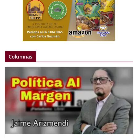
Columnas