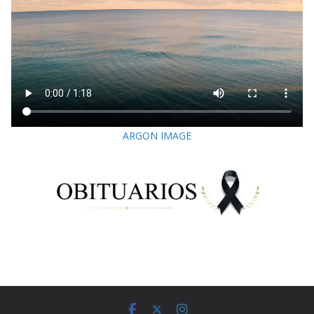
ARGON IMAGE