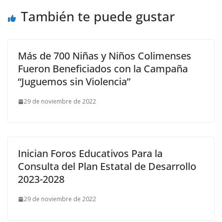
También te puede gustar
Más de 700 Niñas y Niños Colimenses
Fueron Beneficiados con la Campaña
“Juguemos sin Violencia”
29 de noviembre de 2022
Inician Foros Educativos Para la
Consulta del Plan Estatal de Desarrollo
2023-2028
29 de noviembre de 2022