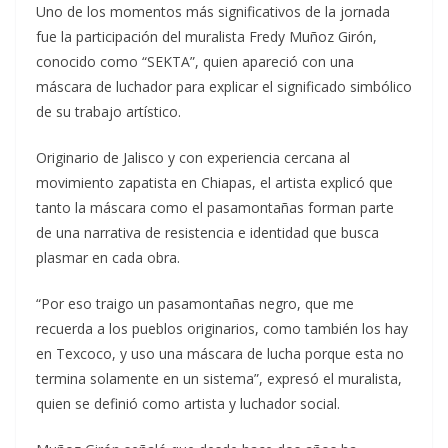
Uno de los momentos más significativos de la jornada
fue la participación del muralista Fredy Muñoz Girón,
conocido como “SEKTA”, quien apareció con una
máscara de luchador para explicar el significado simbólico
de su trabajo artístico.
Originario de Jalisco y con experiencia cercana al
movimiento zapatista en Chiapas, el artista explicó que
tanto la máscara como el pasamontañas forman parte
de una narrativa de resistencia e identidad que busca
plasmar en cada obra.
“Por eso traigo un pasamontañas negro, que me
recuerda a los pueblos originarios, como también los hay
en Texcoco, y uso una máscara de lucha porque esta no
termina solamente en un sistema”, expresó el muralista,
quien se definió como artista y luchador social.