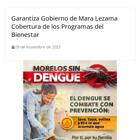
Garantiza Gobierno de Mara Lezama
Cobertura de los Programas del
Bienestar
28 de noviembre de 2022