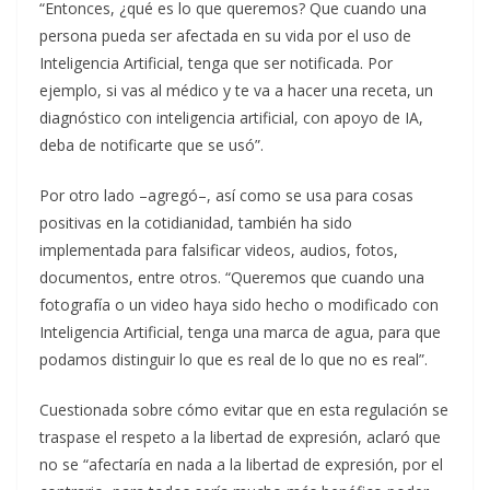
“Entonces, ¿qué es lo que queremos? Que cuando una
persona pueda ser afectada en su vida por el uso de
Inteligencia Artificial, tenga que ser notificada. Por
ejemplo, si vas al médico y te va a hacer una receta, un
diagnóstico con inteligencia artificial, con apoyo de IA,
deba de notificarte que se usó”.
Por otro lado –agregó–, así como se usa para cosas
positivas en la cotidianidad, también ha sido
implementada para falsificar videos, audios, fotos,
documentos, entre otros. “Queremos que cuando una
fotografía o un video haya sido hecho o modificado con
Inteligencia Artificial, tenga una marca de agua, para que
podamos distinguir lo que es real de lo que no es real”.
Cuestionada sobre cómo evitar que en esta regulación se
traspase el respeto a la libertad de expresión, aclaró que
no se “afectaría en nada a la libertad de expresión, por el