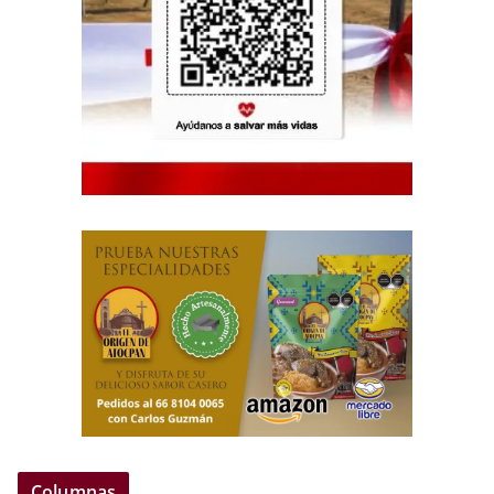
Columnas