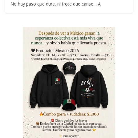
No hay paso que dure, ni trote que canse… A