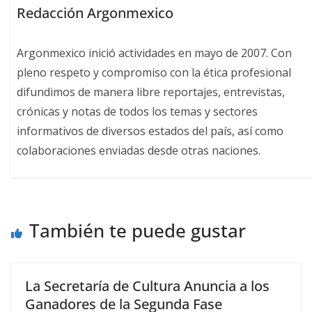
Redacción Argonmexico
Argonmexico inició actividades en mayo de 2007. Con
pleno respeto y compromiso con la ética profesional
difundimos de manera libre reportajes, entrevistas,
crónicas y notas de todos los temas y sectores
informativos de diversos estados del país, así como
colaboraciones enviadas desde otras naciones.
También te puede gustar
La Secretaría de Cultura Anuncia a los
Ganadores de la Segunda Fase