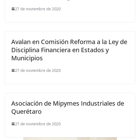
27 de noviembre de 2020
Avalan en Comisión Reforma a la Ley de
Disciplina Financiera en Estados y
Municipios
27 de noviembre de 2020
Asociación de Mipymes Industriales de
Querétaro
27 de noviembre de 2020