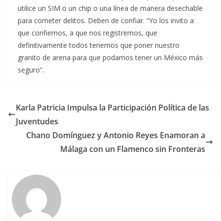
utilice un SIM o un chip o una línea de manera desechable
para cometer delitos. Deben de confiar. “Yo los invito a
que confiemos, a que nos registremos, que
definitivamente todos tenemos que poner nuestro
granito de arena para que podamos tener un México más
seguro”.
Karla Patricia Impulsa la Participación Política de las
Juventudes
Chano Domínguez y Antonio Reyes Enamoran a
Málaga con un Flamenco sin Fronteras