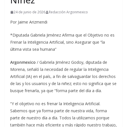
24 de junio de 2026
Redacción Argonmexico
Por Jaime Arizmendi
*Diputada Gabriela Jiménez Afirma que el Objetivo no es
Frenar la Inteligencia Artificial, sino Asegurar que “la
última vista sea humana”
Argonmexico
/ Gabriela Jiménez Godoy, diputada de
Morena, señaló la necesidad de regular la Inteligencia
Artificial (IA) en el país, a fin de salvaguardar los derechos
de las y los usuarios y de la niñez; esto no significa que se
busque frenarla, ya que “forma parte del día a día.
“Y el objetivo no es frenar la Inteligencia Artificial.
Sabemos que ya forma parte de nuestra vida, forma
parte de nuestro día a día. Todos la utilizamos porque
también hace más eficiente y más rápido nuestro trabajo,