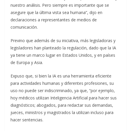
nuestro análisis. Pero siempre es importante que se
asegure que la última vista sea humana”, dijo en
declaraciones a representantes de medios de
comunicación.
Previno que además de su iniciativa, más legisladoras y
legisladores han planteado la regulación, dado que la IA
ya tiene un marco lugar en Estados Unidos, y en países
de Europa y Asia.
Expuso que, si bien la IA es una herramienta eficiente
para actividades humanas y diferentes profesiones, su
uso no puede ser indiscriminado, ya que, “por ejemplo,
hoy médicos utilizan Inteligencia Artificial para hacer sus
diagnósticos; abogados, para redactar sus demandas,
jueces, ministros y magistrados la utilizan incluso para
hacer sentencias.