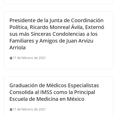
Presidente de la Junta de Coordinación
Política, Ricardo Monreal Ávila, Externó
sus más Sinceras Condolencias a los
Familiares y Amigos de Juan Arvizu
Arriola
17 de febrero de 2021
Graduación de Médicos Especialistas
Consolida al IMSS como la Principal
Escuela de Medicina en México
17 de febrero de 2021