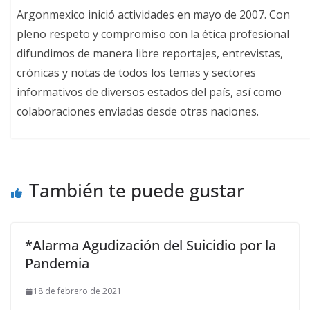
Argonmexico inició actividades en mayo de 2007. Con
pleno respeto y compromiso con la ética profesional
difundimos de manera libre reportajes, entrevistas,
crónicas y notas de todos los temas y sectores
informativos de diversos estados del país, así como
colaboraciones enviadas desde otras naciones.
También te puede gustar
*Alarma Agudización del Suicidio por la
Pandemia
18 de febrero de 2021