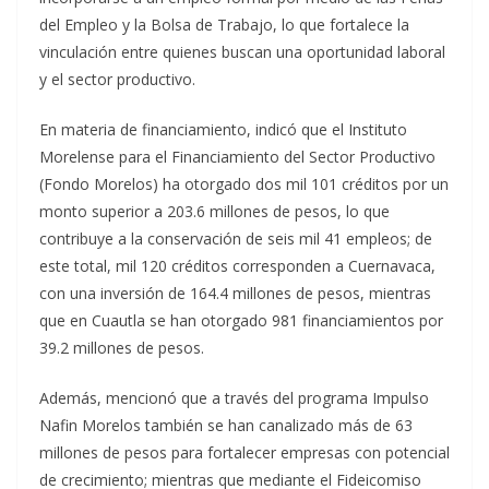
del Empleo y la Bolsa de Trabajo, lo que fortalece la
vinculación entre quienes buscan una oportunidad laboral
y el sector productivo.
En materia de financiamiento, indicó que el Instituto
Morelense para el Financiamiento del Sector Productivo
(Fondo Morelos) ha otorgado dos mil 101 créditos por un
monto superior a 203.6 millones de pesos, lo que
contribuye a la conservación de seis mil 41 empleos; de
este total, mil 120 créditos corresponden a Cuernavaca,
con una inversión de 164.4 millones de pesos, mientras
que en Cuautla se han otorgado 981 financiamientos por
39.2 millones de pesos.
Además, mencionó que a través del programa Impulso
Nafin Morelos también se han canalizado más de 63
millones de pesos para fortalecer empresas con potencial
de crecimiento; mientras que mediante el Fideicomiso