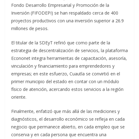
Fondo Desarrollo Empresarial y Promoción de la
Inversión (FIFODEPI) se han respaldado cerca de 400
proyectos productivos con una inversión superior a 26.9
millones de pesos.
El titular de la SDEyT refirió que como parte de la
estrategia de descentralización de servicios, la plataforma
Econonet integra herramientas de capacitación, asesoría,
vinculación y financiamiento para emprendedores y
empresas; en este esfuerzo, Cuautla se convirtió en el
primer municipio del estado en contar con un módulo
físico de atención, acercando estos servicios a la región
oriente.
Finalmente, enfatizó que más allá de las mediciones y
diagnósticos, el desarrollo económico se refleja en cada
negocio que permanece abierto, en cada empleo que se
conserva y en cada persona que encuentra una