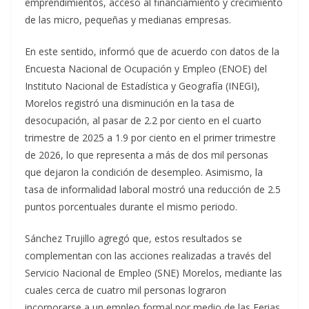
emprendimientos, acceso al financiamiento y crecimiento
de las micro, pequeñas y medianas empresas.
En este sentido, informó que de acuerdo con datos de la
Encuesta Nacional de Ocupación y Empleo (ENOE) del
Instituto Nacional de Estadística y Geografía (INEGI),
Morelos registró una disminución en la tasa de
desocupación, al pasar de 2.2 por ciento en el cuarto
trimestre de 2025 a 1.9 por ciento en el primer trimestre
de 2026, lo que representa a más de dos mil personas
que dejaron la condición de desempleo. Asimismo, la
tasa de informalidad laboral mostró una reducción de 2.5
puntos porcentuales durante el mismo periodo.
Sánchez Trujillo agregó que, estos resultados se
complementan con las acciones realizadas a través del
Servicio Nacional de Empleo (SNE) Morelos, mediante las
cuales cerca de cuatro mil personas lograron
incorporarse a un empleo formal por medio de las Ferias