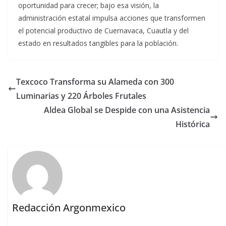
oportunidad para crecer; bajo esa visión, la
administración estatal impulsa acciones que transformen
el potencial productivo de Cuernavaca, Cuautla y del
estado en resultados tangibles para la población.
Texcoco Transforma su Alameda con 300
Luminarias y 220 Árboles Frutales
Aldea Global se Despide con una Asistencia
Histórica
Redacción Argonmexico