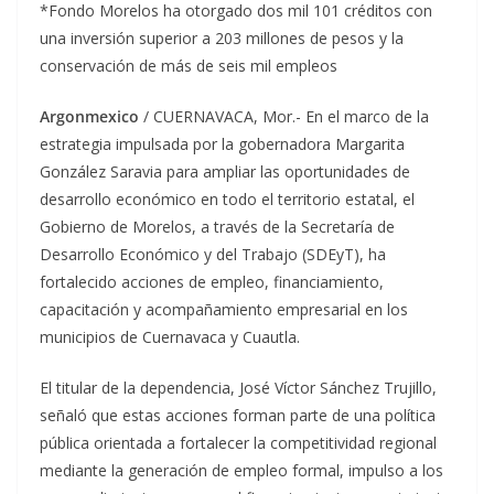
*Fondo Morelos ha otorgado dos mil 101 créditos con
una inversión superior a 203 millones de pesos y la
conservación de más de seis mil empleos
Argonmexico
/ CUERNAVACA, Mor.- En el marco de la
estrategia impulsada por la gobernadora Margarita
González Saravia para ampliar las oportunidades de
desarrollo económico en todo el territorio estatal, el
Gobierno de Morelos, a través de la Secretaría de
Desarrollo Económico y del Trabajo (SDEyT), ha
fortalecido acciones de empleo, financiamiento,
capacitación y acompañamiento empresarial en los
municipios de Cuernavaca y Cuautla.
El titular de la dependencia, José Víctor Sánchez Trujillo,
señaló que estas acciones forman parte de una política
pública orientada a fortalecer la competitividad regional
mediante la generación de empleo formal, impulso a los