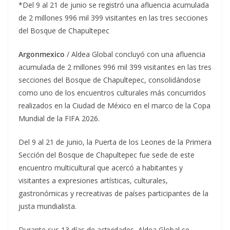
*Del 9 al 21 de junio se registró una afluencia acumulada
de 2 millones 996 mil 399 visitantes en las tres secciones
del Bosque de Chapultepec
Argonmexico
/ Aldea Global concluyó con una afluencia
acumulada de 2 millones 996 mil 399 visitantes en las tres
secciones del Bosque de Chapultepec, consolidándose
como uno de los encuentros culturales más concurridos
realizados en la Ciudad de México en el marco de la Copa
Mundial de la FIFA 2026.
Del 9 al 21 de junio, la Puerta de los Leones de la Primera
Sección del Bosque de Chapultepec fue sede de este
encuentro multicultural que acercó a habitantes y
visitantes a expresiones artísticas, culturales,
gastronómicas y recreativas de países participantes de la
justa mundialista.
Durante sus 13 días de actividades, Aldea Global se