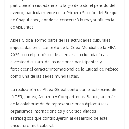
participación ciudadana a lo largo de todo el periodo del
evento, particularmente en la Primera Sección del Bosque
de Chapultepec, donde se concentró la mayor afluencia
de visitantes.
Aldea Global formó parte de las actividades culturales
impulsadas en el contexto de la Copa Mundial de la FIFA
2026, con el propósito de acercar a la ciudadanía a la
diversidad cultural de las naciones participantes y
fortalecer el carácter internacional de la Ciudad de México
como una de las sedes mundialistas.
La realización de Aldea Global contó con el patrocinio de
INTER, Jumex, Amazon y Compartamos Banco, además
de la colaboración de representaciones diplomáticas,
organismos internacionales y diversos aliados
estratégicos que contribuyeron al desarrollo de este
encuentro multicultural.