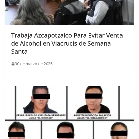
Trabaja Azcapotzalco Para Evitar Venta
de Alcohol en Viacrucis de Semana
Santa
30 de marzo de 2026