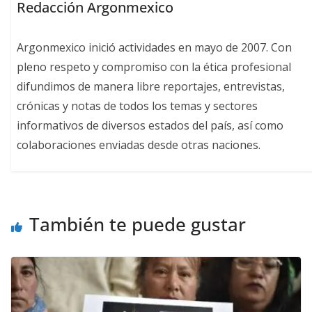
Redacción Argonmexico
Argonmexico inició actividades en mayo de 2007. Con
pleno respeto y compromiso con la ética profesional
difundimos de manera libre reportajes, entrevistas,
crónicas y notas de todos los temas y sectores
informativos de diversos estados del país, así como
colaboraciones enviadas desde otras naciones.
También te puede gustar