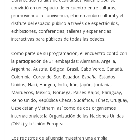
convirtió en un espacio de encuentro entre culturas,
promoviendo la convivencia, el intercambio cultural y el
disfrute del espacio público a través de espectáculos,
exhibiciones, conferencias, talleres y experiencias
interactivas para públicos de todas las edades.
Como parte de su programación, el encuentro contó con
la participación de 31 embajadas: Alemania, Argelia,
Argentina, Austria, Bélgica, Brasil, Cabo Verde, Canadá,
Colombia, Corea del Sur, Ecuador, España, Estados
Unidos, Haití, Hungría, India, Irán, Japón, Jordania,
Marruecos, México, Noruega, Países Bajos, Paraguay,
Reino Unido, República Checa, Sudáfrica, Túnez, Uruguay,
Uzbekistán y Vietnam; así como de dos organismos
internacionales: la Organización de las Naciones Unidas
(ONU) y la Unión Europea.
Los registros de afluencia muestran una amplia