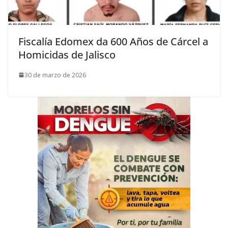
Fiscalía Edomex da 600 Años de Cárcel a
Homicidas de Jalisco
30 de marzo de 2026