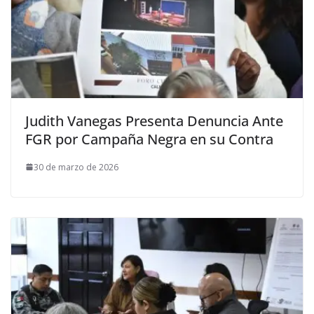
Judith Vanegas Presenta Denuncia Ante
FGR por Campaña Negra en su Contra
30 de marzo de 2026