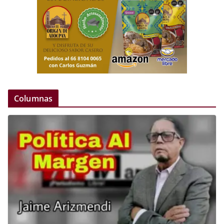
Columnas