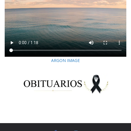
ARGON IMAGE