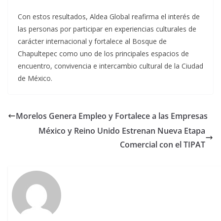
Con estos resultados, Aldea Global reafirma el interés de
las personas por participar en experiencias culturales de
carácter internacional y fortalece al Bosque de
Chapultepec como uno de los principales espacios de
encuentro, convivencia e intercambio cultural de la Ciudad
de México.
Morelos Genera Empleo y Fortalece a las Empresas
México y Reino Unido Estrenan Nueva Etapa
Comercial con el TIPAT