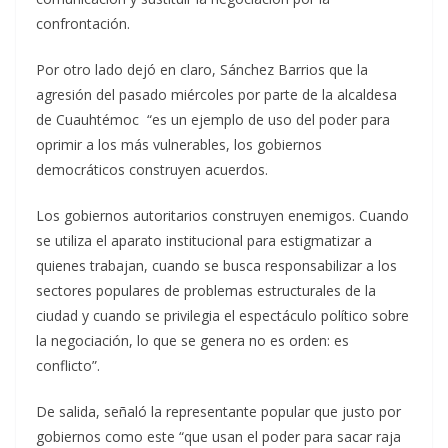
confrontación.
Por otro lado dejó en claro, Sánchez Barrios que la
agresión del pasado miércoles por parte de la alcaldesa
de Cuauhtémoc “es un ejemplo de uso del poder para
oprimir a los más vulnerables, los gobiernos
democráticos construyen acuerdos.
Los gobiernos autoritarios construyen enemigos. Cuando
se utiliza el aparato institucional para estigmatizar a
quienes trabajan, cuando se busca responsabilizar a los
sectores populares de problemas estructurales de la
ciudad y cuando se privilegia el espectáculo político sobre
la negociación, lo que se genera no es orden: es
conflicto”.
De salida, señaló la representante popular que justo por
gobiernos como este “que usan el poder para sacar raja