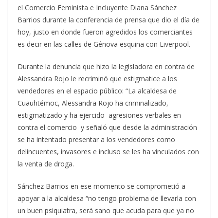
el Comercio Feminista e Incluyente Diana Sánchez
Barrios durante la conferencia de prensa que dio el día de
hoy, justo en donde fueron agredidos los comerciantes
es decir en las calles de Génova esquina con Liverpool.
Durante la denuncia que hizo la legisladora en contra de
Alessandra Rojo le recriminó que estigmatice a los
vendedores en el espacio público: “La alcaldesa de
Cuauhtémoc, Alessandra Rojo ha criminalizado,
estigmatizado y ha ejercido agresiones verbales en
contra el comercio y señaló que desde la administración
se ha intentado presentar a los vendedores como
delincuentes, invasores e incluso se les ha vinculados con
la venta de droga.
Sánchez Barrios en ese momento se comprometió a
apoyar a la alcaldesa “no tengo problema de llevarla con
un buen psiquiatra, será sano que acuda para que ya no