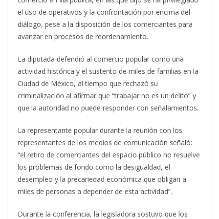
el uso de operativos y la confrontación por encima del
diálogo, pese a la disposición de los comerciantes para
avanzar en procesos de reordenamiento.
La diputada defendió al comercio popular como una
actividad histórica y el sustento de miles de familias en la
Ciudad de México, al tiempo que rechazó su
criminalización al afirmar que “trabajar no es un delito” y
que la autoridad no puede responder con señalamientos.
La representante popular durante la reunión con los
representantes de los medios de comunicación señaló:
“el retiro de comerciantes del espacio público no resuelve
los problemas de fondo como la desigualdad, el
desempleo y la precariedad económica que obligan a
miles de personas a depender de esta actividad”.
Durante la conferencia, la legisladora sostuvo que los