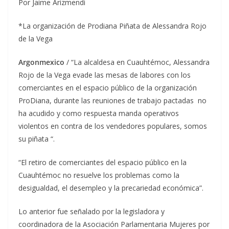
Por Jaime Arizmendi
*La organización de Prodiana Piñata de Alessandra Rojo
de la Vega
Argonmexico
/ “La alcaldesa en Cuauhtémoc, Alessandra
Rojo de la Vega evade las mesas de labores con los
comerciantes en el espacio público de la organización
ProDiana, durante las reuniones de trabajo pactadas no
ha acudido y como respuesta manda operativos
violentos en contra de los vendedores populares, somos
su piñata “.
“El retiro de comerciantes del espacio público en la
Cuauhtémoc no resuelve los problemas como la
desigualdad, el desempleo y la precariedad económica”.
Lo anterior fue señalado por la legisladora y
coordinadora de la Asociación Parlamentaria Mujeres por