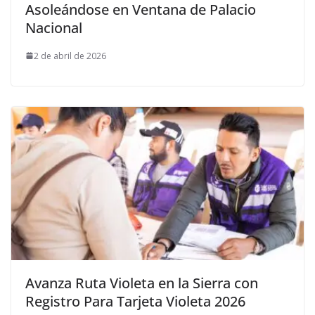
Asoleándose en Ventana de Palacio
Nacional
2 de abril de 2026
Avanza Ruta Violeta en la Sierra con
Registro Para Tarjeta Violeta 2026