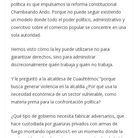
política es que impulsamos la reforma constitucional
Chambeando Ando. Porque no puede seguir existiendo
un modelo donde todo el poder político, administrativo y
coercitivo sobre el comercio popular se concentre en una
sola autoridad.
Hemos visto cómo la ley puede utilizarse no para
garantizar derechos, sino para administrar
discrecionalmente quién trabaja y quién no trabaja.
Y le preguntó a la alcaldesa de Cuauhtémoc “porque
busca generar violencia en la alcaldía ¿Por qué usa la
necesidad económica de un sector vulnerable, como
materia prima para la confrontación política?
¿Qué tipo de gobierno necesita fabricar adversarios, que
hace custodiada por guaruras privados con armas de
fuego montando operativos?, en un momento donde la