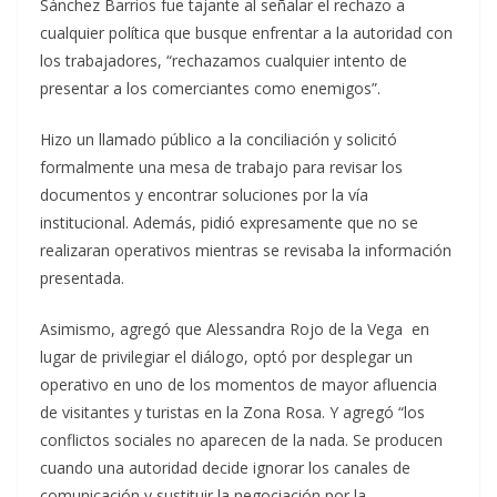
Sánchez Barrios fue tajante al señalar el rechazo a
cualquier política que busque enfrentar a la autoridad con
los trabajadores, “rechazamos cualquier intento de
presentar a los comerciantes como enemigos”.
Hizo un llamado público a la conciliación y solicitó
formalmente una mesa de trabajo para revisar los
documentos y encontrar soluciones por la vía
institucional. Además, pidió expresamente que no se
realizaran operativos mientras se revisaba la información
presentada.
Asimismo, agregó que Alessandra Rojo de la Vega en
lugar de privilegiar el diálogo, optó por desplegar un
operativo en uno de los momentos de mayor afluencia
de visitantes y turistas en la Zona Rosa. Y agregó “los
conflictos sociales no aparecen de la nada. Se producen
cuando una autoridad decide ignorar los canales de
comunicación y sustituir la negociación por la