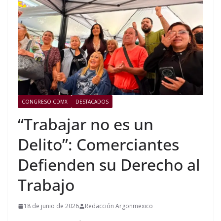
CONGRESO CDMX
DESTACADOS
“Trabajar no es un
Delito”: Comerciantes
Defienden su Derecho al
Trabajo
18 de junio de 2026
Redacción Argonmexico