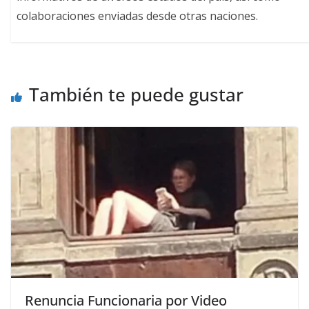
colaboraciones enviadas desde otras naciones.
También te puede gustar
Renuncia Funcionaria por Video