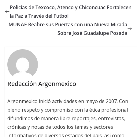
Policías de Texcoco, Atenco y Chiconcuac Fortalecen
la Paz a Través del Futbol
MUNAE Reabre sus Puertas con una Nueva Mirada
Sobre José Guadalupe Posada
Redacción Argonmexico
Argonmexico inició actividades en mayo de 2007. Con
pleno respeto y compromiso con la ética profesional
difundimos de manera libre reportajes, entrevistas,
crónicas y notas de todos los temas y sectores
informativos de diversos estados del país, así como