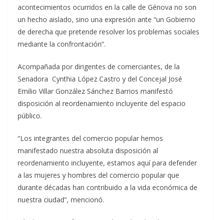
acontecimientos ocurridos en la calle de Génova no son
un hecho aislado, sino una expresión ante “un Gobierno
de derecha que pretende resolver los problemas sociales
mediante la confrontación”.
Acompañada por dirigentes de comerciantes, de la
Senadora Cynthia López Castro y del Concejal José
Emilio Villar González Sánchez Barrios manifestó
disposición al reordenamiento incluyente del espacio
público.
“Los integrantes del comercio popular hemos
manifestado nuestra absoluta disposición al
reordenamiento incluyente, estamos aquí para defender
a las mujeres y hombres del comercio popular que
durante décadas han contribuido a la vida económica de
nuestra ciudad”, mencionó.