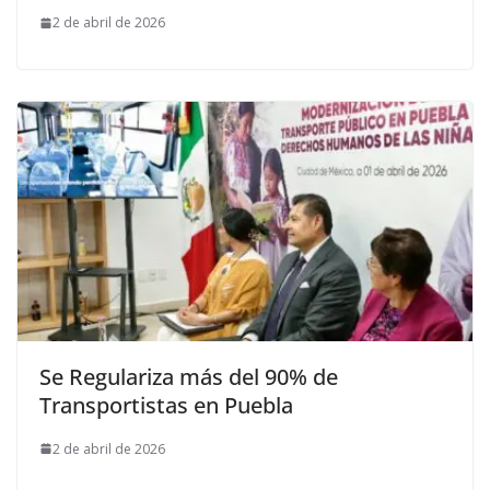
2 de abril de 2026
Se Regulariza más del 90% de
Transportistas en Puebla
2 de abril de 2026