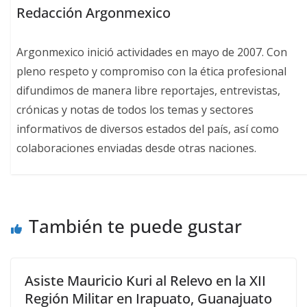
Redacción Argonmexico
Argonmexico inició actividades en mayo de 2007. Con
pleno respeto y compromiso con la ética profesional
difundimos de manera libre reportajes, entrevistas,
crónicas y notas de todos los temas y sectores
informativos de diversos estados del país, así como
colaboraciones enviadas desde otras naciones.
También te puede gustar
Asiste Mauricio Kuri al Relevo en la XII
Región Militar en Irapuato, Guanajuato