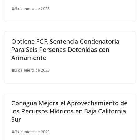
3 de enero de 2023
Obtiene FGR Sentencia Condenatoria
Para Seis Personas Detenidas con
Armamento
3 de enero de 2023
Conagua Mejora el Aprovechamiento de
los Recursos Hídricos en Baja California
Sur
3 de enero de 2023