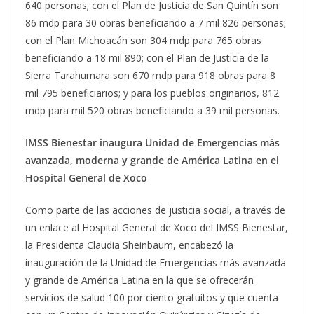
640 personas; con el Plan de Justicia de San Quintín son
86 mdp para 30 obras beneficiando a 7 mil 826 personas;
con el Plan Michoacán son 304 mdp para 765 obras
beneficiando a 18 mil 890; con el Plan de Justicia de la
Sierra Tarahumara son 670 mdp para 918 obras para 8
mil 795 beneficiarios; y para los pueblos originarios, 812
mdp para mil 520 obras beneficiando a 39 mil personas.
IMSS Bienestar inaugura Unidad de Emergencias más
avanzada, moderna y grande de América Latina en el
Hospital General de Xoco
Como parte de las acciones de justicia social, a través de
un enlace al Hospital General de Xoco del IMSS Bienestar,
la Presidenta Claudia Sheinbaum, encabezó la
inauguración de la Unidad de Emergencias más avanzada
y grande de América Latina en la que se ofrecerán
servicios de salud 100 por ciento gratuitos y que cuenta