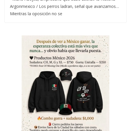
Argonmexico / Los perros ladran, señal que avanzamos…
Mientras la oposición no se