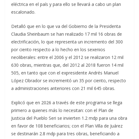
eléctrica en el país y para ello se llevará a cabo un plan
escalonado.
Detalló que en lo que va del Gobierno de la Presidenta
Claudia Sheinbaum se han realizado 17 mil 16 obras de
electrificación, lo que representa un incremento del 300
por ciento respecto a lo hecho en los sexenios
neoliberales: entre el 2006 y el 2012 se realizaron 12 mil
630 obras, mientras que, del 2012 al 2018 fueron 14 mil
505, en tanto que con el expresidente Andrés Manuel
López Obrador se incrementó un 35 por ciento, respecto
a administraciones anteriores con 21 mil 645 obras.
Explicó que en 2026 a través de este programa se llega
primero a quienes más lo necesitan: con el Plan de
Justicia del Pueblo Seri se invierten 1.2 mdp para una obra
en favor de 108 beneficiarios; con el Plan Villa de Juárez
se destinarán 2.8 mdp para tres obras, beneficiando a