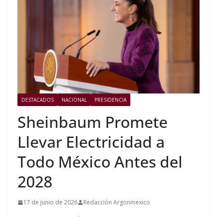
DESTACADOS
NACIONAL
PRESIDENCIA
Sheinbaum Promete
Llevar Electricidad a
Todo México Antes del
2028
17 de junio de 2026
Redacción Argonmexico