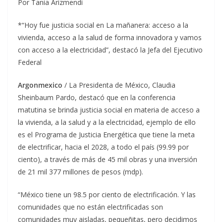
Por Tania Arizmendi
*“Hoy fue justicia social en La mañanera: acceso a la
vivienda, acceso a la salud de forma innovadora y vamos
con acceso a la electricidad”, destacó la Jefa del Ejecutivo
Federal
Argonmexico
/ La Presidenta de México, Claudia
Sheinbaum Pardo, destacó que en la conferencia
matutina se brinda justicia social en materia de acceso a
la vivienda, a la salud y a la electricidad, ejemplo de ello
es el Programa de Justicia Energética que tiene la meta
de electrificar, hacia el 2028, a todo el país (99.99 por
ciento), a través de más de 45 mil obras y una inversión
de 21 mil 377 millones de pesos (mdp).
“México tiene un 98.5 por ciento de electrificación. Y las
comunidades que no están electrificadas son
comunidades muy aisladas, pequeñitas, pero decidimos