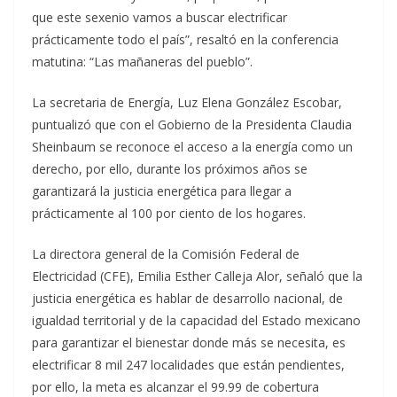
que este sexenio vamos a buscar electrificar
prácticamente todo el país”, resaltó en la conferencia
matutina: “Las mañaneras del pueblo”.
La secretaria de Energía, Luz Elena González Escobar,
puntualizó que con el Gobierno de la Presidenta Claudia
Sheinbaum se reconoce el acceso a la energía como un
derecho, por ello, durante los próximos años se
garantizará la justicia energética para llegar a
prácticamente al 100 por ciento de los hogares.
La directora general de la Comisión Federal de
Electricidad (CFE), Emilia Esther Calleja Alor, señaló que la
justicia energética es hablar de desarrollo nacional, de
igualdad territorial y de la capacidad del Estado mexicano
para garantizar el bienestar donde más se necesita, es
electrificar 8 mil 247 localidades que están pendientes,
por ello, la meta es alcanzar el 99.99 de cobertura