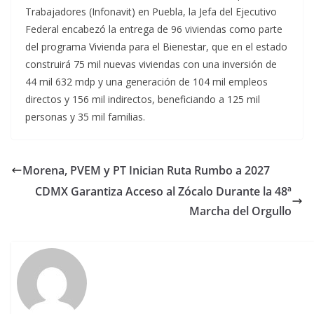
Trabajadores (Infonavit) en Puebla, la Jefa del Ejecutivo
Federal encabezó la entrega de 96 viviendas como parte
del programa Vivienda para el Bienestar, que en el estado
construirá 75 mil nuevas viviendas con una inversión de
44 mil 632 mdp y una generación de 104 mil empleos
directos y 156 mil indirectos, beneficiando a 125 mil
personas y 35 mil familias.
Morena, PVEM y PT Inician Ruta Rumbo a 2027
CDMX Garantiza Acceso al Zócalo Durante la 48ª
Marcha del Orgullo