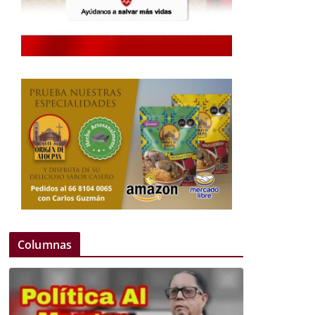
Columnas