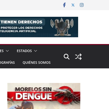
ES
ESTADOS
OGRAFÍAS
QUIÉNES SOMOS