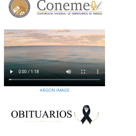
ARGON IMAGE