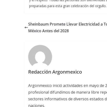
preparadas para esta gran celebración del orgullo.
Sheinbaum Promete Llevar Electricidad a 
México Antes del 2028
Redacción Argonmexico
Argonmexico inició actividades en mayo de 
profesional difundimos de manera libre repor
sectores informativos de diversos estados d
naciones.