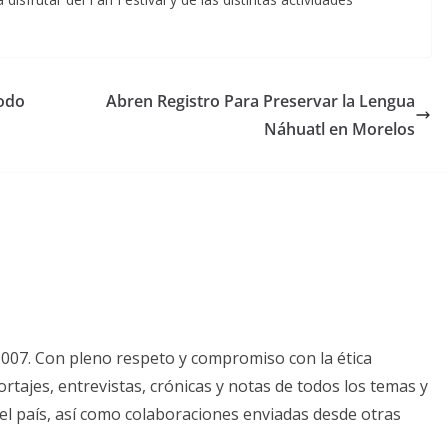
Todo
Abren Registro Para Preservar la Lengua
Náhuatl en Morelos
2007. Con pleno respeto y compromiso con la ética
tajes, entrevistas, crónicas y notas de todos los temas y
el país, así como colaboraciones enviadas desde otras