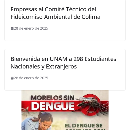
Empresas al Comité Técnico del
Fideicomiso Ambiental de Colima
28 de enero de 2025
Bienvenida en UNAM a 298 Estudiantes
Nacionales y Extranjeros
28 de enero de 2025