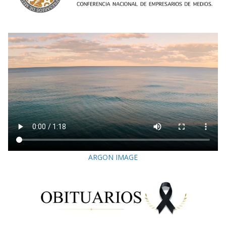
ARGON IMAGE