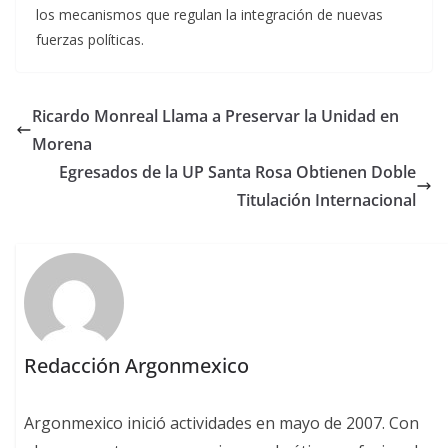
los mecanismos que regulan la integración de nuevas
fuerzas políticas.
Ricardo Monreal Llama a Preservar la Unidad en
Morena
Egresados de la UP Santa Rosa Obtienen Doble
Titulación Internacional
Redacción Argonmexico
Argonmexico inició actividades en mayo de 2007. Con