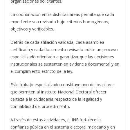
organizaciones solicitantes.
La coordinación entre distintas áreas permite que cada
expediente sea revisado bajo criterios homogéneos,
objetivos y verificables.
Detrás de cada afiliación validada, cada asamblea
certificada y cada documento revisado existe un proceso
especializado orientado a garantizar que las decisiones
institucionales se sustenten en evidencia documental y en
el cumplimiento estricto de la ley.
Este trabajo especializado constituye uno de los pilares
que permiten al Instituto Nacional Electoral ofrecer
certeza a la ciudadanía respecto de la legalidad y
confiabilidad del procedimiento.
A través de estas actividades, el INE fortalece la
confianza pública en el sistema electoral mexicano y en