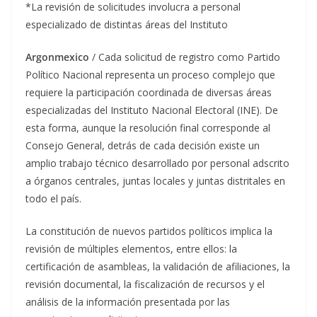
*La revisión de solicitudes involucra a personal
especializado de distintas áreas del Instituto
Argonmexico
/ Cada solicitud de registro como Partido
Político Nacional representa un proceso complejo que
requiere la participación coordinada de diversas áreas
especializadas del Instituto Nacional Electoral (INE). De
esta forma, aunque la resolución final corresponde al
Consejo General, detrás de cada decisión existe un
amplio trabajo técnico desarrollado por personal adscrito
a órganos centrales, juntas locales y juntas distritales en
todo el país.
La constitución de nuevos partidos políticos implica la
revisión de múltiples elementos, entre ellos: la
certificación de asambleas, la validación de afiliaciones, la
revisión documental, la fiscalización de recursos y el
análisis de la información presentada por las