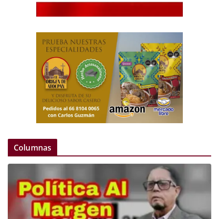
Columnas