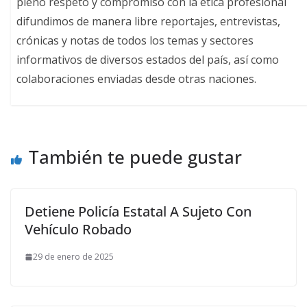
pleno respeto y compromiso con la ética profesional
difundimos de manera libre reportajes, entrevistas,
crónicas y notas de todos los temas y sectores
informativos de diversos estados del país, así como
colaboraciones enviadas desde otras naciones.
También te puede gustar
Detiene Policía Estatal A Sujeto Con
Vehículo Robado
29 de enero de 2025